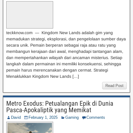
teckknow.com — Kingdom New Lands adalah gim yang
memadukan strategi, eksplorasi, dan pengelolaan sumber daya
secara unik. Pemain berperan sebagai raja atau ratu yang
membangun kerajaan dari awal, menghadapi tantangan alam,
dan mempertahankan wilayah dari ancaman misterius. Setiap
langkah dalam permainan ini memiliki konsekuensi, sehingga
pemain harus merencanakan dengan cermat. Strategi
Menaklukkan Kingdom New Lands […]
Read Post
Metro Exodus: Petualangan Epik di Dunia
Pasca-Apokaliptik yang Memikat
David
February 1, 2025
Gaming
Comments