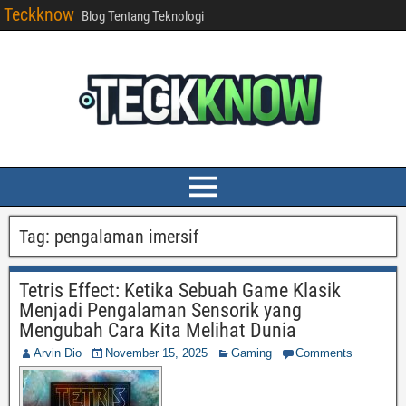
Teckknow
Blog Tentang Teknologi
Tag:
pengalaman imersif
Tetris Effect: Ketika Sebuah Game Klasik
Menjadi Pengalaman Sensorik yang
Mengubah Cara Kita Melihat Dunia
Arvin Dio
November 15, 2025
Gaming
Comments