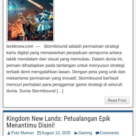
teckknow.com — Stormbound adalah permainan strategi
kartu digital yang menawarkan perpaduan sempurna antara
taktik mendalam dan visual yang memukau. Dalam dunia ini,
pemain dihadapkan pada tantangan untuk menyusun strategi
terbaik demi mengalahkan lawan. Dengan peta yang unik dan
mekanisme permainan yang inovatif, Stormbound berhasil
mencuri perhatian para penggemar game strategi di seluruh
dunia. Dunia Stormbound […]
Read Post
Kingdom New Lands: Petualangan Epik
Menantimu Disini!
Putri Mumun
August 13, 2025
Gaming
Comments