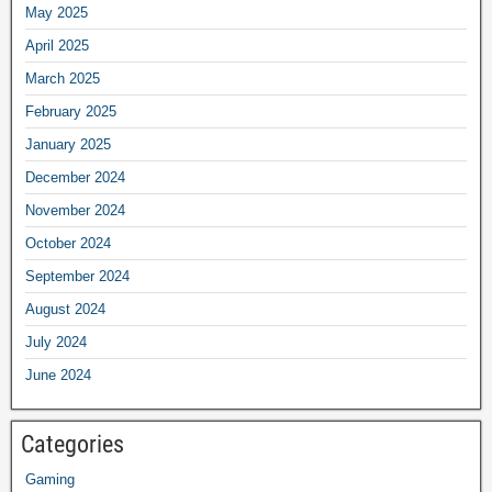
May 2025
April 2025
March 2025
February 2025
January 2025
December 2024
November 2024
October 2024
September 2024
August 2024
July 2024
June 2024
Categories
Gaming