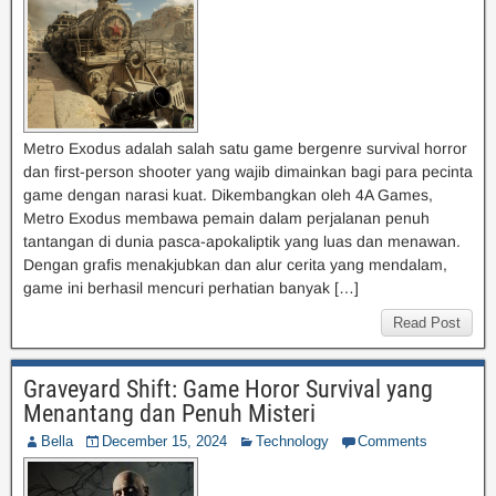
Metro Exodus adalah salah satu game bergenre survival horror
dan first-person shooter yang wajib dimainkan bagi para pecinta
game dengan narasi kuat. Dikembangkan oleh 4A Games,
Metro Exodus membawa pemain dalam perjalanan penuh
tantangan di dunia pasca-apokaliptik yang luas dan menawan.
Dengan grafis menakjubkan dan alur cerita yang mendalam,
game ini berhasil mencuri perhatian banyak […]
Read Post
Graveyard Shift: Game Horor Survival yang
Menantang dan Penuh Misteri
Bella
December 15, 2024
Technology
Comments