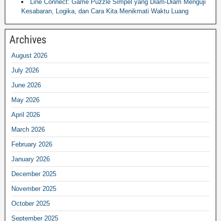
Line Connect: Game Puzzle Simpel yang Diam-Diam Menguji
Kesabaran, Logika, dan Cara Kita Menikmati Waktu Luang
Archives
August 2026
July 2026
June 2026
May 2026
April 2026
March 2026
February 2026
January 2026
December 2025
November 2025
October 2025
September 2025