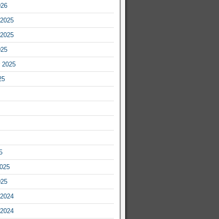
026
2025
2025
025
 2025
25
5
2025
025
2024
2024