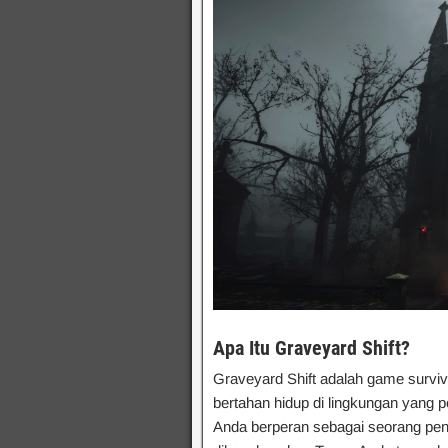
Apa Itu Graveyard Shift?
Graveyard Shift adalah game surviv
bertahan hidup di lingkungan yang 
Anda berperan sebagai seorang penj