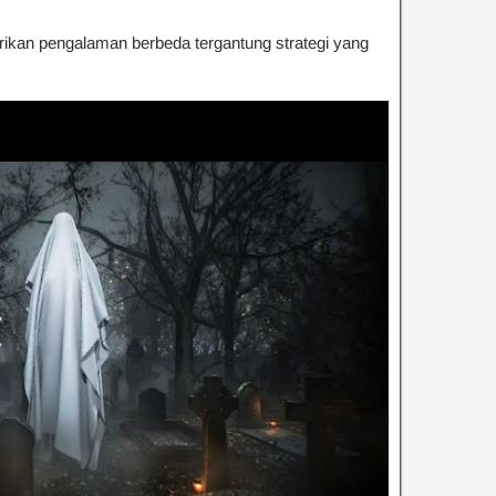
ikan pengalaman berbeda tergantung strategi yang