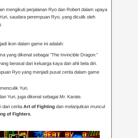
in mengikuti perjalanan Ryo dan Robert dalam upaya
ri, saudara perempuan Ryo, yang diculik oleh
.
di ikon dalam game ini adalah:
ma yang dikenal sebagai “The Invincible Dragon.”
ang berasal dari keluarga kaya dan ahli bela diri.
mpuan Ryo yang menjadi pusat cerita dalam game
menculik Yuri.
an Yuri, juga dikenal sebagai Mr. Karate.
 dari cerita
Art of Fighting
dan melanjutkan muncul
ng of Fighters
.