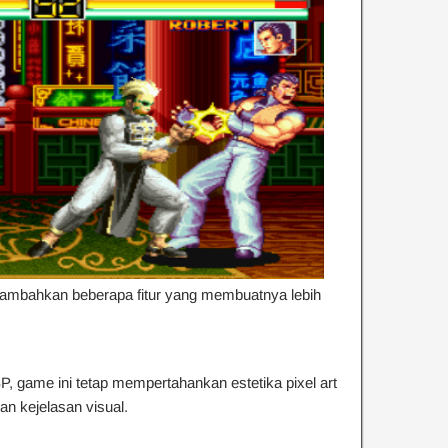
mbahkan beberapa fitur yang membuatnya lebih
P, game ini tetap mempertahankan estetika pixel art
an kejelasan visual.