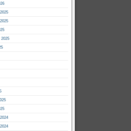
026
2025
2025
025
 2025
25
5
2025
025
2024
2024