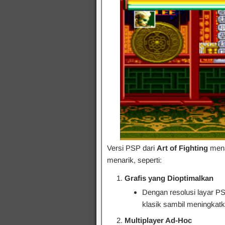
Versi PSP dari
Art of Fighting
mena
menarik, seperti:
Grafis yang Dioptimalkan
Dengan resolusi layar PS
klasik sambil meningkatk
Multiplayer Ad-Hoc