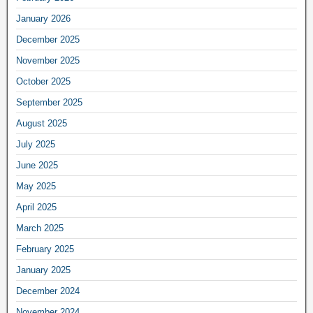
January 2026
December 2025
November 2025
October 2025
September 2025
August 2025
July 2025
June 2025
May 2025
April 2025
March 2025
February 2025
January 2025
December 2024
November 2024