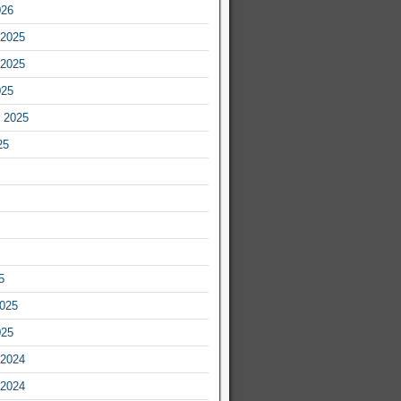
026
2025
2025
025
 2025
25
5
2025
025
2024
2024