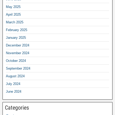
May 2025
April 2025
March 2025
February 2025
January 2025
December 2024
November 2024
October 2024
September 2024
August 2024
July 2024
June 2024
Categories