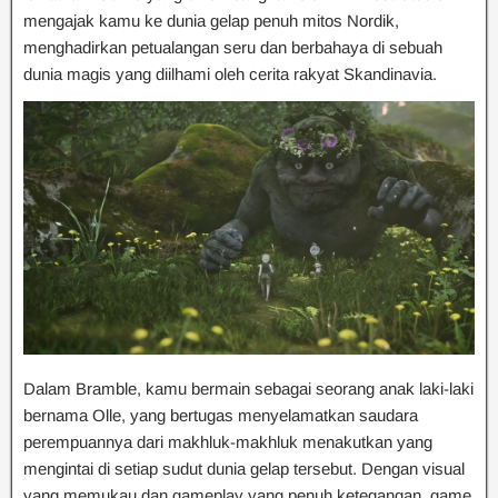
mengajak kamu ke dunia gelap penuh mitos Nordik,
menghadirkan petualangan seru dan berbahaya di sebuah
dunia magis yang diilhami oleh cerita rakyat Skandinavia.
Dalam Bramble, kamu bermain sebagai seorang anak laki-laki
bernama Olle, yang bertugas menyelamatkan saudara
perempuannya dari makhluk-makhluk menakutkan yang
mengintai di setiap sudut dunia gelap tersebut. Dengan visual
yang memukau dan gameplay yang penuh ketegangan, game