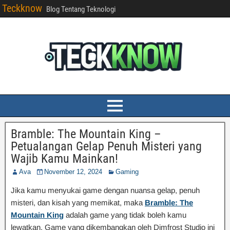
Teckknow
Blog Tentang Teknologi
Bramble: The Mountain King –
Petualangan Gelap Penuh Misteri yang
Wajib Kamu Mainkan!
Ava
November 12, 2024
Gaming
Jika kamu menyukai game dengan nuansa gelap, penuh
misteri, dan kisah yang memikat, maka
Bramble: The
Mountain King
adalah game yang tidak boleh kamu
lewatkan. Game yang dikembangkan oleh Dimfrost Studio ini