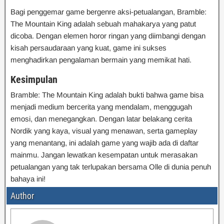
Bagi penggemar game bergenre aksi-petualangan, Bramble:
The Mountain King adalah sebuah mahakarya yang patut
dicoba. Dengan elemen horor ringan yang diimbangi dengan
kisah persaudaraan yang kuat, game ini sukses
menghadirkan pengalaman bermain yang memikat hati.
Kesimpulan
Bramble: The Mountain King adalah bukti bahwa game bisa
menjadi medium bercerita yang mendalam, menggugah
emosi, dan menegangkan. Dengan latar belakang cerita
Nordik yang kaya, visual yang menawan, serta gameplay
yang menantang, ini adalah game yang wajib ada di daftar
mainmu. Jangan lewatkan kesempatan untuk merasakan
petualangan yang tak terlupakan bersama Olle di dunia penuh
bahaya ini!
Author