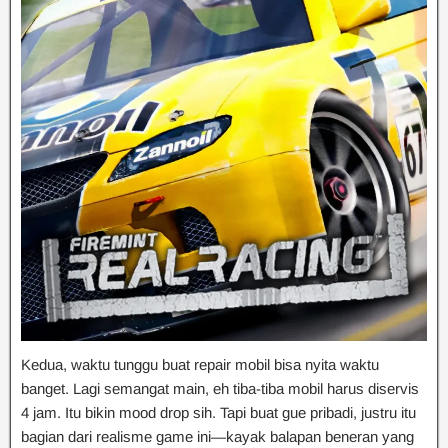
Kedua, waktu tunggu buat repair mobil bisa nyita waktu
banget. Lagi semangat main, eh tiba-tiba mobil harus diservis
4 jam. Itu bikin mood drop sih. Tapi buat gue pribadi, justru itu
bagian dari realisme game ini—kayak balapan beneran yang