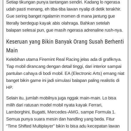
Setiap tikungan punya tantangan sendiri. Kadang lo ngerasa
udah pasti menang, eh tiba-tiba lawan nyalip di detik terakhir.
Gue sering banget ngalamin momen di mana jantung gue
literally berdegup kayak abis olahraga. Bahkan setelah
balapan selesai pun, gue masih ngerasa adrenaline rush-nya.
Keseruan yang Bikin Banyak Orang Susah Berhenti
Main
Kelebihan utama Firemint Real Racing jelas ada di grafiknya.
Tiap mobil dirancang dengan detail tinggi, dari interior sampai
pantulan cahaya di bodi mobil. EA (Electronic Arts) emang niat
banget bikin game ini jadi simulasi balapan paling realistis di
HP.
Selain itu, jumlah mobilnya juga nggak main-main. Lo bisa
milih dari ratusan model mobil nyata kayak Ferrari,
Lamborghini, Bugatti, Mercedes-AMG, sampe Formula 1.
Semua punya suara mesin dan handling yang beda. Fitur
“Time Shifted Multiplayer” bikin lo bisa adu kecepatan lawan