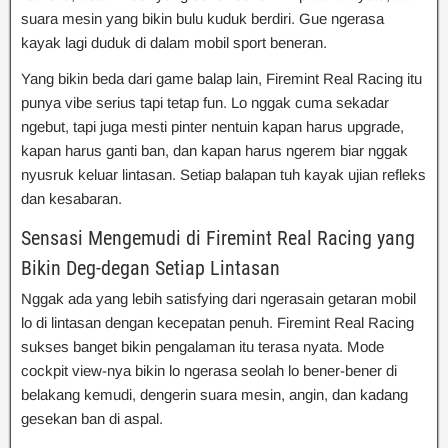
suara mesin yang bikin bulu kuduk berdiri. Gue ngerasa
kayak lagi duduk di dalam mobil sport beneran.
Yang bikin beda dari game balap lain, Firemint Real Racing itu
punya vibe serius tapi tetap fun. Lo nggak cuma sekadar
ngebut, tapi juga mesti pinter nentuin kapan harus upgrade,
kapan harus ganti ban, dan kapan harus ngerem biar nggak
nyusruk keluar lintasan. Setiap balapan tuh kayak ujian refleks
dan kesabaran.
Sensasi Mengemudi di Firemint Real Racing yang
Bikin Deg-degan Setiap Lintasan
Nggak ada yang lebih satisfying dari ngerasain getaran mobil
lo di lintasan dengan kecepatan penuh. Firemint Real Racing
sukses banget bikin pengalaman itu terasa nyata. Mode
cockpit view-nya bikin lo ngerasa seolah lo bener-bener di
belakang kemudi, dengerin suara mesin, angin, dan kadang
gesekan ban di aspal.