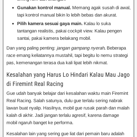
Gunakan kontrol manual.
Memang agak susah di awal,
tapi kontrol manual bikin lo lebih bebas dan akurat.
Pilih kamera sesuai gaya main.
Kalau lo suka
tantangan realistis, pakai cockpit view. Kalau pengen
santai, pakai kamera belakang mobil.
Dan yang paling penting:
jangan gampang nyerah
.
Beberapa
race emang keliatannya mustahil, tapi begitu lo nemu strategi
pas, kemenangan terasa dua kali lipat lebih nikmat.
Kesalahan yang Harus Lo Hindari Kalau Mau Jago
di Firemint Real Racing
Gue udah banyak belajar dari kesalahan waktu main Firemint
Real Racing. Salah satunya, dulu gue terlalu sering nabrak
lawan buat nyalip. Hasilnya, mobil gue rusak parah dan malah
kalah di akhir. Jadi jangan terlalu agresif, karena damage
mobil ngaruh banget ke performa.
Kesalahan lain yang sering gue liat dari pemain baru adalah