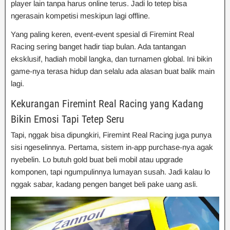
player lain tanpa harus online terus. Jadi lo tetep bisa
ngerasain kompetisi meskipun lagi offline.
Yang paling keren, event-event spesial di Firemint Real
Racing sering banget hadir tiap bulan. Ada tantangan
eksklusif, hadiah mobil langka, dan turnamen global. Ini bikin
game-nya terasa hidup dan selalu ada alasan buat balik main
lagi.
Kekurangan Firemint Real Racing yang Kadang
Bikin Emosi Tapi Tetep Seru
Tapi, nggak bisa dipungkiri, Firemint Real Racing juga punya
sisi ngeselinnya. Pertama, sistem in-app purchase-nya agak
nyebelin. Lo butuh gold buat beli mobil atau upgrade
komponen, tapi ngumpulinnya lumayan susah. Jadi kalau lo
nggak sabar, kadang pengen banget beli pake uang asli.