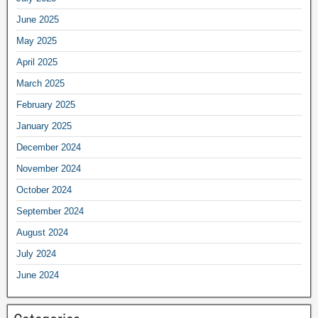
June 2025
May 2025
April 2025
March 2025
February 2025
January 2025
December 2024
November 2024
October 2024
September 2024
August 2024
July 2024
June 2024