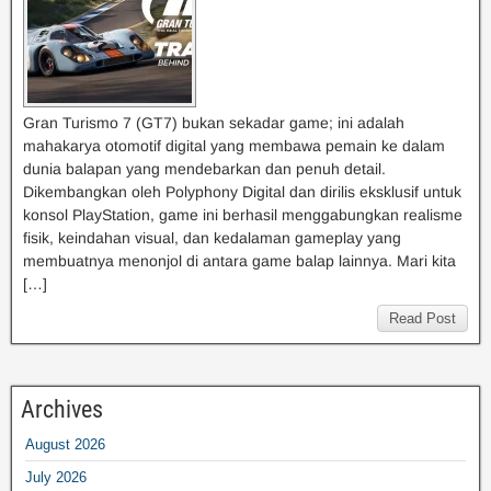
Gran Turismo 7 (GT7) bukan sekadar game; ini adalah
mahakarya otomotif digital yang membawa pemain ke dalam
dunia balapan yang mendebarkan dan penuh detail.
Dikembangkan oleh Polyphony Digital dan dirilis eksklusif untuk
konsol PlayStation, game ini berhasil menggabungkan realisme
fisik, keindahan visual, dan kedalaman gameplay yang
membuatnya menonjol di antara game balap lainnya. Mari kita
[…]
Read Post
Archives
August 2026
July 2026