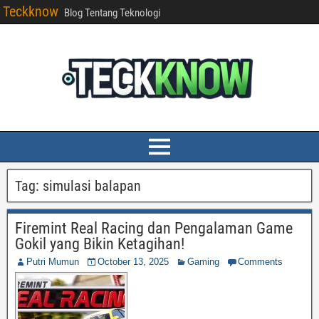
Teckknow
Blog Tentang Teknologi
Tag:
simulasi balapan
Firemint Real Racing dan Pengalaman Game
Gokil yang Bikin Ketagihan!
Putri Mumun
October 13, 2025
Gaming
Comments