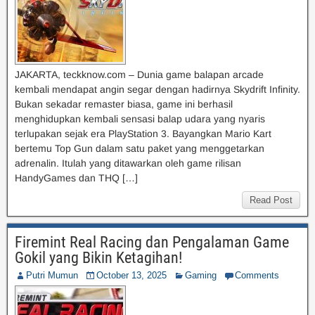
JAKARTA, teckknow.com – Dunia game balapan arcade
kembali mendapat angin segar dengan hadirnya Skydrift Infinity.
Bukan sekadar remaster biasa, game ini berhasil
menghidupkan kembali sensasi balap udara yang nyaris
terlupakan sejak era PlayStation 3. Bayangkan Mario Kart
bertemu Top Gun dalam satu paket yang menggetarkan
adrenalin. Itulah yang ditawarkan oleh game rilisan
HandyGames dan THQ […]
Read Post
Firemint Real Racing dan Pengalaman Game
Gokil yang Bikin Ketagihan!
Putri Mumun
October 13, 2025
Gaming
Comments