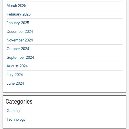
March 2025
February 2025
January 2025
December 2024
November 2024
October 2024
September 2024
August 2024
July 2024
June 2024
Categories
Gaming
Technology