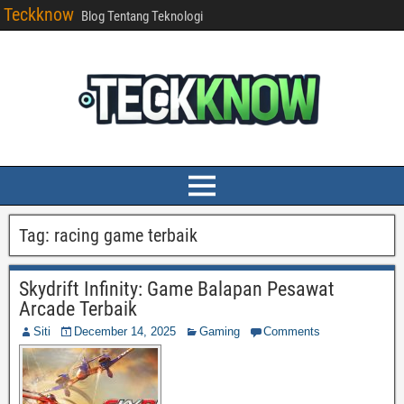
Teckknow
Blog Tentang Teknologi
Tag:
racing game terbaik
Skydrift Infinity: Game Balapan Pesawat
Arcade Terbaik
Siti
December 14, 2025
Gaming
Comments