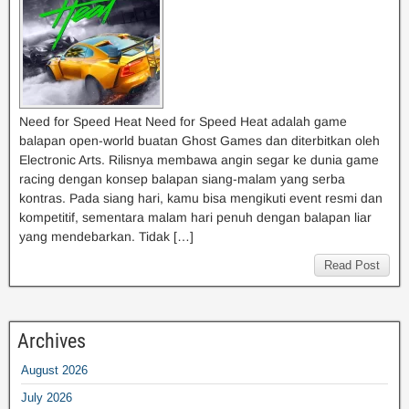
Need for Speed Heat Need for Speed Heat adalah game
balapan open-world buatan Ghost Games dan diterbitkan oleh
Electronic Arts. Rilisnya membawa angin segar ke dunia game
racing dengan konsep balapan siang-malam yang serba
kontras. Pada siang hari, kamu bisa mengikuti event resmi dan
kompetitif, sementara malam hari penuh dengan balapan liar
yang mendebarkan. Tidak […]
Read Post
Archives
August 2026
July 2026