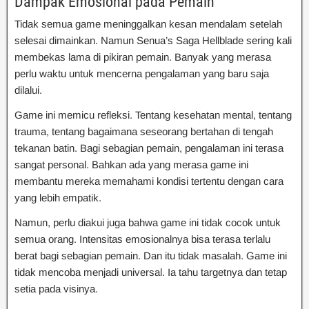
Dampak Emosional pada Pemain
Tidak semua game meninggalkan kesan mendalam setelah
selesai dimainkan. Namun Senua’s Saga Hellblade sering kali
membekas lama di pikiran pemain. Banyak yang merasa
perlu waktu untuk mencerna pengalaman yang baru saja
dilalui.
Game ini memicu refleksi. Tentang kesehatan mental, tentang
trauma, tentang bagaimana seseorang bertahan di tengah
tekanan batin. Bagi sebagian pemain, pengalaman ini terasa
sangat personal. Bahkan ada yang merasa game ini
membantu mereka memahami kondisi tertentu dengan cara
yang lebih empatik.
Namun, perlu diakui juga bahwa game ini tidak cocok untuk
semua orang. Intensitas emosionalnya bisa terasa terlalu
berat bagi sebagian pemain. Dan itu tidak masalah. Game ini
tidak mencoba menjadi universal. Ia tahu targetnya dan tetap
setia pada visinya.