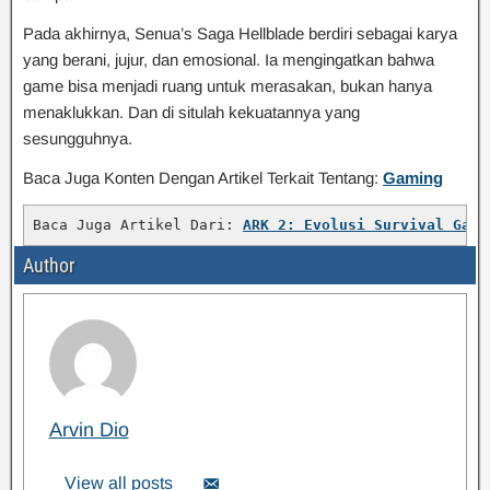
Pada akhirnya, Senua’s Saga Hellblade berdiri sebagai karya
yang berani, jujur, dan emosional. Ia mengingatkan bahwa
game bisa menjadi ruang untuk merasakan, bukan hanya
menaklukkan. Dan di situlah kekuatannya yang
sesungguhnya.
Baca Juga Konten Dengan Artikel Terkait Tentang:
Gaming
Baca Juga Artikel Dari: 
ARK 2: Evolusi Survival Game
Author
Arvin Dio
View all posts