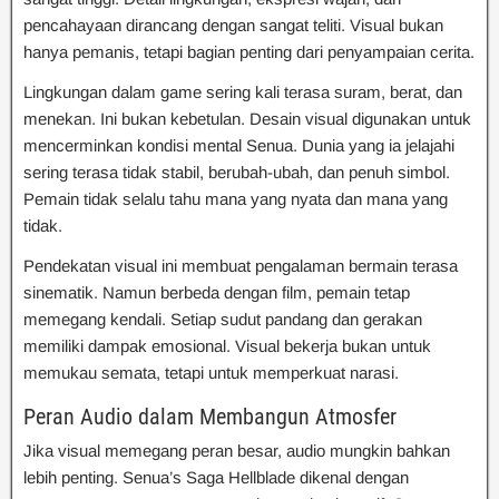
pencahayaan dirancang dengan sangat teliti. Visual bukan
hanya pemanis, tetapi bagian penting dari penyampaian cerita.
Lingkungan dalam game sering kali terasa suram, berat, dan
menekan. Ini bukan kebetulan. Desain visual digunakan untuk
mencerminkan kondisi mental Senua. Dunia yang ia jelajahi
sering terasa tidak stabil, berubah-ubah, dan penuh simbol.
Pemain tidak selalu tahu mana yang nyata dan mana yang
tidak.
Pendekatan visual ini membuat pengalaman bermain terasa
sinematik. Namun berbeda dengan film, pemain tetap
memegang kendali. Setiap sudut pandang dan gerakan
memiliki dampak emosional. Visual bekerja bukan untuk
memukau semata, tetapi untuk memperkuat narasi.
Peran Audio dalam Membangun Atmosfer
Jika visual memegang peran besar, audio mungkin bahkan
lebih penting. Senua’s Saga Hellblade dikenal dengan