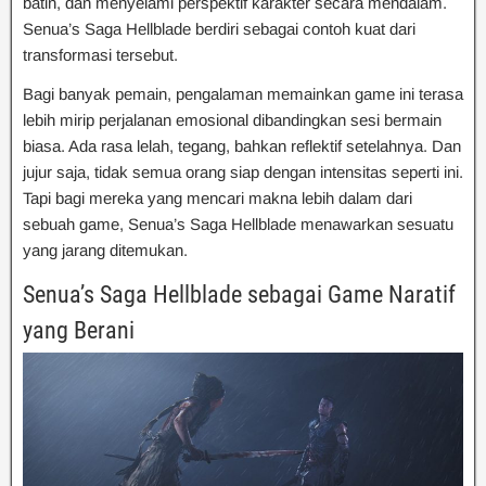
batin, dan menyelami perspektif karakter secara mendalam.
Senua’s Saga Hellblade berdiri sebagai contoh kuat dari
transformasi tersebut.
Bagi banyak pemain, pengalaman memainkan game ini terasa
lebih mirip perjalanan emosional dibandingkan sesi bermain
biasa. Ada rasa lelah, tegang, bahkan reflektif setelahnya. Dan
jujur saja, tidak semua orang siap dengan intensitas seperti ini.
Tapi bagi mereka yang mencari makna lebih dalam dari
sebuah game, Senua’s Saga Hellblade menawarkan sesuatu
yang jarang ditemukan.
Senua’s Saga Hellblade sebagai Game Naratif
yang Berani