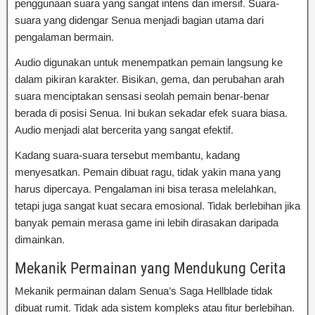
penggunaan suara yang sangat intens dan imersif. Suara-
suara yang didengar Senua menjadi bagian utama dari
pengalaman bermain.
Audio digunakan untuk menempatkan pemain langsung ke
dalam pikiran karakter. Bisikan, gema, dan perubahan arah
suara menciptakan sensasi seolah pemain benar-benar
berada di posisi Senua. Ini bukan sekadar efek suara biasa.
Audio menjadi alat bercerita yang sangat efektif.
Kadang suara-suara tersebut membantu, kadang
menyesatkan. Pemain dibuat ragu, tidak yakin mana yang
harus dipercaya. Pengalaman ini bisa terasa melelahkan,
tetapi juga sangat kuat secara emosional. Tidak berlebihan jika
banyak pemain merasa game ini lebih dirasakan daripada
dimainkan.
Mekanik Permainan yang Mendukung Cerita
Mekanik permainan dalam Senua’s Saga Hellblade tidak
dibuat rumit. Tidak ada sistem kompleks atau fitur berlebihan.