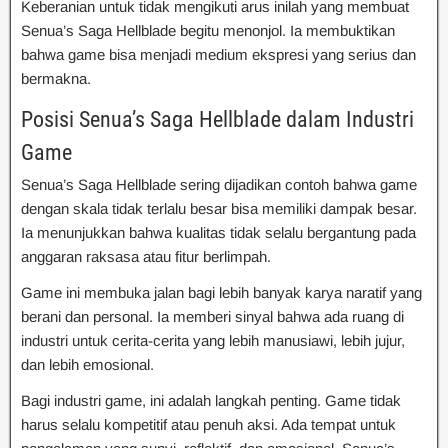
Keberanian untuk tidak mengikuti arus inilah yang membuat
Senua’s Saga Hellblade begitu menonjol. Ia membuktikan
bahwa game bisa menjadi medium ekspresi yang serius dan
bermakna.
Posisi Senua’s Saga Hellblade dalam Industri
Game
Senua’s Saga Hellblade sering dijadikan contoh bahwa game
dengan skala tidak terlalu besar bisa memiliki dampak besar.
Ia menunjukkan bahwa kualitas tidak selalu bergantung pada
anggaran raksasa atau fitur berlimpah.
Game ini membuka jalan bagi lebih banyak karya naratif yang
berani dan personal. Ia memberi sinyal bahwa ada ruang di
industri untuk cerita-cerita yang lebih manusiawi, lebih jujur,
dan lebih emosional.
Bagi industri game, ini adalah langkah penting. Game tidak
harus selalu kompetitif atau penuh aksi. Ada tempat untuk