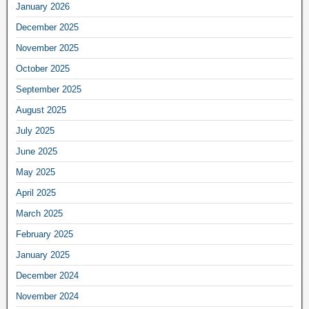
January 2026
December 2025
November 2025
October 2025
September 2025
August 2025
July 2025
June 2025
May 2025
April 2025
March 2025
February 2025
January 2025
December 2024
November 2024