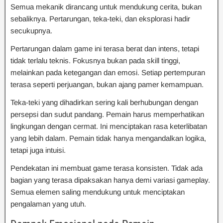
Semua mekanik dirancang untuk mendukung cerita, bukan
sebaliknya. Pertarungan, teka-teki, dan eksplorasi hadir
secukupnya.
Pertarungan dalam game ini terasa berat dan intens, tetapi
tidak terlalu teknis. Fokusnya bukan pada skill tinggi,
melainkan pada ketegangan dan emosi. Setiap pertempuran
terasa seperti perjuangan, bukan ajang pamer kemampuan.
Teka-teki yang dihadirkan sering kali berhubungan dengan
persepsi dan sudut pandang. Pemain harus memperhatikan
lingkungan dengan cermat. Ini menciptakan rasa keterlibatan
yang lebih dalam. Pemain tidak hanya mengandalkan logika,
tetapi juga intuisi.
Pendekatan ini membuat game terasa konsisten. Tidak ada
bagian yang terasa dipaksakan hanya demi variasi gameplay.
Semua elemen saling mendukung untuk menciptakan
pengalaman yang utuh.