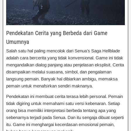
Pendekatan Cerita yang Berbeda dari Game
Umumnya
Salah satu hal paling mencolok dari Senua’s Saga Hellblade
adalah cara bercerita yang tidak konvensional. Game ini tidak
mengandalkan dialog panjang atau penjelasan eksplisit. Cerita
disampaikan melalui suasana, simbol, dan pengalaman
langsung pemain. Banyak hal dibiarkan ambigu, memaksa
pemain untuk menafsirkan sendiri maknanya.
Pendekatan ini membuat cerita terasa lebih personal. Pemain
tidak digiring untuk memahami satu versi kebenaran. Setiap
orang bisa memiliki interpretasi berbeda tentang apa yang
sebenarnya terjadi pada Senua. Dan itu sengaja dibuat seperti
itu. Game ini menghargai kecerdasan emosional pemain,