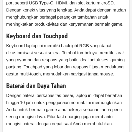
port seperti USB Type-C, HDMI, dan slot kartu microSD.
Dengan konektivitas yang lengkap, Anda dapat dengan mudah
menghubungkan berbagai perangkat tambahan untuk
meningkatkan produktivitas dan kenyamanan bermain game.
Keyboard dan Touchpad
Keyboard laptop ini memiliki backlight RGB yang dapat
dikustomisasi sesuai selera. Tombol-tombolnya memiliki jarak
yang nyaman dan respons yang baik, ideal untuk sesi gaming
panjang. Touchpad yang lebar dan responsif juga mendukung
gestur multi-touch, memudahkan navigasi tanpa mouse.
Baterai dan Daya Tahan
Dengan baterai berkapasitas besar, laptop ini dapat bertahan
hingga 10 jam untuk penggunaan normal. Ini memungkinkan
Anda untuk bermain game atau bekerja seharian tanpa perlu
sering mengisi daya. Fitur fast charging juga membantu
mengisi baterai dengan cepat saat Anda membutuhkan.