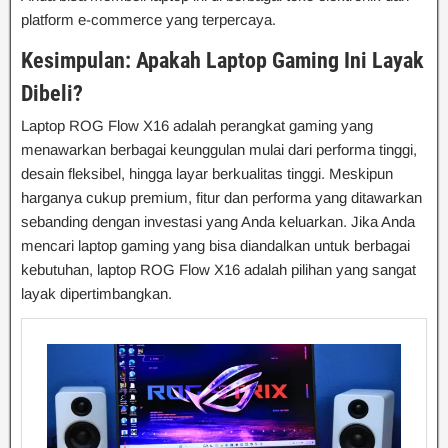
platform e-commerce yang terpercaya.
Kesimpulan: Apakah Laptop Gaming Ini Layak
Dibeli?
Laptop ROG Flow X16 adalah perangkat gaming yang
menawarkan berbagai keunggulan mulai dari performa tinggi,
desain fleksibel, hingga layar berkualitas tinggi. Meskipun
harganya cukup premium, fitur dan performa yang ditawarkan
sebanding dengan investasi yang Anda keluarkan. Jika Anda
mencari laptop gaming yang bisa diandalkan untuk berbagai
kebutuhan, laptop ROG Flow X16 adalah pilihan yang sangat
layak dipertimbangkan.