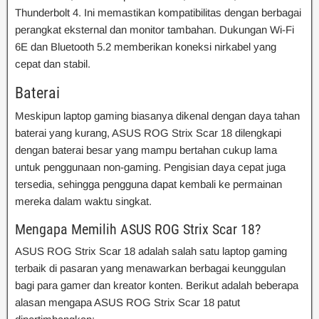
Thunderbolt 4. Ini memastikan kompatibilitas dengan berbagai
perangkat eksternal dan monitor tambahan. Dukungan Wi-Fi
6E dan Bluetooth 5.2 memberikan koneksi nirkabel yang
cepat dan stabil.
Baterai
Meskipun laptop gaming biasanya dikenal dengan daya tahan
baterai yang kurang, ASUS ROG Strix Scar 18 dilengkapi
dengan baterai besar yang mampu bertahan cukup lama
untuk penggunaan non-gaming. Pengisian daya cepat juga
tersedia, sehingga pengguna dapat kembali ke permainan
mereka dalam waktu singkat.
Mengapa Memilih ASUS ROG Strix Scar 18?
ASUS ROG Strix Scar 18 adalah salah satu laptop gaming
terbaik di pasaran yang menawarkan berbagai keunggulan
bagi para gamer dan kreator konten. Berikut adalah beberapa
alasan mengapa ASUS ROG Strix Scar 18 patut