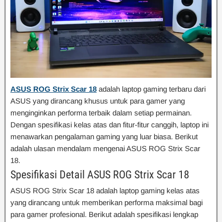
ASUS ROG Strix Scar 18
adalah laptop gaming terbaru dari
ASUS yang dirancang khusus untuk para gamer yang
menginginkan performa terbaik dalam setiap permainan.
Dengan spesifikasi kelas atas dan fitur-fitur canggih, laptop ini
menawarkan pengalaman gaming yang luar biasa. Berikut
adalah ulasan mendalam mengenai ASUS ROG Strix Scar
18.
Spesifikasi Detail ASUS ROG Strix Scar 18
ASUS ROG Strix Scar 18 adalah laptop gaming kelas atas
yang dirancang untuk memberikan performa maksimal bagi
para gamer profesional. Berikut adalah spesifikasi lengkap