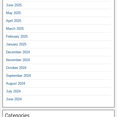
June 2025
May 2025
April 2025
March 2025
February 2025
January 2025
December 2024
November 2024
October 2024
September 2024
August 2024
July 2024
June 2024
Categories