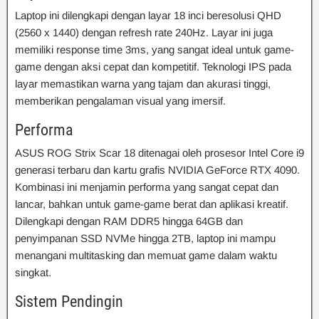
Laptop ini dilengkapi dengan layar 18 inci beresolusi QHD
(2560 x 1440) dengan refresh rate 240Hz. Layar ini juga
memiliki response time 3ms, yang sangat ideal untuk game-
game dengan aksi cepat dan kompetitif. Teknologi IPS pada
layar memastikan warna yang tajam dan akurasi tinggi,
memberikan pengalaman visual yang imersif.
Performa
ASUS ROG Strix Scar 18 ditenagai oleh prosesor Intel Core i9
generasi terbaru dan kartu grafis NVIDIA GeForce RTX 4090.
Kombinasi ini menjamin performa yang sangat cepat dan
lancar, bahkan untuk game-game berat dan aplikasi kreatif.
Dilengkapi dengan RAM DDR5 hingga 64GB dan
penyimpanan SSD NVMe hingga 2TB, laptop ini mampu
menangani multitasking dan memuat game dalam waktu
singkat.
Sistem Pendingin