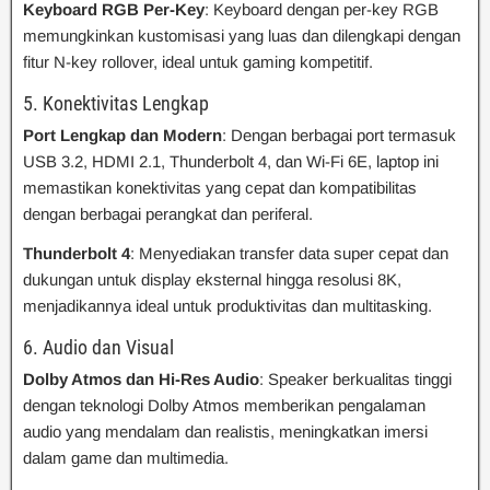
Keyboard RGB Per-Key
: Keyboard dengan per-key RGB
memungkinkan kustomisasi yang luas dan dilengkapi dengan
fitur N-key rollover, ideal untuk gaming kompetitif.
5. Konektivitas Lengkap
Port Lengkap dan Modern
: Dengan berbagai port termasuk
USB 3.2, HDMI 2.1, Thunderbolt 4, dan Wi-Fi 6E, laptop ini
memastikan konektivitas yang cepat dan kompatibilitas
dengan berbagai perangkat dan periferal.
Thunderbolt 4
: Menyediakan transfer data super cepat dan
dukungan untuk display eksternal hingga resolusi 8K,
menjadikannya ideal untuk produktivitas dan multitasking.
6. Audio dan Visual
Dolby Atmos dan Hi-Res Audio
: Speaker berkualitas tinggi
dengan teknologi Dolby Atmos memberikan pengalaman
audio yang mendalam dan realistis, meningkatkan imersi
dalam game dan multimedia.