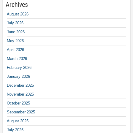
Archives
August 2026
July 2026
June 2026
May 2026
April 2026
March 2026
February 2026
January 2026
December 2025
November 2025
October 2025
September 2025
August 2025
July 2025