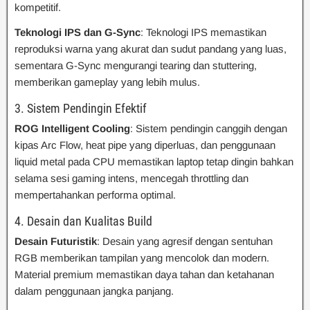
kompetitif.
Teknologi IPS dan G-Sync
: Teknologi IPS memastikan
reproduksi warna yang akurat dan sudut pandang yang luas,
sementara G-Sync mengurangi tearing dan stuttering,
memberikan gameplay yang lebih mulus.
3. Sistem Pendingin Efektif
ROG Intelligent Cooling
: Sistem pendingin canggih dengan
kipas Arc Flow, heat pipe yang diperluas, dan penggunaan
liquid metal pada CPU memastikan laptop tetap dingin bahkan
selama sesi gaming intens, mencegah throttling dan
mempertahankan performa optimal.
4. Desain dan Kualitas Build
Desain Futuristik
: Desain yang agresif dengan sentuhan
RGB memberikan tampilan yang mencolok dan modern.
Material premium memastikan daya tahan dan ketahanan
dalam penggunaan jangka panjang.