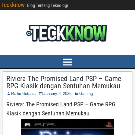
Teckknow
Blog Tentang Teknologi
Riviera The Promised Land PSP – Game
RPG Klasik dengan Sentuhan Memukau
Rizhu Botania
January 8, 2025
Gaming
Riviera: The Promised Land PSP – Game RPG
Klasik dengan Sentuhan Memukau