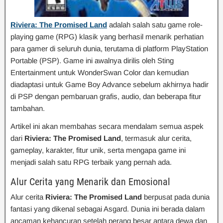
Riviera: The Promised Land
adalah salah satu game role-
playing game (RPG) klasik yang berhasil menarik perhatian
para gamer di seluruh dunia, terutama di platform PlayStation
Portable (PSP). Game ini awalnya dirilis oleh Sting
Entertainment untuk WonderSwan Color dan kemudian
diadaptasi untuk Game Boy Advance sebelum akhirnya hadir
di PSP dengan pembaruan grafis, audio, dan beberapa fitur
tambahan.
Artikel ini akan membahas secara mendalam semua aspek
dari
Riviera: The Promised Land
, termasuk alur cerita,
gameplay, karakter, fitur unik, serta mengapa game ini
menjadi salah satu RPG terbaik yang pernah ada.
Alur Cerita yang Menarik dan Emosional
Alur cerita
Riviera: The Promised Land
berpusat pada dunia
fantasi yang dikenal sebagai Asgard. Dunia ini berada dalam
ancaman kehancuran setelah perang besar antara dewa dan