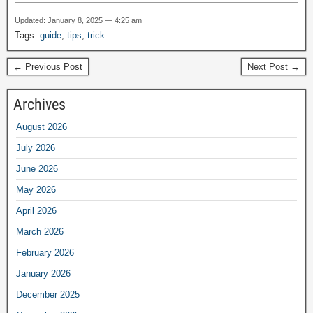
Updated: January 8, 2025 — 4:25 am
Tags:
guide
,
tips
,
trick
← Previous Post
Next Post →
Archives
August 2026
July 2026
June 2026
May 2026
April 2026
March 2026
February 2026
January 2026
December 2025