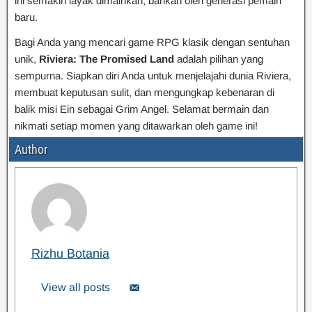
ini semakin layak dimainkan, bahkan oleh generasi pemain
baru.
Bagi Anda yang mencari game RPG klasik dengan sentuhan
unik,
Riviera: The Promised Land
adalah pilihan yang
sempurna. Siapkan diri Anda untuk menjelajahi dunia Riviera,
membuat keputusan sulit, dan mengungkap kebenaran di
balik misi Ein sebagai Grim Angel. Selamat bermain dan
nikmati setiap momen yang ditawarkan oleh game ini!
Author
Rizhu Botania
View all posts