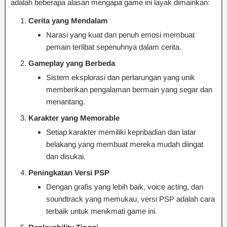
adalah beberapa alasan mengapa game ini layak dimainkan:
Cerita yang Mendalam
Narasi yang kuat dan penuh emosi membuat
pemain terlibat sepenuhnya dalam cerita.
Gameplay yang Berbeda
Sistem eksplorasi dan pertarungan yang unik
memberikan pengalaman bermain yang segar dan
menantang.
Karakter yang Memorable
Setiap karakter memiliki kepribadian dan latar
belakang yang membuat mereka mudah diingat
dan disukai.
Peningkatan Versi PSP
Dengan grafis yang lebih baik, voice acting, dan
soundtrack yang memukau, versi PSP adalah cara
terbaik untuk menikmati game ini.