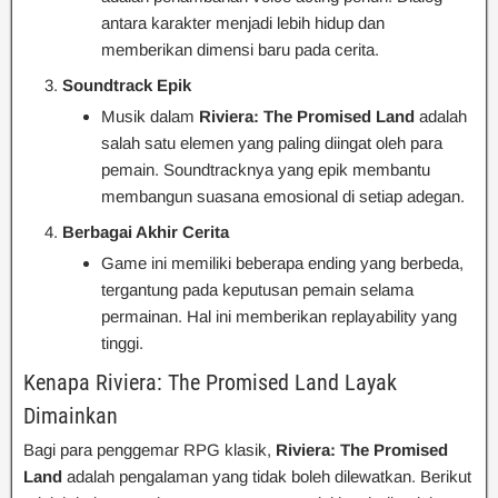
antara karakter menjadi lebih hidup dan
memberikan dimensi baru pada cerita.
Soundtrack Epik
Musik dalam
Riviera: The Promised Land
adalah
salah satu elemen yang paling diingat oleh para
pemain. Soundtracknya yang epik membantu
membangun suasana emosional di setiap adegan.
Berbagai Akhir Cerita
Game ini memiliki beberapa ending yang berbeda,
tergantung pada keputusan pemain selama
permainan. Hal ini memberikan replayability yang
tinggi.
Kenapa Riviera: The Promised Land Layak
Dimainkan
Bagi para penggemar RPG klasik,
Riviera: The Promised
Land
adalah pengalaman yang tidak boleh dilewatkan. Berikut