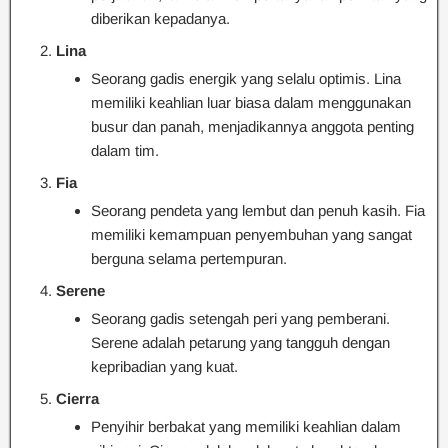
diberikan kepadanya.
Lina
Seorang gadis energik yang selalu optimis. Lina
memiliki keahlian luar biasa dalam menggunakan
busur dan panah, menjadikannya anggota penting
dalam tim.
Fia
Seorang pendeta yang lembut dan penuh kasih. Fia
memiliki kemampuan penyembuhan yang sangat
berguna selama pertempuran.
Serene
Seorang gadis setengah peri yang pemberani.
Serene adalah petarung yang tangguh dengan
kepribadian yang kuat.
Cierra
Penyihir berbakat yang memiliki keahlian dalam