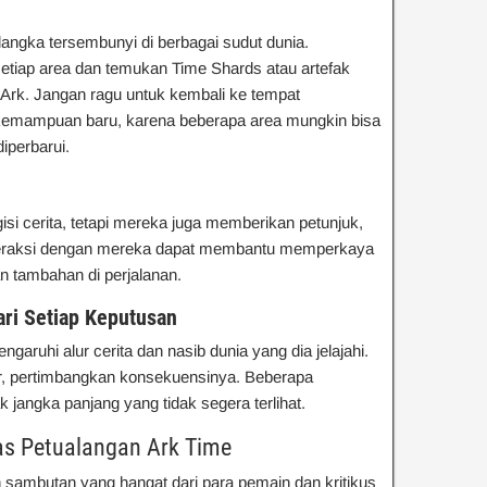
langka tersembunyi di berbagai sudut dunia.
etiap area dan temukan Time Shards atau artefak
Ark. Jangan ragu untuk kembali ke tempat
emampuan baru, karena beberapa area mungkin bisa
iperbarui.
si cerita, tetapi mereka juga memberikan petunjuk,
nteraksi dengan mereka dapat membantu memperkaya
n tambahan di perjalanan.
ri Setiap Keputusan
garuhi alur cerita dan nasib dunia yang dia jelajahi.
, pertimbangkan konsekuensinya. Beberapa
jangka panjang yang tidak segera terlihat.
as Petualangan Ark Time
sambutan yang hangat dari para pemain dan kritikus