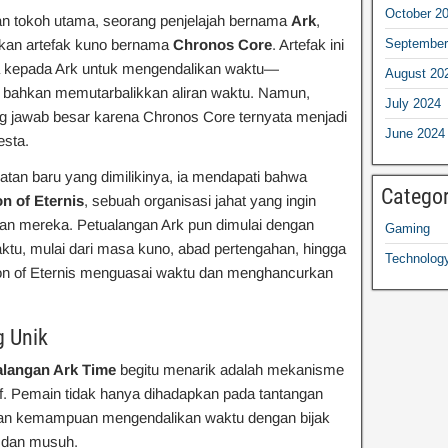
October 2
an tokoh utama, seorang penjelajah bernama
Ark
,
kan artefak kuno bernama
Chronos Core
. Artefak ini
September
 kepada Ark untuk mengendalikan waktu—
August 20
bahkan memutarbalikkan aliran waktu. Namun,
July 2024
ng jawab besar karena Chronos Core ternyata menjadi
June 2024
esta.
an baru yang dimilikinya, ia mendapati bahwa
Categor
n of Eternis
, sebuah organisasi jahat yang ingin
an mereka. Petualangan Ark pun dimulai dengan
Gaming
aktu, mulai dari masa kuno, abad pertengahan, hingga
Technolog
n of Eternis menguasai waktu dan menghancurkan
 Unik
alangan Ark Time
begitu menarik adalah mekanisme
f. Pemain tidak hanya dihadapkan pada tantangan
akan kemampuan mengendalikan waktu dengan bijak
n dan musuh.