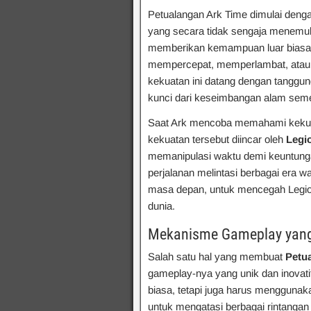
Petualangan Ark Time dimulai deng
yang secara tidak sengaja menemu
memberikan kemampuan luar biasa
mempercepat, memperlambat, atau 
kekuatan ini datang dengan tanggu
kunci dari keseimbangan alam sem
Saat Ark mencoba memahami kekuat
kekuatan tersebut diincar oleh
Legio
memanipulasi waktu demi keuntung
perjalanan melintasi berbagai era w
masa depan, untuk mencegah Legio
dunia.
Mekanisme Gameplay yang
Salah satu hal yang membuat
Petu
gameplay-nya yang unik dan inovati
biasa, tetapi juga harus menggun
untuk mengatasi berbagai rintanga