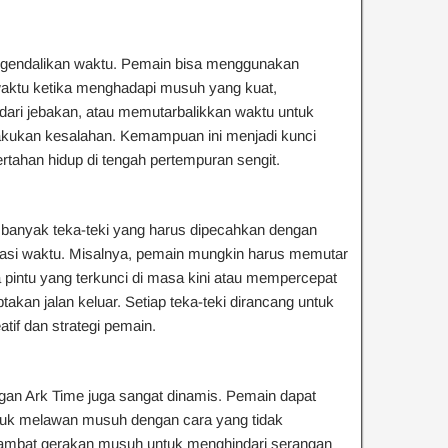
endalikan waktu. Pemain bisa menggunakan
aktu ketika menghadapi musuh yang kuat,
ari jebakan, atau memutarbalikkan waktu untuk
kukan kesalahan. Kemampuan ini menjadi kunci
tahan hidup di tengah pertempuran sengit.
banyak teka-teki yang harus dipecahkan dengan
i waktu. Misalnya, pemain mungkin harus memutar
pintu yang terkunci di masa kini atau mempercepat
kan jalan keluar. Setiap teka-teki dirancang untuk
if dan strategi pemain.
gan Ark Time juga sangat dinamis. Pemain dapat
uk melawan musuh dengan cara yang tidak
ambat gerakan musuh untuk menghindari serangan