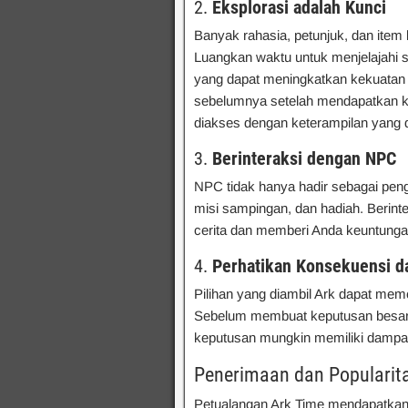
2.
Eksplorasi adalah Kunci
Banyak rahasia, petunjuk, dan item 
Luangkan waktu untuk menjelajahi s
yang dapat meningkatkan kekuatan 
sebelumnya setelah mendapatkan k
diakses dengan keterampilan yang d
3.
Berinteraksi dengan NPC
NPC tidak hanya hadir sebagai pengi
misi sampingan, dan hadiah. Beri
cerita dan memberi Anda keuntunga
4.
Perhatikan Konsekuensi da
Pilihan yang diambil Ark dapat memen
Sebelum membuat keputusan besar
keputusan mungkin memiliki dampak 
Penerimaan dan Popularit
Petualangan Ark Time mendapatkan 