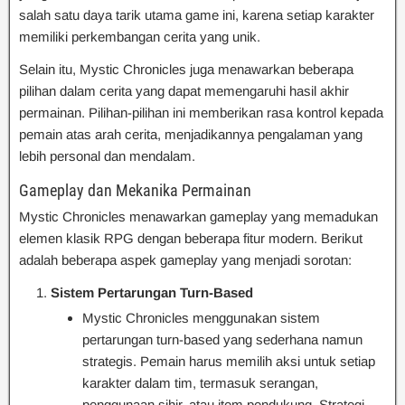
salah satu daya tarik utama game ini, karena setiap karakter
memiliki perkembangan cerita yang unik.
Selain itu, Mystic Chronicles juga menawarkan beberapa
pilihan dalam cerita yang dapat memengaruhi hasil akhir
permainan. Pilihan-pilihan ini memberikan rasa kontrol kepada
pemain atas arah cerita, menjadikannya pengalaman yang
lebih personal dan mendalam.
Gameplay dan Mekanika Permainan
Mystic Chronicles menawarkan gameplay yang memadukan
elemen klasik RPG dengan beberapa fitur modern. Berikut
adalah beberapa aspek gameplay yang menjadi sorotan:
Sistem Pertarungan Turn-Based
Mystic Chronicles menggunakan sistem
pertarungan turn-based yang sederhana namun
strategis. Pemain harus memilih aksi untuk setiap
karakter dalam tim, termasuk serangan,
penggunaan sihir, atau item pendukung. Strategi