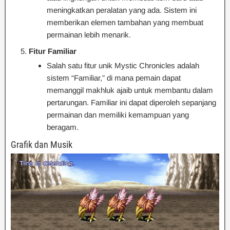
meningkatkan peralatan yang ada. Sistem ini
memberikan elemen tambahan yang membuat
permainan lebih menarik.
Fitur Familiar
Salah satu fitur unik Mystic Chronicles adalah
sistem “Familiar,” di mana pemain dapat
memanggil makhluk ajaib untuk membantu dalam
pertarungan. Familiar ini dapat diperoleh sepanjang
permainan dan memiliki kemampuan yang
beragam.
Grafik dan Musik