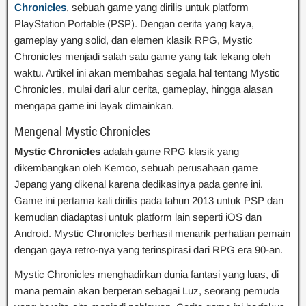
Chronicles
, sebuah game yang dirilis untuk platform
PlayStation Portable (PSP). Dengan cerita yang kaya,
gameplay yang solid, dan elemen klasik RPG, Mystic
Chronicles menjadi salah satu game yang tak lekang oleh
waktu. Artikel ini akan membahas segala hal tentang Mystic
Chronicles, mulai dari alur cerita, gameplay, hingga alasan
mengapa game ini layak dimainkan.
Mengenal Mystic Chronicles
Mystic Chronicles
adalah game RPG klasik yang
dikembangkan oleh Kemco, sebuah perusahaan game
Jepang yang dikenal karena dedikasinya pada genre ini.
Game ini pertama kali dirilis pada tahun 2013 untuk PSP dan
kemudian diadaptasi untuk platform lain seperti iOS dan
Android. Mystic Chronicles berhasil menarik perhatian pemain
dengan gaya retro-nya yang terinspirasi dari RPG era 90-an.
Mystic Chronicles menghadirkan dunia fantasi yang luas, di
mana pemain akan berperan sebagai Luz, seorang pemuda