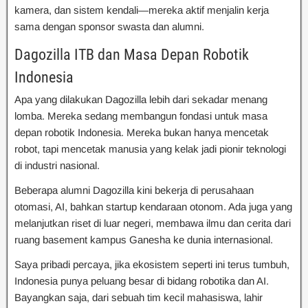
kamera, dan sistem kendali—mereka aktif menjalin kerja
sama dengan sponsor swasta dan alumni.
Dagozilla ITB dan Masa Depan Robotik
Indonesia
Apa yang dilakukan Dagozilla lebih dari sekadar menang
lomba. Mereka sedang membangun fondasi untuk masa
depan robotik Indonesia. Mereka bukan hanya mencetak
robot, tapi mencetak manusia yang kelak jadi pionir teknologi
di industri nasional.
Beberapa alumni Dagozilla kini bekerja di perusahaan
otomasi, AI, bahkan startup kendaraan otonom. Ada juga yang
melanjutkan riset di luar negeri, membawa ilmu dan cerita dari
ruang basement kampus Ganesha ke dunia internasional.
Saya pribadi percaya, jika ekosistem seperti ini terus tumbuh,
Indonesia punya peluang besar di bidang robotika dan AI.
Bayangkan saja, dari sebuah tim kecil mahasiswa, lahir