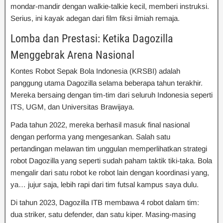
mondar-mandir dengan walkie-talkie kecil, memberi instruksi.
Serius, ini kayak adegan dari film fiksi ilmiah remaja.
Lomba dan Prestasi: Ketika Dagozilla
Menggebrak Arena Nasional
Kontes Robot Sepak Bola Indonesia (KRSBI) adalah
panggung utama Dagozilla selama beberapa tahun terakhir.
Mereka bersaing dengan tim-tim dari seluruh Indonesia seperti
ITS, UGM, dan Universitas Brawijaya.
Pada tahun 2022, mereka berhasil masuk final nasional
dengan performa yang mengesankan. Salah satu
pertandingan melawan tim unggulan memperlihatkan strategi
robot Dagozilla yang seperti sudah paham taktik tiki-taka. Bola
mengalir dari satu robot ke robot lain dengan koordinasi yang,
ya… jujur saja, lebih rapi dari tim futsal kampus saya dulu.
Di tahun 2023, Dagozilla ITB membawa 4 robot dalam tim:
dua striker, satu defender, dan satu kiper. Masing-masing