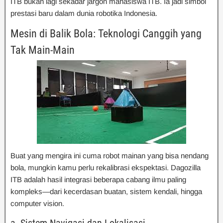
ITB bukan lagi sekadar jargon mahasiswa ITB. Ia jadi simbol
prestasi baru dalam dunia robotika Indonesia.
Mesin di Balik Bola: Teknologi Canggih yang
Tak Main-Main
Buat yang mengira ini cuma robot mainan yang bisa nendang
bola, mungkin kamu perlu rekalibrasi ekspektasi. Dagozilla
ITB adalah hasil integrasi beberapa cabang ilmu paling
kompleks—dari kecerdasan buatan, sistem kendali, hingga
computer vision.