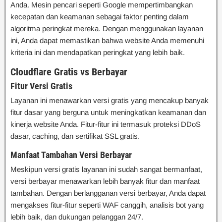
Anda. Mesin pencari seperti Google mempertimbangkan
kecepatan dan keamanan sebagai faktor penting dalam
algoritma peringkat mereka. Dengan menggunakan layanan
ini, Anda dapat memastikan bahwa website Anda memenuhi
kriteria ini dan mendapatkan peringkat yang lebih baik.
Cloudflare Gratis vs Berbayar
Fitur Versi Gratis
Layanan ini menawarkan versi gratis yang mencakup banyak
fitur dasar yang berguna untuk meningkatkan keamanan dan
kinerja website Anda. Fitur-fitur ini termasuk proteksi DDoS
dasar, caching, dan sertifikat SSL gratis.
Manfaat Tambahan Versi Berbayar
Meskipun versi gratis layanan ini sudah sangat bermanfaat,
versi berbayar menawarkan lebih banyak fitur dan manfaat
tambahan. Dengan berlangganan versi berbayar, Anda dapat
mengakses fitur-fitur seperti WAF canggih, analisis bot yang
lebih baik, dan dukungan pelanggan 24/7.