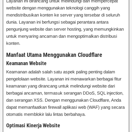
Layanan ini dirancang untuk melindungi dan mempercepat
website dengan menggunakan teknologi canggih yang
mendistribusikan konten ke server yang tersebar di seluruh
dunia. Layanan ini berfungsi sebagai perantara antara
pengunjung website dan server hosting, yang memungkinkan
untuk menyaring ancaman dan mengoptimalkan distribusi
konten.
Manfaat Utama Menggunakan Cloudflare
Keamanan Website
Keamanan adalah salah satu aspek paling penting dalam
pengelolaan website. Layanan ini menawarkan berbagai fitur
keamanan yang dirancang untuk melindungi website dari
berbagai ancaman, termasuk serangan DDoS, SQL injection,
dan serangan XSS. Dengan menggunakan Cloudflare, Anda
dapat memanfaatkan firewall aplikasi web (WAF) yang secara
otomatis memblokir lalu lintas berbahaya.
Optimasi Kinerja Website