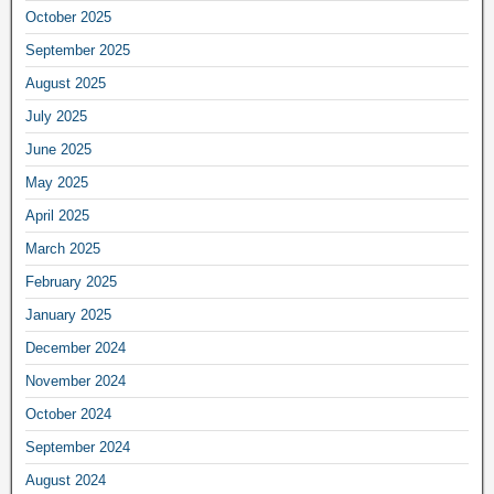
October 2025
September 2025
August 2025
July 2025
June 2025
May 2025
April 2025
March 2025
February 2025
January 2025
December 2024
November 2024
October 2024
September 2024
August 2024