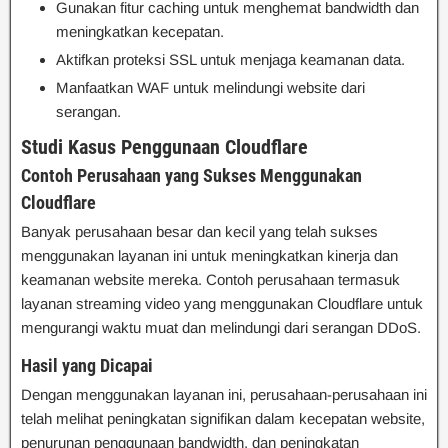
Gunakan fitur caching untuk menghemat bandwidth dan
meningkatkan kecepatan.
Aktifkan proteksi SSL untuk menjaga keamanan data.
Manfaatkan WAF untuk melindungi website dari
serangan.
Studi Kasus Penggunaan Cloudflare
Contoh Perusahaan yang Sukses Menggunakan
Cloudflare
Banyak perusahaan besar dan kecil yang telah sukses
menggunakan layanan ini untuk meningkatkan kinerja dan
keamanan website mereka. Contoh perusahaan termasuk
layanan streaming video yang menggunakan Cloudflare untuk
mengurangi waktu muat dan melindungi dari serangan DDoS.
Hasil yang Dicapai
Dengan menggunakan layanan ini, perusahaan-perusahaan ini
telah melihat peningkatan signifikan dalam kecepatan website,
penurunan penggunaan bandwidth, dan peningkatan