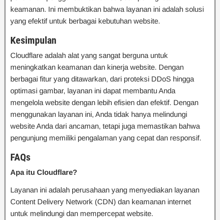
keamanan. Ini membuktikan bahwa layanan ini adalah solusi
yang efektif untuk berbagai kebutuhan website.
Kesimpulan
Cloudflare adalah alat yang sangat berguna untuk
meningkatkan keamanan dan kinerja website. Dengan
berbagai fitur yang ditawarkan, dari proteksi DDoS hingga
optimasi gambar, layanan ini dapat membantu Anda
mengelola website dengan lebih efisien dan efektif. Dengan
menggunakan layanan ini, Anda tidak hanya melindungi
website Anda dari ancaman, tetapi juga memastikan bahwa
pengunjung memiliki pengalaman yang cepat dan responsif.
FAQs
Apa itu Cloudflare?
Layanan ini adalah perusahaan yang menyediakan layanan
Content Delivery Network (CDN) dan keamanan internet
untuk melindungi dan mempercepat website.