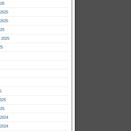
026
2025
2025
025
 2025
25
5
2025
025
2024
2024