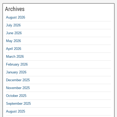
Archives
August 2026
July 2026
June 2026
May 2026
April 2026
March 2026
February 2026
January 2026
December 2025
November 2025
October 2025
September 2025
August 2025