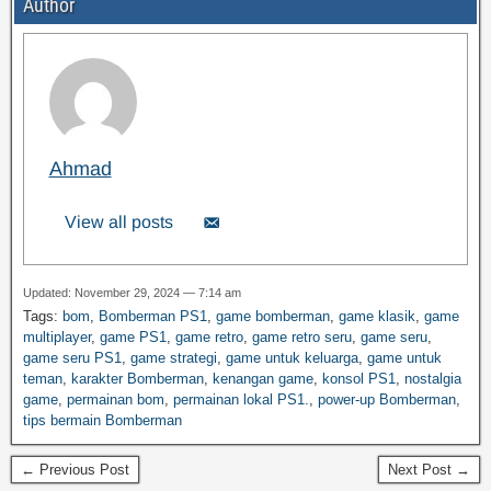
Author
Ahmad
View all posts
Updated: November 29, 2024 — 7:14 am
Tags:
bom
,
Bomberman PS1
,
game bomberman
,
game klasik
,
game
multiplayer
,
game PS1
,
game retro
,
game retro seru
,
game seru
,
game seru PS1
,
game strategi
,
game untuk keluarga
,
game untuk
teman
,
karakter Bomberman
,
kenangan game
,
konsol PS1
,
nostalgia
game
,
permainan bom
,
permainan lokal PS1.
,
power-up Bomberman
,
tips bermain Bomberman
← Previous Post
Next Post →