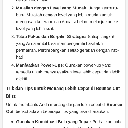
Mulailah dengan Level yang Mudah:
Jangan terburu-
buru. Mulailah dengan level yang lebih mudah untuk
mengasah keterampilan Anda sebelum melanjutkan ke
level yang lebih sulit.
Tetap Fokus dan Berpikir Strategis:
Setiap langkah
yang Anda ambil bisa mempengaruhi hasil akhir
permainan. Pertimbangkan setiap gerakan dengan hati-
hati.
Manfaatkan Power-Ups:
Gunakan power-up yang
tersedia untuk menyelesaikan level lebih cepat dan lebih
efektif.
Trik dan Tips untuk Menang Lebih Cepat di Bounce Out
Blitz
Untuk membantu Anda menang dengan lebih cepat di
Bounce
Out
, berikut adalah beberapa tips yang bisa diterapkan:
Gunakan Kombinasi Bola yang Tepat:
Perhatikan pola