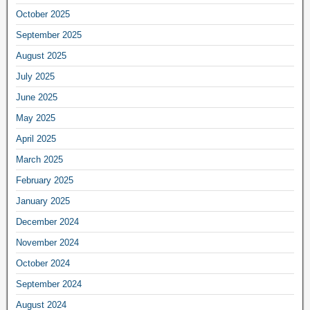
October 2025
September 2025
August 2025
July 2025
June 2025
May 2025
April 2025
March 2025
February 2025
January 2025
December 2024
November 2024
October 2024
September 2024
August 2024