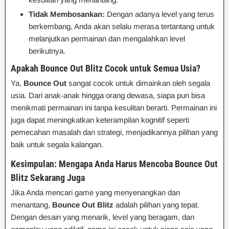
Tidak Membosankan:
Dengan adanya level yang terus
berkembang, Anda akan selalu merasa tertantang untuk
melanjutkan permainan dan mengalahkan level
berikutnya.
Apakah Bounce Out Blitz Cocok untuk Semua Usia?
Ya,
Bounce Out
sangat cocok untuk dimainkan oleh segala
usia. Dari anak-anak hingga orang dewasa, siapa pun bisa
menikmati permainan ini tanpa kesulitan berarti. Permainan ini
juga dapat meningkatkan keterampilan kognitif seperti
pemecahan masalah dan strategi, menjadikannya pilihan yang
baik untuk segala kalangan.
Kesimpulan: Mengapa Anda Harus Mencoba Bounce Out
Blitz Sekarang Juga
Jika Anda mencari game yang menyenangkan dan
menantang,
Bounce Out Blitz
adalah pilihan yang tepat.
Dengan desain yang menarik, level yang beragam, dan