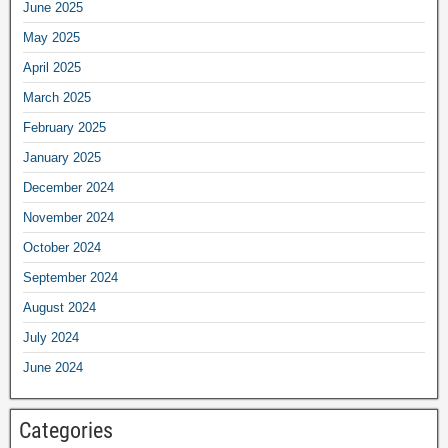
June 2025
May 2025
April 2025
March 2025
February 2025
January 2025
December 2024
November 2024
October 2024
September 2024
August 2024
July 2024
June 2024
Categories