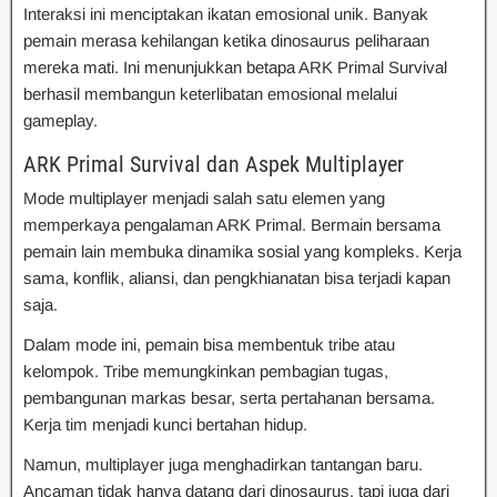
Interaksi ini menciptakan ikatan emosional unik. Banyak
pemain merasa kehilangan ketika dinosaurus peliharaan
mereka mati. Ini menunjukkan betapa ARK Primal Survival
berhasil membangun keterlibatan emosional melalui
gameplay.
ARK Primal Survival dan Aspek Multiplayer
Mode multiplayer menjadi salah satu elemen yang
memperkaya pengalaman ARK Primal. Bermain bersama
pemain lain membuka dinamika sosial yang kompleks. Kerja
sama, konflik, aliansi, dan pengkhianatan bisa terjadi kapan
saja.
Dalam mode ini, pemain bisa membentuk tribe atau
kelompok. Tribe memungkinkan pembagian tugas,
pembangunan markas besar, serta pertahanan bersama.
Kerja tim menjadi kunci bertahan hidup.
Namun, multiplayer juga menghadirkan tantangan baru.
Ancaman tidak hanya datang dari dinosaurus, tapi juga dari