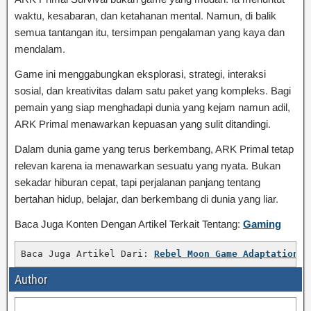
waktu, kesabaran, dan ketahanan mental. Namun, di balik
semua tantangan itu, tersimpan pengalaman yang kaya dan
mendalam.
Game ini menggabungkan eksplorasi, strategi, interaksi
sosial, dan kreativitas dalam satu paket yang kompleks. Bagi
pemain yang siap menghadapi dunia yang kejam namun adil,
ARK Primal menawarkan kepuasan yang sulit ditandingi.
Dalam dunia game yang terus berkembang, ARK Primal tetap
relevan karena ia menawarkan sesuatu yang nyata. Bukan
sekadar hiburan cepat, tapi perjalanan panjang tentang
bertahan hidup, belajar, dan berkembang di dunia yang liar.
Baca Juga Konten Dengan Artikel Terkait Tentang:
Gaming
Baca Juga Artikel Dari: 
Rebel Moon Game Adaptation: 
Author