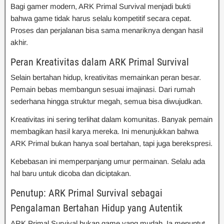
Bagi gamer modern, ARK Primal Survival menjadi bukti
bahwa game tidak harus selalu kompetitif secara cepat.
Proses dan perjalanan bisa sama menariknya dengan hasil
akhir.
Peran Kreativitas dalam ARK Primal Survival
Selain bertahan hidup, kreativitas memainkan peran besar.
Pemain bebas membangun sesuai imajinasi. Dari rumah
sederhana hingga struktur megah, semua bisa diwujudkan.
Kreativitas ini sering terlihat dalam komunitas. Banyak pemain
membagikan hasil karya mereka. Ini menunjukkan bahwa
ARK Primal bukan hanya soal bertahan, tapi juga berekspresi.
Kebebasan ini memperpanjang umur permainan. Selalu ada
hal baru untuk dicoba dan diciptakan.
Penutup: ARK Primal Survival sebagai
Pengalaman Bertahan Hidup yang Autentik
ARK Primal Survival bukan game yang mudah. Ia menuntut