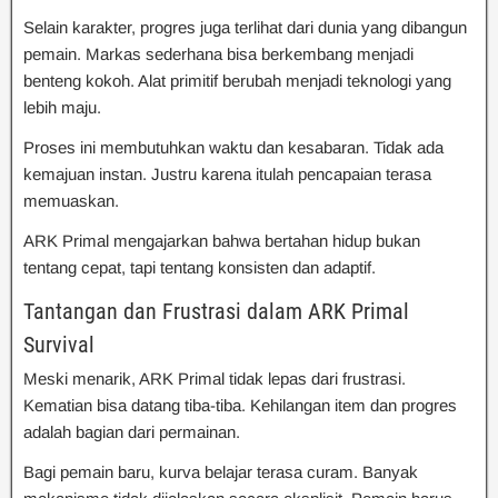
Selain karakter, progres juga terlihat dari dunia yang dibangun
pemain. Markas sederhana bisa berkembang menjadi
benteng kokoh. Alat primitif berubah menjadi teknologi yang
lebih maju.
Proses ini membutuhkan waktu dan kesabaran. Tidak ada
kemajuan instan. Justru karena itulah pencapaian terasa
memuaskan.
ARK Primal mengajarkan bahwa bertahan hidup bukan
tentang cepat, tapi tentang konsisten dan adaptif.
Tantangan dan Frustrasi dalam ARK Primal
Survival
Meski menarik, ARK Primal tidak lepas dari frustrasi.
Kematian bisa datang tiba-tiba. Kehilangan item dan progres
adalah bagian dari permainan.
Bagi pemain baru, kurva belajar terasa curam. Banyak