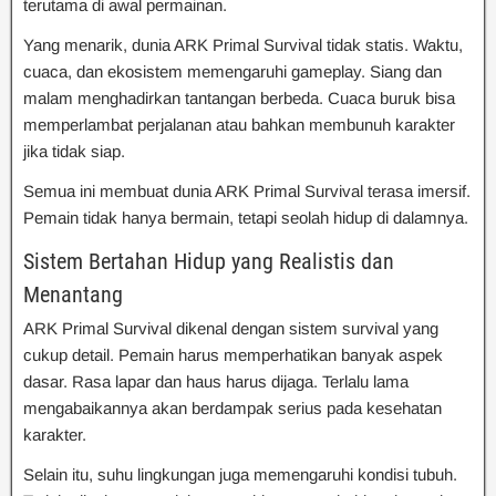
terutama di awal permainan.
Yang menarik, dunia ARK Primal Survival tidak statis. Waktu,
cuaca, dan ekosistem memengaruhi gameplay. Siang dan
malam menghadirkan tantangan berbeda. Cuaca buruk bisa
memperlambat perjalanan atau bahkan membunuh karakter
jika tidak siap.
Semua ini membuat dunia ARK Primal Survival terasa imersif.
Pemain tidak hanya bermain, tetapi seolah hidup di dalamnya.
Sistem Bertahan Hidup yang Realistis dan
Menantang
ARK Primal Survival dikenal dengan sistem survival yang
cukup detail. Pemain harus memperhatikan banyak aspek
dasar. Rasa lapar dan haus harus dijaga. Terlalu lama
mengabaikannya akan berdampak serius pada kesehatan
karakter.
Selain itu, suhu lingkungan juga memengaruhi kondisi tubuh.