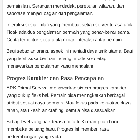
pemain lain. Serangan mendadak, perebutan wilayah, dan
sabotase menjadi bagian dari pengalaman.
Interaksi sosial inilah yang membuat setiap server terasa unik.
Tidak ada dua pengalaman bermain yang benar-benar sama.
Cerita terbentuk secara alami dari interaksi antar pemain.
Bagi sebagian orang, aspek ini menjadi daya tarik utama. Bagi
yang lebih suka bermain tenang, mode solo tetap
menawarkan pengalaman yang mendalam.
Progres Karakter dan Rasa Pencapaian
ARK Primal Survival menawarkan sistem progres karakter
yang cukup fleksibel. Pemain bisa meningkatkan berbagai
atribut sesuai gaya bermain. Mau fokus pada kekuatan, daya
tahan, atau keahlian crafting, semua bisa disesuaikan.
Setiap level yang naik terasa berarti. Kemampuan baru
membuka peluang baru. Progres ini memberi rasa
perkembangan yang nyata.