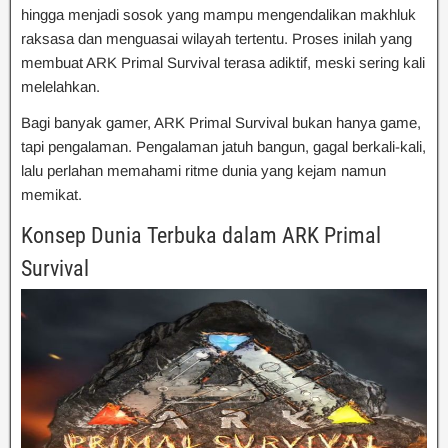
hingga menjadi sosok yang mampu mengendalikan makhluk
raksasa dan menguasai wilayah tertentu. Proses inilah yang
membuat ARK Primal Survival terasa adiktif, meski sering kali
melelahkan.
Bagi banyak gamer, ARK Primal Survival bukan hanya game,
tapi pengalaman. Pengalaman jatuh bangun, gagal berkali-kali,
lalu perlahan memahami ritme dunia yang kejam namun
memikat.
Konsep Dunia Terbuka dalam ARK Primal
Survival