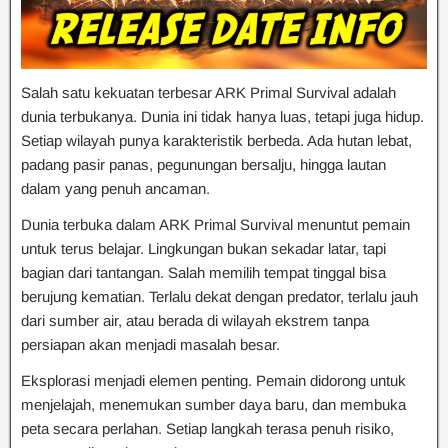
Salah satu kekuatan terbesar ARK Primal Survival adalah
dunia terbukanya. Dunia ini tidak hanya luas, tetapi juga hidup.
Setiap wilayah punya karakteristik berbeda. Ada hutan lebat,
padang pasir panas, pegunungan bersalju, hingga lautan
dalam yang penuh ancaman.
Dunia terbuka dalam ARK Primal Survival menuntut pemain
untuk terus belajar. Lingkungan bukan sekadar latar, tapi
bagian dari tantangan. Salah memilih tempat tinggal bisa
berujung kematian. Terlalu dekat dengan predator, terlalu jauh
dari sumber air, atau berada di wilayah ekstrem tanpa
persiapan akan menjadi masalah besar.
Eksplorasi menjadi elemen penting. Pemain didorong untuk
menjelajah, menemukan sumber daya baru, dan membuka
peta secara perlahan. Setiap langkah terasa penuh risiko,