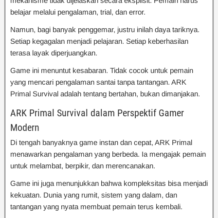
mekanisme tidak dijelaskan secara eksplisit. Pemain harus
belajar melalui pengalaman, trial, dan error.
Namun, bagi banyak penggemar, justru inilah daya tariknya.
Setiap kegagalan menjadi pelajaran. Setiap keberhasilan
terasa layak diperjuangkan.
Game ini menuntut kesabaran. Tidak cocok untuk pemain
yang mencari pengalaman santai tanpa tantangan. ARK
Primal Survival adalah tentang bertahan, bukan dimanjakan.
ARK Primal Survival dalam Perspektif Gamer
Modern
Di tengah banyaknya game instan dan cepat, ARK Primal
menawarkan pengalaman yang berbeda. Ia mengajak pemain
untuk melambat, berpikir, dan merencanakan.
Game ini juga menunjukkan bahwa kompleksitas bisa menjadi
kekuatan. Dunia yang rumit, sistem yang dalam, dan
tantangan yang nyata membuat pemain terus kembali.