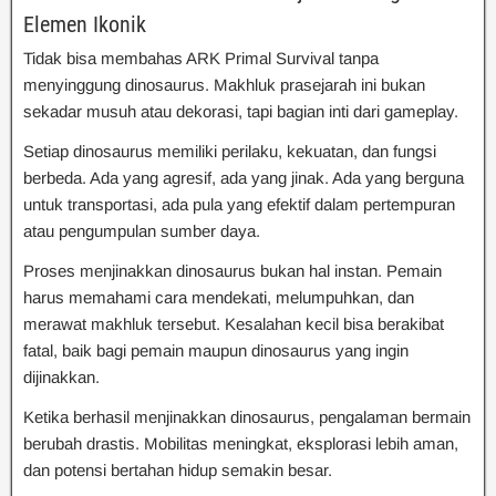
Elemen Ikonik
Tidak bisa membahas ARK Primal Survival tanpa
menyinggung dinosaurus. Makhluk prasejarah ini bukan
sekadar musuh atau dekorasi, tapi bagian inti dari gameplay.
Setiap dinosaurus memiliki perilaku, kekuatan, dan fungsi
berbeda. Ada yang agresif, ada yang jinak. Ada yang berguna
untuk transportasi, ada pula yang efektif dalam pertempuran
atau pengumpulan sumber daya.
Proses menjinakkan dinosaurus bukan hal instan. Pemain
harus memahami cara mendekati, melumpuhkan, dan
merawat makhluk tersebut. Kesalahan kecil bisa berakibat
fatal, baik bagi pemain maupun dinosaurus yang ingin
dijinakkan.
Ketika berhasil menjinakkan dinosaurus, pengalaman bermain
berubah drastis. Mobilitas meningkat, eksplorasi lebih aman,
dan potensi bertahan hidup semakin besar.