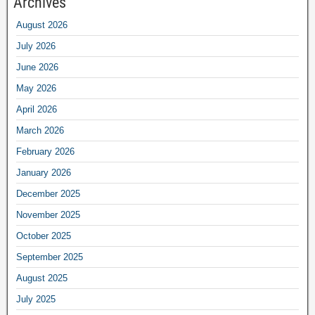
Archives
August 2026
July 2026
June 2026
May 2026
April 2026
March 2026
February 2026
January 2026
December 2025
November 2025
October 2025
September 2025
August 2025
July 2025