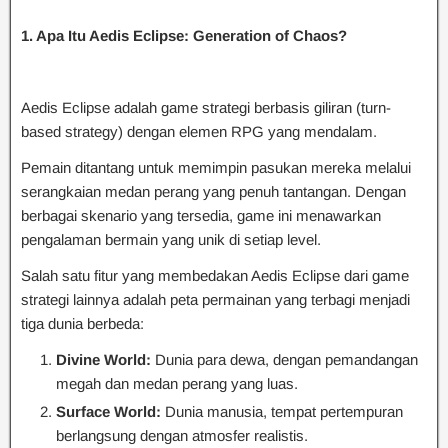
1. Apa Itu Aedis Eclipse: Generation of Chaos?
Aedis Eclipse adalah game strategi berbasis giliran (turn-
based strategy) dengan elemen RPG yang mendalam.
Pemain ditantang untuk memimpin pasukan mereka melalui
serangkaian medan perang yang penuh tantangan. Dengan
berbagai skenario yang tersedia, game ini menawarkan
pengalaman bermain yang unik di setiap level.
Salah satu fitur yang membedakan Aedis Eclipse dari game
strategi lainnya adalah peta permainan yang terbagi menjadi
tiga dunia berbeda:
Divine World:
Dunia para dewa, dengan pemandangan
megah dan medan perang yang luas.
Surface World:
Dunia manusia, tempat pertempuran
berlangsung dengan atmosfer realistis.