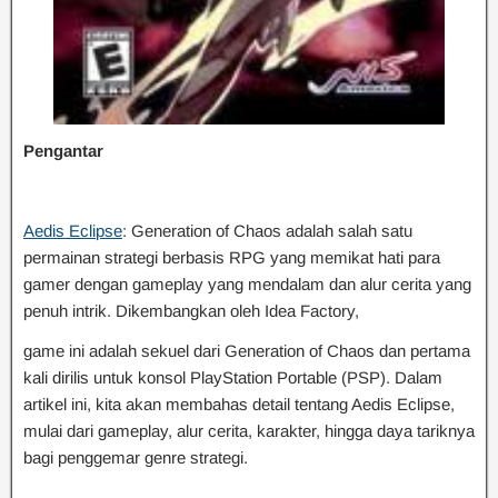
Pengantar
Aedis Eclipse
: Generation of Chaos adalah salah satu
permainan strategi berbasis RPG yang memikat hati para
gamer dengan gameplay yang mendalam dan alur cerita yang
penuh intrik. Dikembangkan oleh Idea Factory,
game ini adalah sekuel dari Generation of Chaos dan pertama
kali dirilis untuk konsol PlayStation Portable (PSP). Dalam
artikel ini, kita akan membahas detail tentang Aedis Eclipse,
mulai dari gameplay, alur cerita, karakter, hingga daya tariknya
bagi penggemar genre strategi.