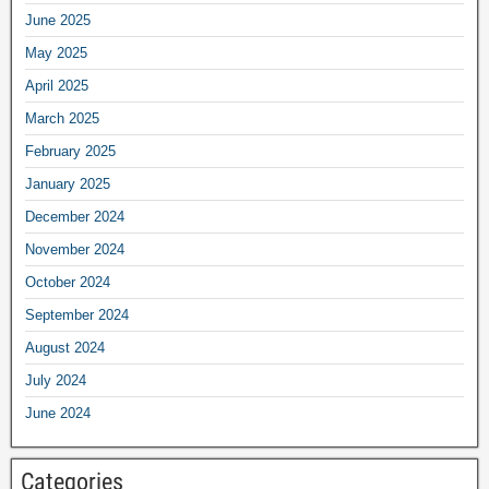
June 2025
May 2025
April 2025
March 2025
February 2025
January 2025
December 2024
November 2024
October 2024
September 2024
August 2024
July 2024
June 2024
Categories