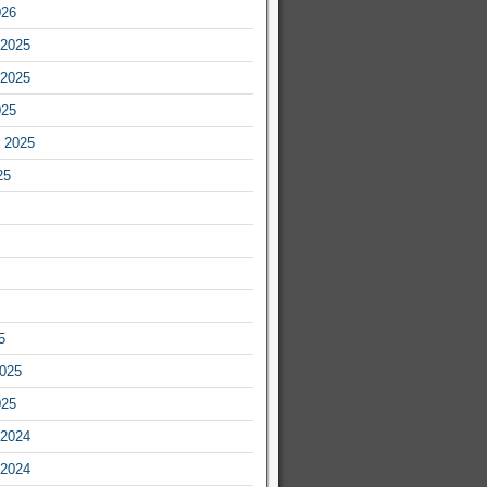
026
2025
2025
025
 2025
25
5
2025
025
2024
2024