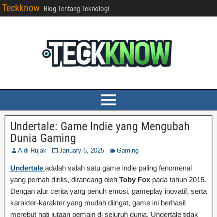
Teckknow
Blog Tentang Teknologi
Undertale: Game Indie yang Mengubah
Dunia Gaming
Aldi Rujak
January 6, 2025
Gaming
Undertale
adalah salah satu game indie paling fenomenal
yang pernah dirilis, dirancang oleh
Toby Fox
pada tahun 2015.
Dengan alur cerita yang penuh emosi, gameplay inovatif, serta
karakter-karakter yang mudah diingat, game ini berhasil
merebut hati jutaan pemain di seluruh dunia. Undertale tidak