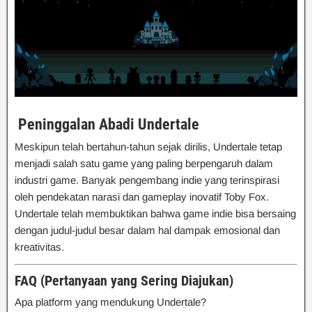
Peninggalan Abadi Undertale
Meskipun telah bertahun-tahun sejak dirilis, Undertale tetap
menjadi salah satu game yang paling berpengaruh dalam
industri game. Banyak pengembang indie yang terinspirasi
oleh pendekatan narasi dan gameplay inovatif Toby Fox.
Undertale telah membuktikan bahwa game indie bisa bersaing
dengan judul-judul besar dalam hal dampak emosional dan
kreativitas.
FAQ (Pertanyaan yang Sering Diajukan)
Apa platform yang mendukung Undertale?