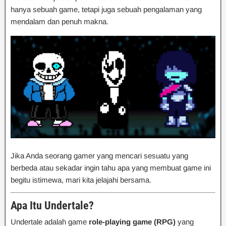
hanya sebuah game, tetapi juga sebuah pengalaman yang
mendalam dan penuh makna.
Jika Anda seorang gamer yang mencari sesuatu yang
berbeda atau sekadar ingin tahu apa yang membuat game ini
begitu istimewa, mari kita jelajahi bersama.
Apa Itu Undertale?
Undertale adalah game
role-playing game (RPG)
yang