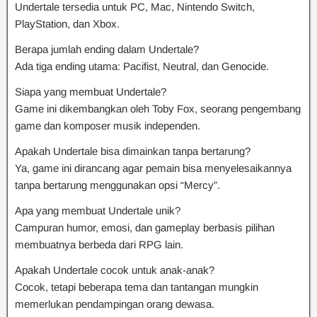
Undertale tersedia untuk PC, Mac, Nintendo Switch,
PlayStation, dan Xbox.
Berapa jumlah ending dalam Undertale?
Ada tiga ending utama: Pacifist, Neutral, dan Genocide.
Siapa yang membuat Undertale?
Game ini dikembangkan oleh Toby Fox, seorang pengembang
game dan komposer musik independen.
Apakah Undertale bisa dimainkan tanpa bertarung?
Ya, game ini dirancang agar pemain bisa menyelesaikannya
tanpa bertarung menggunakan opsi “Mercy”.
Apa yang membuat Undertale unik?
Campuran humor, emosi, dan gameplay berbasis pilihan
membuatnya berbeda dari RPG lain.
Apakah Undertale cocok untuk anak-anak?
Cocok, tetapi beberapa tema dan tantangan mungkin
memerlukan pendampingan orang dewasa.