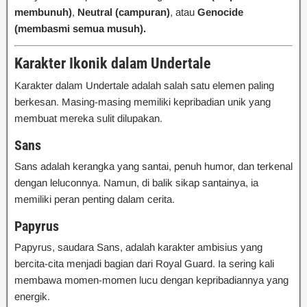
membunuh)
,
Neutral (campuran)
, atau
Genocide
(membasmi semua musuh).
Karakter Ikonik dalam Undertale
Karakter dalam Undertale adalah salah satu elemen paling
berkesan. Masing-masing memiliki kepribadian unik yang
membuat mereka sulit dilupakan.
Sans
Sans adalah kerangka yang santai, penuh humor, dan terkenal
dengan leluconnya. Namun, di balik sikap santainya, ia
memiliki peran penting dalam cerita.
Papyrus
Papyrus, saudara Sans, adalah karakter ambisius yang
bercita-cita menjadi bagian dari Royal Guard. Ia sering kali
membawa momen-momen lucu dengan kepribadiannya yang
energik.