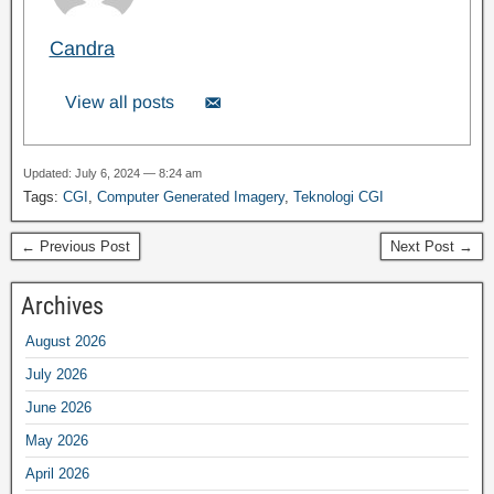
Candra
View all posts
Updated: July 6, 2024 — 8:24 am
Tags:
CGI
,
Computer Generated Imagery
,
Teknologi CGI
← Previous Post
Next Post →
Archives
August 2026
July 2026
June 2026
May 2026
April 2026