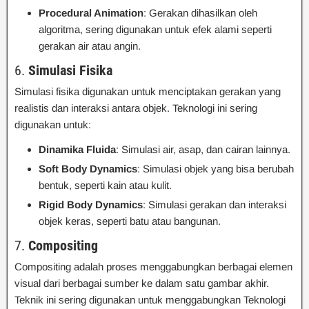
Procedural Animation
: Gerakan dihasilkan oleh
algoritma, sering digunakan untuk efek alami seperti
gerakan air atau angin.
6.
Simulasi Fisika
Simulasi fisika digunakan untuk menciptakan gerakan yang
realistis dan interaksi antara objek. Teknologi ini sering
digunakan untuk:
Dinamika Fluida
: Simulasi air, asap, dan cairan lainnya.
Soft Body Dynamics
: Simulasi objek yang bisa berubah
bentuk, seperti kain atau kulit.
Rigid Body Dynamics
: Simulasi gerakan dan interaksi
objek keras, seperti batu atau bangunan.
7.
Compositing
Compositing adalah proses menggabungkan berbagai elemen
visual dari berbagai sumber ke dalam satu gambar akhir.
Teknik ini sering digunakan untuk menggabungkan Teknologi