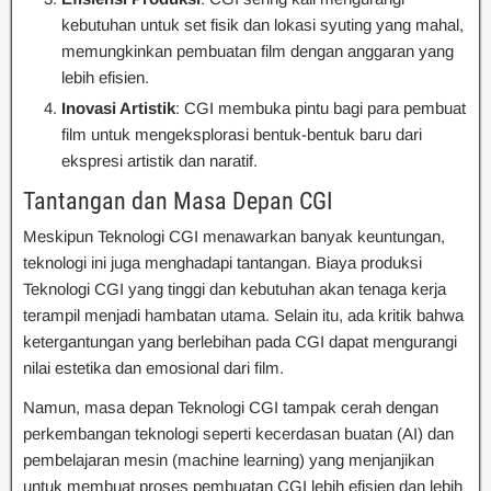
kebutuhan untuk set fisik dan lokasi syuting yang mahal,
memungkinkan pembuatan film dengan anggaran yang
lebih efisien.
Inovasi Artistik
: CGI membuka pintu bagi para pembuat
film untuk mengeksplorasi bentuk-bentuk baru dari
ekspresi artistik dan naratif.
Tantangan dan Masa Depan CGI
Meskipun Teknologi CGI menawarkan banyak keuntungan,
teknologi ini juga menghadapi tantangan. Biaya produksi
Teknologi CGI yang tinggi dan kebutuhan akan tenaga kerja
terampil menjadi hambatan utama. Selain itu, ada kritik bahwa
ketergantungan yang berlebihan pada CGI dapat mengurangi
nilai estetika dan emosional dari film.
Namun, masa depan Teknologi CGI tampak cerah dengan
perkembangan teknologi seperti kecerdasan buatan (AI) dan
pembelajaran mesin (machine learning) yang menjanjikan
untuk membuat proses pembuatan CGI lebih efisien dan lebih