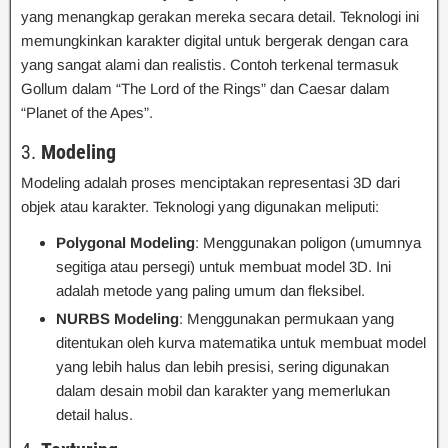
yang menangkap gerakan mereka secara detail. Teknologi ini
memungkinkan karakter digital untuk bergerak dengan cara
yang sangat alami dan realistis. Contoh terkenal termasuk
Gollum dalam “The Lord of the Rings” dan Caesar dalam
“Planet of the Apes”.
3.
Modeling
Modeling adalah proses menciptakan representasi 3D dari
objek atau karakter. Teknologi yang digunakan meliputi:
Polygonal Modeling
: Menggunakan poligon (umumnya
segitiga atau persegi) untuk membuat model 3D. Ini
adalah metode yang paling umum dan fleksibel.
NURBS Modeling
: Menggunakan permukaan yang
ditentukan oleh kurva matematika untuk membuat model
yang lebih halus dan lebih presisi, sering digunakan
dalam desain mobil dan karakter yang memerlukan
detail halus.