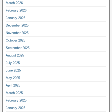
March 2026
February 2026
January 2026
December 2025
November 2025
October 2025
September 2025
August 2025
July 2025
June 2025
May 2025
April 2025
March 2025
February 2025
January 2025