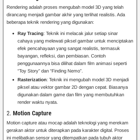
Rendering adalah proses mengubah model 3D yang telah
dirancang menjadi gambar akhir yang terlihat realistis. Ada
beberapa teknik rendering yang digunakan:
Ray Tracing
: Teknik ini melacak jalur setiap sinar
cahaya yang melewati piksel gambar untuk menciptakan
efek pencahayaan yang sangat realistis, termasuk
bayangan, refleksi, dan pembiasan. Contoh
penggunaannya bisa dilihat dalam film animasi seperti
“Toy Story” dan “Finding Nemo”.
Rasterization
: Teknik ini mengubah model 3D menjadi
piksel atau vektor gambar 2D dengan cepat. Biasanya
digunakan dalam game dan film yang membutuhkan
render waktu nyata.
2.
Motion Capture
Motion capture atau mocap adalah teknologi yang merekam
gerakan aktor untuk diterapkan pada karakter digital. Proses
ini melibatkan sensor yang ditempatkan pada tubuh aktor