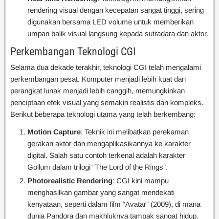
rendering visual dengan kecepatan sangat tinggi, sering
digunakan bersama LED volume untuk memberikan
umpan balik visual langsung kepada sutradara dan aktor.
Perkembangan Teknologi CGI
Selama dua dekade terakhir, teknologi CGI telah mengalami
perkembangan pesat. Komputer menjadi lebih kuat dan
perangkat lunak menjadi lebih canggih, memungkinkan
penciptaan efek visual yang semakin realistis dan kompleks.
Berikut beberapa teknologi utama yang telah berkembang:
Motion Capture
: Teknik ini melibatkan perekaman
gerakan aktor dan mengaplikasikannya ke karakter
digital. Salah satu contoh terkenal adalah karakter
Gollum dalam trilogi “The Lord of the Rings”.
Photorealistic Rendering
: CGI kini mampu
menghasilkan gambar yang sangat mendekati
kenyataan, seperti dalam film “Avatar” (2009), di mana
dunia Pandora dan makhluknya tampak sangat hidup.