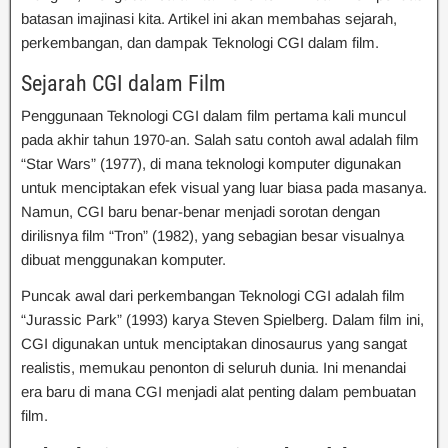
batasan imajinasi kita. Artikel ini akan membahas sejarah,
perkembangan, dan dampak Teknologi CGI dalam film.
Sejarah CGI dalam Film
Penggunaan Teknologi CGI dalam film pertama kali muncul
pada akhir tahun 1970-an. Salah satu contoh awal adalah film
“Star Wars” (1977), di mana teknologi komputer digunakan
untuk menciptakan efek visual yang luar biasa pada masanya.
Namun, CGI baru benar-benar menjadi sorotan dengan
dirilisnya film “Tron” (1982), yang sebagian besar visualnya
dibuat menggunakan komputer.
Puncak awal dari perkembangan Teknologi CGI adalah film
“Jurassic Park” (1993) karya Steven Spielberg. Dalam film ini,
CGI digunakan untuk menciptakan dinosaurus yang sangat
realistis, memukau penonton di seluruh dunia. Ini menandai
era baru di mana CGI menjadi alat penting dalam pembuatan
film.