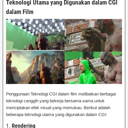
Teknologi Utama yang Digunakan dalam CGI
dalam Film
Penggunaan Teknologi CGI dalam film melibatkan berbagai
teknologi canggih yang bekerja bersama-sama untuk
menciptakan efek visual yang memukau. Berikut adalah
beberapa teknologi utama yang digunakan dalam CGI:
1.
Rendering