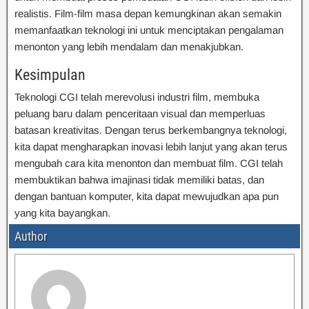
realistis. Film-film masa depan kemungkinan akan semakin
memanfaatkan teknologi ini untuk menciptakan pengalaman
menonton yang lebih mendalam dan menakjubkan.
Kesimpulan
Teknologi CGI telah merevolusi industri film, membuka
peluang baru dalam penceritaan visual dan memperluas
batasan kreativitas. Dengan terus berkembangnya teknologi,
kita dapat mengharapkan inovasi lebih lanjut yang akan terus
mengubah cara kita menonton dan membuat film. CGI telah
membuktikan bahwa imajinasi tidak memiliki batas, dan
dengan bantuan komputer, kita dapat mewujudkan apa pun
yang kita bayangkan.
Author