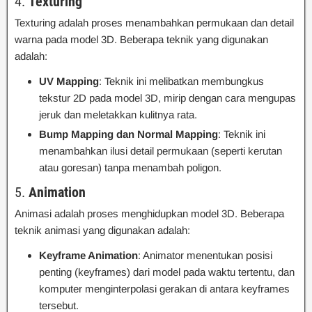
4.
Texturing
Texturing adalah proses menambahkan permukaan dan detail
warna pada model 3D. Beberapa teknik yang digunakan
adalah:
UV Mapping
: Teknik ini melibatkan membungkus
tekstur 2D pada model 3D, mirip dengan cara mengupas
jeruk dan meletakkan kulitnya rata.
Bump Mapping dan Normal Mapping
: Teknik ini
menambahkan ilusi detail permukaan (seperti kerutan
atau goresan) tanpa menambah poligon.
5.
Animation
Animasi adalah proses menghidupkan model 3D. Beberapa
teknik animasi yang digunakan adalah:
Keyframe Animation
: Animator menentukan posisi
penting (keyframes) dari model pada waktu tertentu, dan
komputer menginterpolasi gerakan di antara keyframes
tersebut.