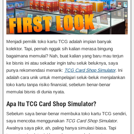
Menjadi pemilik toko kartu TCG adalah impian banyak
kolektor. Tapi, pernah nggak sih kalian merasa bingung
bagaimana memulai? Nah, buat kalian yang baru mau terjun
ke bisnis ini atau sekadar ingin tahu seluk beluknya, saya
punya rekomendasi menarik:
TCG Card Shop Simulator
. Ini
adalah cara unik untuk mempelajari seluk-beluk menjalankan
toko kartu tanpa risiko finansial, sebelum benar-benar
memulai bisnis di dunia nyata.
Apa Itu TCG Card Shop Simulator?
Sebelum saya benar-benar membuka toko kartu TCG sendiri,
saya mencoba menggunakan
TCG Card Shop Simulator
.
Awalnya saya pikir, ah, paling hanya simulasi biasa. Tapi