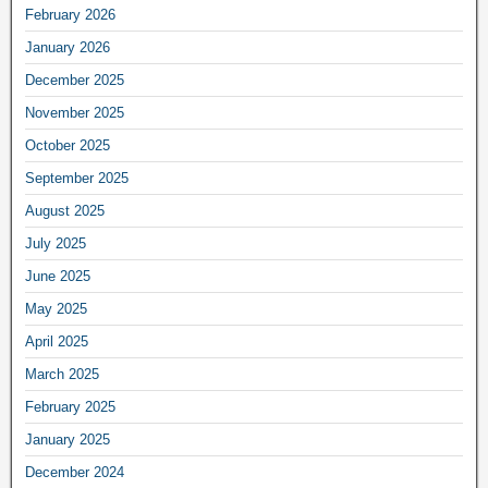
February 2026
January 2026
December 2025
November 2025
October 2025
September 2025
August 2025
July 2025
June 2025
May 2025
April 2025
March 2025
February 2025
January 2025
December 2024