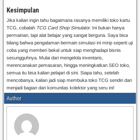
Kesimpulan
Jika kalian ingin tahu bagaimana rasanya memiliki toko kartu
TCG, cobalah
TCG Card Shop Simulator
. Ini bukan hanya
permainan, tapi alat belajar yang sangat berguna. Saya bisa
bilang bahwa pengalaman bermain simulasi ini mirip seperti uji
coba yang memberi bekal untuk siap menghadapi bisnis
sesungguhnya. Mulai dari mengelola inventaris,
merencanakan pemasaran, hingga meningkatkan SEO toko,
semua itu bisa kalian pelajari di sini. Siapa tahu, setelah
mencobanya, kalian jadi siap membuka toko TCG sendiri dan
menjadi bagian dari komunitas kolektor yang seru ini!
Author