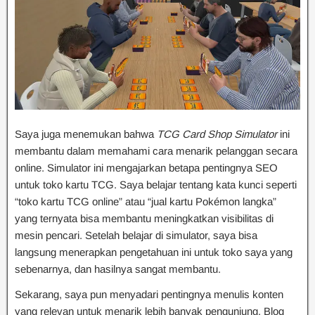
Saya juga menemukan bahwa
TCG Card Shop Simulator
ini
membantu dalam memahami cara menarik pelanggan secara
online. Simulator ini mengajarkan betapa pentingnya SEO
untuk toko kartu TCG. Saya belajar tentang kata kunci seperti
“toko kartu TCG online” atau “jual kartu Pokémon langka”
yang ternyata bisa membantu meningkatkan visibilitas di
mesin pencari. Setelah belajar di simulator, saya bisa
langsung menerapkan pengetahuan ini untuk toko saya yang
sebenarnya, dan hasilnya sangat membantu.
Sekarang, saya pun menyadari pentingnya menulis konten
yang relevan untuk menarik lebih banyak pengunjung. Blog