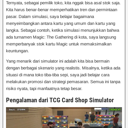
Ternyata, sebagai pemilik toko, kita nggak bisa asal stok saja.
Kita harus benar-benar memperhatikan tren dan permintaan
pasar. Dalam simulasi, saya belajar bagaimana
menyeimbangkan antara kartu yang umum dan kartu yang
langka. Sebagai contoh, ketika simulasi menunjukkan bahwa
ada turnamen Magic: The Gathering di kota, saya langsung
memperbanyak stok kartu Magic untuk memaksimalkan
keuntungan.
Yang menarik dari simulator ini adalah kita bisa bermain
dengan berbagai skenario yang realistis. Misalnya, ketika ada
situasi di mana toko tiba-tiba sepi, saya jadi belajar cara
melakukan promosi dan strategi pemasaran. Semua ini tanpa
risiko nyata, tapi manfaatnya tetap besar.
Pengalaman dari TCG Card Shop Simulator