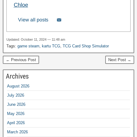
Chloe
View all posts
Updated: October 11, 2024 — 11:48 am
Tags:
game steam
,
kartu TCG
,
TCG Card Shop Simulator
← Previous Post
Next Post →
Archives
August 2026
July 2026
June 2026
May 2026
April 2026
March 2026