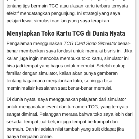
tentang tips bermain TCG atau ulasan kartu terbaru ternyata
efektif mendatangkan pengunjung. Ini strategi yang saya
pelajari lewat simulasi dan langsung saya terapkan.
Menyiapkan Toko Kartu TCG di Dunia Nyata
Pengalaman menggunakan
TCG Card Shop Simulator
benar-
benar memberikan saya fondasi untuk memulai bisnis ini. Jika
kalian juga ingin mencoba membuka toko kartu, simulator ini
bisa jadi tempat yang bagus untuk memulai. Setelah cukup
familiar dengan simulator, kalian akan punya gambaran
tentang bagaimana menjalankan toko, sehingga bisa
meminimalisir kesalahan saat benar-benar memulai.
Di dunia nyata, saya menggunakan pelajaran dari simulator
untuk mengadakan event dan turnamen TCG, yang ternyata
sangat diminati. Pelanggan merasa bahwa toko saya lebih dari
sekadar tempat jual-beli; ini juga tempat berkumpul dan
bermain. Dan ini adalah nilai tambah yang sulit didapat jika
hanya berjualan online.