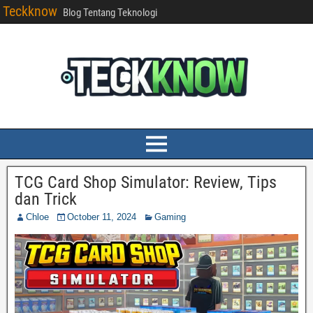
Teckknow
Blog Tentang Teknologi
TCG Card Shop Simulator: Review, Tips
dan Trick
Chloe
October 11, 2024
Gaming