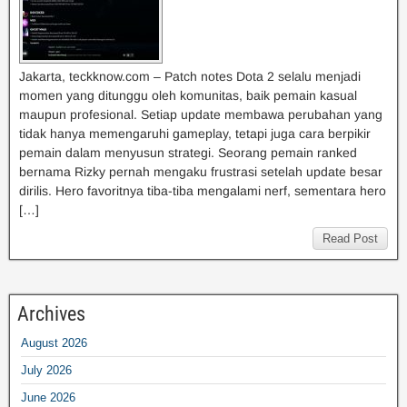
Jakarta, teckknow.com – Patch notes Dota 2 selalu menjadi
momen yang ditunggu oleh komunitas, baik pemain kasual
maupun profesional. Setiap update membawa perubahan yang
tidak hanya memengaruhi gameplay, tetapi juga cara berpikir
pemain dalam menyusun strategi. Seorang pemain ranked
bernama Rizky pernah mengaku frustrasi setelah update besar
dirilis. Hero favoritnya tiba-tiba mengalami nerf, sementara hero
[…]
Read Post
Archives
August 2026
July 2026
June 2026