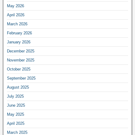
May 2026
April 2026
March 2026
February 2026
January 2026
December 2025
November 2025
October 2025
September 2025
August 2025
July 2025
June 2025
May 2025
April 2025
March 2025