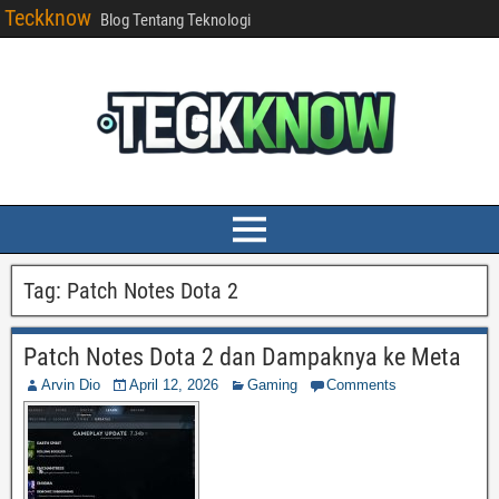
Teckknow
Blog Tentang Teknologi
Tag:
Patch Notes Dota 2
Patch Notes Dota 2 dan Dampaknya ke Meta
Arvin Dio
April 12, 2026
Gaming
Comments