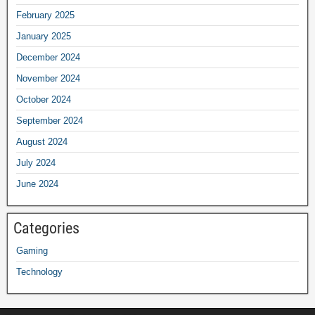
February 2025
January 2025
December 2024
November 2024
October 2024
September 2024
August 2024
July 2024
June 2024
Categories
Gaming
Technology