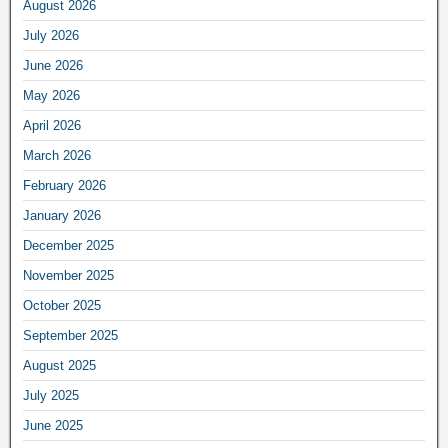
August 2026
July 2026
June 2026
May 2026
April 2026
March 2026
February 2026
January 2026
December 2025
November 2025
October 2025
September 2025
August 2025
July 2025
June 2025