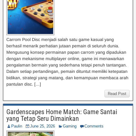
Carrom Pool Disc menjadi salah satu game kasual yang
berhasil menarik perhatian jutaan pemain di seluruh dunia.
Mengusung konsep permainan papan carrom yang dipadukan
dengan mekanisme multiplayer online, game ini menawarkan
pengalaman bermain yang sederhana tetapi penuh tantangan.
Dalam setiap pertandingan, pemain dituntut memiliki ketepatan
bidikan, strategi yang matang, dan kemampuan membaca arah
pantulan disc. […]
Read Post
Gardenscapes Home Match: Game Santai
yang Tetap Seru Dimainkan
Paulin
June 25, 2026
Gaming
Comments