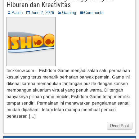
Hiburan dan Kreativitas
Paulin
June 2, 2026
Gaming
Comments
teckknow.com – Fishdom Game menjadi salah satu permainan
kasual yang terus menarik perhatian banyak pemain. Game ini
dikenal karena memadukan tantangan puzzle dengan konsep
membangun akuarium virtual yang penuh warna. Di tengah
banyaknya pilihan game mobile, Fishdom Game tetap memiliki
tempat sendiri. Permainan ini menawarkan pengalaman santai,
mudah dipahami, tetapi tetap mampu membuat pemain
penasaran […]
Read Post