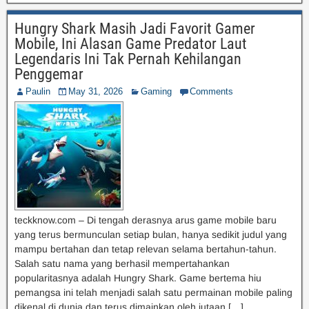
Hungry Shark Masih Jadi Favorit Gamer
Mobile, Ini Alasan Game Predator Laut
Legendaris Ini Tak Pernah Kehilangan
Penggemar
Paulin
May 31, 2026
Gaming
Comments
teckknow.com – Di tengah derasnya arus game mobile baru
yang terus bermunculan setiap bulan, hanya sedikit judul yang
mampu bertahan dan tetap relevan selama bertahun-tahun.
Salah satu nama yang berhasil mempertahankan
popularitasnya adalah Hungry Shark. Game bertema hiu
pemangsa ini telah menjadi salah satu permainan mobile paling
dikenal di dunia dan terus dimainkan oleh jutaan […]