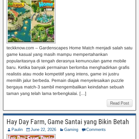
teckknow.com – Gardenscapes Home Match menjadi salah satu
game kasual yang masih mampu mempertahankan
popularitasnya di tengah derasnya kemunculan game mobile
baru. Ketika banyak permainan berlomba menghadirkan grafis
realistis atau mode kompetitif yang intens, game ini justru
memilih jalur berbeda. Pemain diajak menyelesaikan puzzle
bergaya match-3 sambil mengembalikan keindahan sebuah
taman yang telah lama terbengkalai. […]
Read Post
Hay Day Farm, Game Santai yang Bikin Betah
Paulin
June 22, 2026
Gaming
Comments