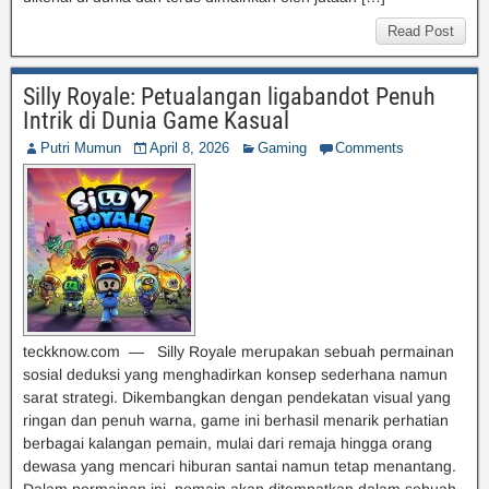
Read Post
Silly Royale: Petualangan ligabandot Penuh
Intrik di Dunia Game Kasual
Putri Mumun
April 8, 2026
Gaming
Comments
teckknow.com — Silly Royale merupakan sebuah permainan
sosial deduksi yang menghadirkan konsep sederhana namun
sarat strategi. Dikembangkan dengan pendekatan visual yang
ringan dan penuh warna, game ini berhasil menarik perhatian
berbagai kalangan pemain, mulai dari remaja hingga orang
dewasa yang mencari hiburan santai namun tetap menantang.