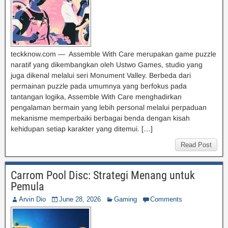
teckknow.com — Assemble With Care merupakan game puzzle
naratif yang dikembangkan oleh Ustwo Games, studio yang
juga dikenal melalui seri Monument Valley. Berbeda dari
permainan puzzle pada umumnya yang berfokus pada
tantangan logika, Assemble With Care menghadirkan
pengalaman bermain yang lebih personal melalui perpaduan
mekanisme memperbaiki berbagai benda dengan kisah
kehidupan setiap karakter yang ditemui. […]
Read Post
Carrom Pool Disc: Strategi Menang untuk
Pemula
Arvin Dio
June 28, 2026
Gaming
Comments