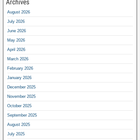
Archives
August 2026
July 2026
June 2026
May 2026
April 2026
March 2026
February 2026
January 2026
December 2025
November 2025
October 2025
September 2025
August 2025
July 2025