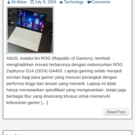
Ali Akbar
July 8, 2024
Technology
Comments
ASUS, melalui lini ROG (Republic of Gamers), kembali
menghadirkan inovasi terbarunya dengan meluncurkan ROG
Zephyrus G14 (2024) GA403. Laptop gaming selalu menjadi
sorotan bagi para gamer yang mencari perangkat dengan
performa tinggi dan desain yang menarik. Laptop ini tidak
hanya menawarkan spesifikasi yang mengesankan, tetapi juga
berbagai fitur yang dirancang khusus untuk memenuhi
kebutuhan gamer […]
Read Post