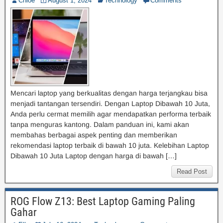
Chloe
August 1, 2024
Technology
Comments
Mencari laptop yang berkualitas dengan harga terjangkau bisa
menjadi tantangan tersendiri. Dengan Laptop Dibawah 10 Juta,
Anda perlu cermat memilih agar mendapatkan performa terbaik
tanpa menguras kantong. Dalam panduan ini, kami akan
membahas berbagai aspek penting dan memberikan
rekomendasi laptop terbaik di bawah 10 juta. Kelebihan Laptop
Dibawah 10 Juta Laptop dengan harga di bawah […]
Read Post
ROG Flow Z13: Best Laptop Gaming Paling
Gahar