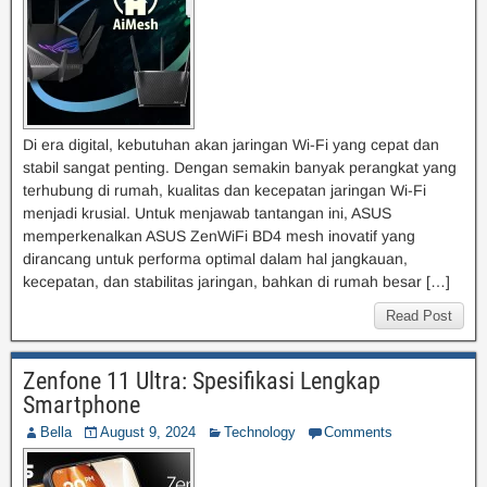
Di era digital, kebutuhan akan jaringan Wi-Fi yang cepat dan
stabil sangat penting. Dengan semakin banyak perangkat yang
terhubung di rumah, kualitas dan kecepatan jaringan Wi-Fi
menjadi krusial. Untuk menjawab tantangan ini, ASUS
memperkenalkan ASUS ZenWiFi BD4 mesh inovatif yang
dirancang untuk performa optimal dalam hal jangkauan,
kecepatan, dan stabilitas jaringan, bahkan di rumah besar […]
Read Post
Zenfone 11 Ultra: Spesifikasi Lengkap
Smartphone
Bella
August 9, 2024
Technology
Comments