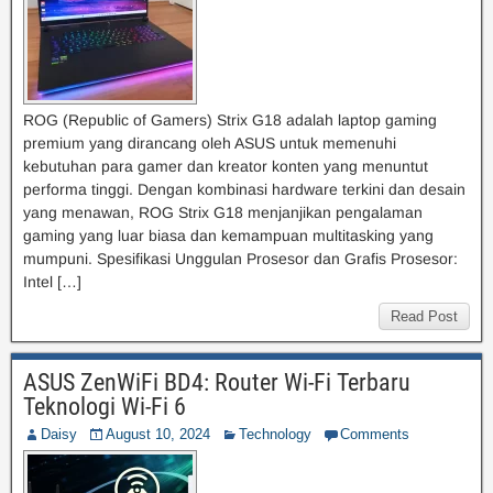
ROG (Republic of Gamers) Strix G18 adalah laptop gaming
premium yang dirancang oleh ASUS untuk memenuhi
kebutuhan para gamer dan kreator konten yang menuntut
performa tinggi. Dengan kombinasi hardware terkini dan desain
yang menawan, ROG Strix G18 menjanjikan pengalaman
gaming yang luar biasa dan kemampuan multitasking yang
mumpuni. Spesifikasi Unggulan Prosesor dan Grafis Prosesor:
Intel […]
Read Post
ASUS ZenWiFi BD4: Router Wi-Fi Terbaru
Teknologi Wi-Fi 6
Daisy
August 10, 2024
Technology
Comments