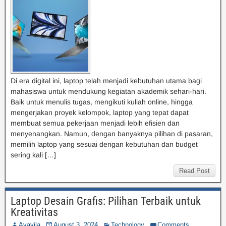
Di era digital ini, laptop telah menjadi kebutuhan utama bagi
mahasiswa untuk mendukung kegiatan akademik sehari-hari.
Baik untuk menulis tugas, mengikuti kuliah online, hingga
mengerjakan proyek kelompok, laptop yang tepat dapat
membuat semua pekerjaan menjadi lebih efisien dan
menyenangkan. Namun, dengan banyaknya pilihan di pasaran,
memilih laptop yang sesuai dengan kebutuhan dan budget
sering kali […]
Read Post
Laptop Desain Grafis: Pilihan Terbaik untuk
Kreativitas
Avavila
August 3, 2024
Technology
Comments