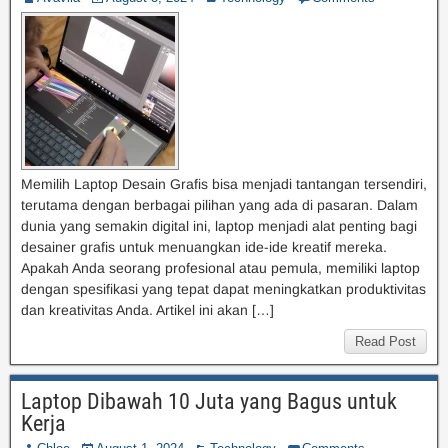
Memilih Laptop Desain Grafis bisa menjadi tantangan tersendiri,
terutama dengan berbagai pilihan yang ada di pasaran. Dalam
dunia yang semakin digital ini, laptop menjadi alat penting bagi
desainer grafis untuk menuangkan ide-ide kreatif mereka.
Apakah Anda seorang profesional atau pemula, memiliki laptop
dengan spesifikasi yang tepat dapat meningkatkan produktivitas
dan kreativitas Anda. Artikel ini akan […]
Read Post
Laptop Dibawah 10 Juta yang Bagus untuk
Kerja