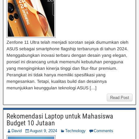
Zenfone 11 Ultra telah menjadi sorotan sejak diumumkan oleh
ASUS sebagai smartphone flagship terbarunya di tahun 2024.
Menggabungkan inovasi terbaru dengan desain yang elegan,
ponsel ini dirancang untuk memenuhi kebutuhan pengguna
yang menginginkan kinerja tinggi dan fitur-fitur premium.
Perangkat ini tidak hanya memiliki spesifikasi yang
mengesankan. Tetapi, kualitas build dan desainnya
menunjukkan keunggulan teknologi ASUS […]
Read Post
Rekomendasi Laptop untuk Mahasiswa
Budget 10 Jutaan
David
August 9, 2024
Technology
Comments