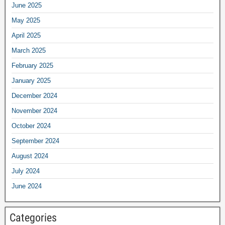
June 2025
May 2025
April 2025
March 2025
February 2025
January 2025
December 2024
November 2024
October 2024
September 2024
August 2024
July 2024
June 2024
Categories