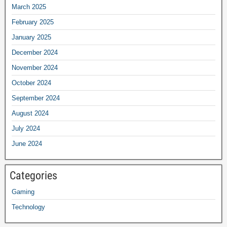
March 2025
February 2025
January 2025
December 2024
November 2024
October 2024
September 2024
August 2024
July 2024
June 2024
Categories
Gaming
Technology