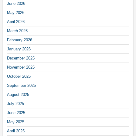
June 2026
May 2026
April 2026
March 2026
February 2026
January 2026
December 2025
November 2025
October 2025
September 2025
August 2025
July 2025
June 2025
May 2025
April 2025