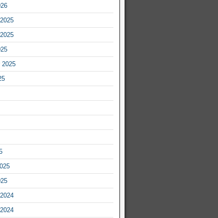
026
2025
2025
025
 2025
25
5
2025
025
2024
2024