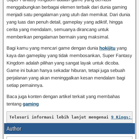
menggabungkan berbagai elemen terbaik dari dunia gaming
menjadi satu pengalaman yang utuh dan memikat. Dari dunia
yang luas dan penuh detail, gameplay yang adiktif, hingga
cerita yang mendalam, semuanya dirancang untuk
memberikan pengalaman bermain yang maksimal.
Bagi kamu yang mencari game dengan dunia
hokijitu
yang
kaya dan gameplay yang tidak membosankan, Super Fantasy
Kingdom adalah pilihan yang sangat layak untuk dicoba.
Game ini bukan hanya sekadar hiburan, tetapi juga sebuah
perjalanan yang akan meninggalkan kesan mendalam bagi
setiap pemainnya.
Baca juga konten dengan artikel terkait yang membahas
tentang
gaming
Telusuri informasi lebih lanjut mengenai 
9 Kings: St
Author