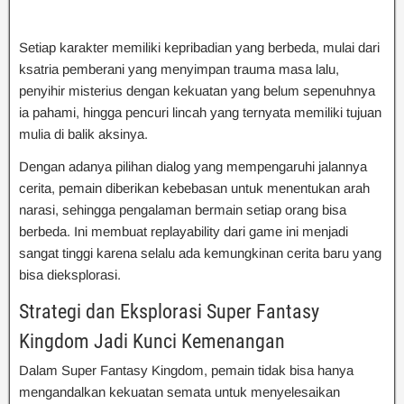
Setiap karakter memiliki kepribadian yang berbeda, mulai dari
ksatria pemberani yang menyimpan trauma masa lalu,
penyihir misterius dengan kekuatan yang belum sepenuhnya
ia pahami, hingga pencuri lincah yang ternyata memiliki tujuan
mulia di balik aksinya.
Dengan adanya pilihan dialog yang mempengaruhi jalannya
cerita, pemain diberikan kebebasan untuk menentukan arah
narasi, sehingga pengalaman bermain setiap orang bisa
berbeda. Ini membuat replayability dari game ini menjadi
sangat tinggi karena selalu ada kemungkinan cerita baru yang
bisa dieksplorasi.
Strategi dan Eksplorasi Super Fantasy
Kingdom Jadi Kunci Kemenangan
Dalam Super Fantasy Kingdom, pemain tidak bisa hanya
mengandalkan kekuatan semata untuk menyelesaikan