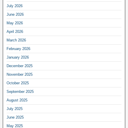
July 2026
June 2026
May 2026
April 2026
March 2026
February 2026
January 2026
December 2025
November 2025
October 2025
September 2025
August 2025
July 2025
June 2025
May 2025