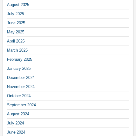
August 2025
July 2025
June 2025
May 2025
April 2025
March 2025
February 2025
January 2025
December 2024
November 2024
October 2024
September 2024
August 2024
July 2024
June 2024