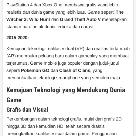
PlayStation 4 dan Xbox One membawa grafis yang lebih
realistis dan dunia game yang lebih luas. Game seperti
The
Witcher 3: Wild Hunt
dan
Grand Theft Auto V
menetapkan
standar baru untuk dunia terbuka dan narasi.
2015-2020:
Kemajuan teknologi realitas virtual (VR) dan realitas tertambah
(AR) membuka peluang baru dalam gameplay yang membuat
terjerumus. Game mobile juga populer dengan judul-judul
seperti
Pokémon GO
dan
Clash of Clans
, yang
memanfaatkan teknologi smartphone yang semakin maju.
Kemajuan Teknologi yang Mendukung Dunia
Game
Grafis dan Visual
Perkembangan dalam teknologi grafis, mulai dari grafis 2D
hingga 3D dan kemudian HD, telah secara drastis
meningkatkan kualitas visual dalam game. Penggunaan