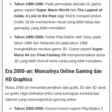
Tahun 1990-1995:
Pada permulaan dekade ini, game-
game seperti
Super Mario World
dan
The Legend of
Zelda: A Link to the Past
bagi SNES menjadi simbol.
Grafis 16-bit memberikan visual yang lebih hidup dan
gameplay yang lebih mendalam.
Tahun 1995-2000:
Debut PlayStation oleh Sony pada
tahun 1994 dan Nintendo 64 pada tahun 1996
menghadirkan revolusi game 3D. Game seperti
Super
Mario 64
dan
Final Fantasy VII
memperkenalkan dunia
3D yang lebih imersif serta cerita yang lebih kompleks.
Era 2000-an: Munculnya Online Gaming dan
HD Graphics
Masa 2000-an menandai peralihan dari grafis 2D dan 3D awal
ke grafis High Definition (HD) serta kemajuan konektivitas
internet yang memungkinkan gaming online.
Tahun 2000-2005:
Konsol-konsol seperti PlayStation 2