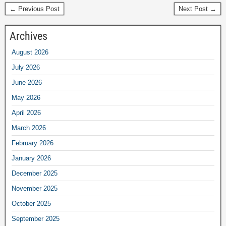
← Previous Post
Next Post →
Archives
August 2026
July 2026
June 2026
May 2026
April 2026
March 2026
February 2026
January 2026
December 2025
November 2025
October 2025
September 2025