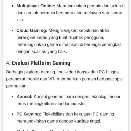
Multiplayer Online:
Memungkinkan pemain dari seluruh
dunia untuk bermain bersama atau melawan satu sama
lain.
Cloud Gaming:
Menghilangkan kebutuhan akan
perangkat keras yang kuat di pihak pengguna,
memungkinkan game dimainkan di berbagai perangkat
dengan kualitas yang baik.
4.
Evolusi Platform Gaming
Berbagai platform gaming, mulai dari konsol dan PC hingga
perangkat mobile dan VR, memberikan pemain berbagai opsi
permainan.
Konsol:
Konsol generasi baru dengan teknologi terkini
terus meningkatkan standar industri.
PC Gaming:
Fleksibilitas dan kekuatan PC gaming
memungkinkan game dengan kualitas tinggi.