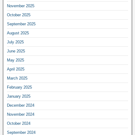
November 2025
October 2025
September 2025
August 2025
July 2025
June 2025
May 2025
April 2025
March 2025
February 2025
January 2025
December 2024
November 2024
October 2024
September 2024