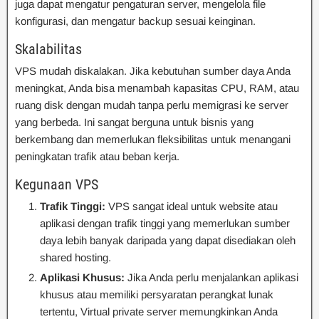
juga dapat mengatur pengaturan server, mengelola file
konfigurasi, dan mengatur backup sesuai keinginan.
Skalabilitas
VPS mudah diskalakan. Jika kebutuhan sumber daya Anda
meningkat, Anda bisa menambah kapasitas CPU, RAM, atau
ruang disk dengan mudah tanpa perlu memigrasi ke server
yang berbeda. Ini sangat berguna untuk bisnis yang
berkembang dan memerlukan fleksibilitas untuk menangani
peningkatan trafik atau beban kerja.
Kegunaan VPS
Trafik Tinggi:
VPS sangat ideal untuk website atau
aplikasi dengan trafik tinggi yang memerlukan sumber
daya lebih banyak daripada yang dapat disediakan oleh
shared hosting.
Aplikasi Khusus:
Jika Anda perlu menjalankan aplikasi
khusus atau memiliki persyaratan perangkat lunak
tertentu, Virtual private server memungkinkan Anda