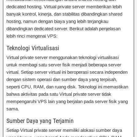
dedicated hosting. Virtual private server memberikan lebih
banyak kontrol, kinerja, dan stabilitas dibandingkan shared
hosting, namun dengan biaya yang lebih terjangkau
dibandingkan dedicated server. Berikut adalah penjelasan
lebih rinci mengenai VPS:
Teknologi Virtualisasi
Virtual private server menggunakan teknologi virtualisasi
untuk membagi satu server fisik menjadi beberapa server
virtual. Setiap server virtual ini beroperasi secara independen
dengan sistem operasi dan sumber daya yang terpisah,
seperti CPU, RAM, dan ruang disk. Teknologi ini memastikan
bahwa aktivitas pada satu Virtual private server tidak
mempengaruhi VPS lain yang berjalan pada server fisik yang
sama.
Sumber Daya yang Terjamin
Setiap Virtual private server memiliki alokasi sumber daya