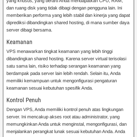
yang khusus, yang berarti Anda mendapatkan CPU, RAM,
dan ruang disk yang tidak dibagi dengan pengguna lain. Ini
memberikan performa yang lebih stabil dan kinerja yang dapat
diprediksi dibandingkan shared hosting, di mana sumber daya
server dibagi bersama.
Keamanan
VPS menawarkan tingkat keamanan yang lebih tinggi
dibandingkan shared hosting. Karena server virtual terisolasi
satu sama lain, risiko terhadap serangan keamanan yang
berdampak pada server lain lebih rendah. Selain itu, Anda
memiliki kemampuan untuk mengonfigurasi pengaturan
keamanan sesuai kebutuhan spesifik Anda.
Kontrol Penuh
Dengan VPS, Anda memiliki kontrol penuh atas lingkungan
server. Ini mencakup akses root atau administrator, yang
memungkinkan Anda untuk menginstal, mengonfigurasi, dan
menjalankan perangkat lunak sesuai kebutuhan Anda. Anda