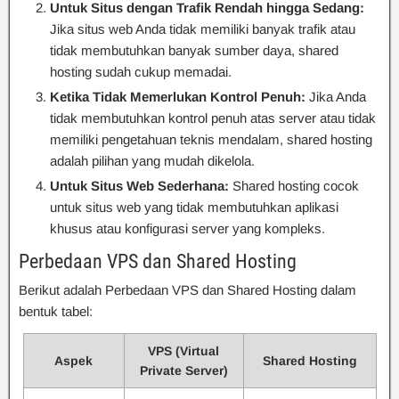
Untuk Situs dengan Trafik Rendah hingga Sedang:
Jika situs web Anda tidak memiliki banyak trafik atau
tidak membutuhkan banyak sumber daya, shared
hosting sudah cukup memadai.
Ketika Tidak Memerlukan Kontrol Penuh:
Jika Anda
tidak membutuhkan kontrol penuh atas server atau tidak
memiliki pengetahuan teknis mendalam, shared hosting
adalah pilihan yang mudah dikelola.
Untuk Situs Web Sederhana:
Shared hosting cocok
untuk situs web yang tidak membutuhkan aplikasi
khusus atau konfigurasi server yang kompleks.
Perbedaan VPS dan Shared Hosting
Berikut adalah Perbedaan VPS dan Shared Hosting dalam
bentuk tabel:
VPS (Virtual
Aspek
Shared Hosting
Private Server)