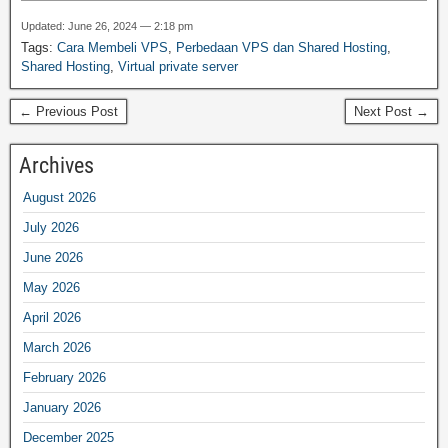
Updated: June 26, 2024 — 2:18 pm
Tags:
Cara Membeli VPS
,
Perbedaan VPS dan Shared Hosting
,
Shared Hosting
,
Virtual private server
← Previous Post
Next Post →
Archives
August 2026
July 2026
June 2026
May 2026
April 2026
March 2026
February 2026
January 2026
December 2025