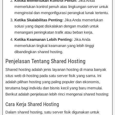
Ketika Memerlukan Kontrol Penuh:
Jika Anda
memerlukan kontrol penuh atas lingkungan server untuk
menginstal dan mengonfigurasi perangkat lunak tertentu.
Ketika Skalabilitas Penting:
Jika Anda memerlukan
solusi yang dapat diskalakan dengan mudah untuk
menangani peningkatan trafik atau beban kerja.
Ketika Keamanan Lebih Penting:
Jika Anda
memerlukan tingkat keamanan yang lebih tinggi
dibandingkan shared hosting.
Penjelasan Tentang Shared Hosting
Shared hosting adalah jenis layanan hosting di mana banyak
situs web di-hosting pada satu server fisik yang sama. Ini
adalah pilihan hosting yang paling populer dan ekonomis,
terutama bagi individu dan bisnis kecil yang baru memulai.
Berikut adalah penjelasan lebih rinci mengenai shared hosting:
Cara Kerja Shared Hosting
Dalam shared hosting, satu server fisik digunakan untuk