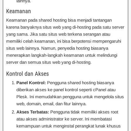
lainnya.
Keamanan
Keamanan pada shared hosting bisa menjadi tantangan
karena banyaknya situs web yang di-hosting pada satu server
yang sama. Jika satu situs web terkena serangan atau
memiliki celah keamanan, ini bisa berpotensi mempengaruhi
situs web lainnya. Namun, penyedia hosting biasanya
menerapkan langkah-langkah keamanan untuk melindungi
server dan semua situs web yang di-hosting.
Kontrol dan Akses
Panel Kontrol:
Pengguna shared hosting biasanya
diberikan akses ke panel kontrol seperti cPanel atau
Plesk. Ini memudahkan pengguna untuk mengelola situs
web, domain, email, dan fitur lainnya.
Akses Terbatas:
Pengguna tidak memiliki akses root
atau akses administrator ke server. Ini membatasi
kemampuan untuk menginstal perangkat lunak khusus