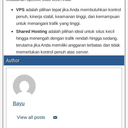
VPS
adalah pilihan tepat jika Anda membutuhkan kontrol
penuh, kinerja stabil, keamanan tinggi, dan kemampuan
untuk menangani trafik yang tinggi.
Shared Hosting
adalah pilihan ideal untuk situs kecil
hingga menengah dengan trafik rendah hingga sedang,
terutama jika Anda memiliki anggaran terbatas dan tidak
memerlukan kontrol penuh atas server.
Author
Bayu
View all posts