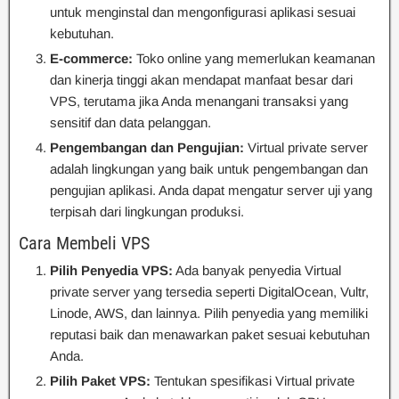
untuk menginstal dan mengonfigurasi aplikasi sesuai
kebutuhan.
E-commerce:
Toko online yang memerlukan keamanan
dan kinerja tinggi akan mendapat manfaat besar dari
VPS, terutama jika Anda menangani transaksi yang
sensitif dan data pelanggan.
Pengembangan dan Pengujian:
Virtual private server
adalah lingkungan yang baik untuk pengembangan dan
pengujian aplikasi. Anda dapat mengatur server uji yang
terpisah dari lingkungan produksi.
Cara Membeli VPS
Pilih Penyedia VPS:
Ada banyak penyedia Virtual
private server yang tersedia seperti DigitalOcean, Vultr,
Linode, AWS, dan lainnya. Pilih penyedia yang memiliki
reputasi baik dan menawarkan paket sesuai kebutuhan
Anda.
Pilih Paket VPS:
Tentukan spesifikasi Virtual private