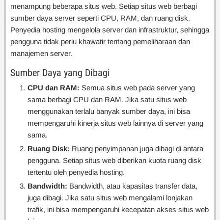
menampung beberapa situs web. Setiap situs web berbagi
sumber daya server seperti CPU, RAM, dan ruang disk.
Penyedia hosting mengelola server dan infrastruktur, sehingga
pengguna tidak perlu khawatir tentang pemeliharaan dan
manajemen server.
Sumber Daya yang Dibagi
CPU dan RAM:
Semua situs web pada server yang
sama berbagi CPU dan RAM. Jika satu situs web
menggunakan terlalu banyak sumber daya, ini bisa
mempengaruhi kinerja situs web lainnya di server yang
sama.
Ruang Disk:
Ruang penyimpanan juga dibagi di antara
pengguna. Setiap situs web diberikan kuota ruang disk
tertentu oleh penyedia hosting.
Bandwidth:
Bandwidth, atau kapasitas transfer data,
juga dibagi. Jika satu situs web mengalami lonjakan
trafik, ini bisa mempengaruhi kecepatan akses situs web