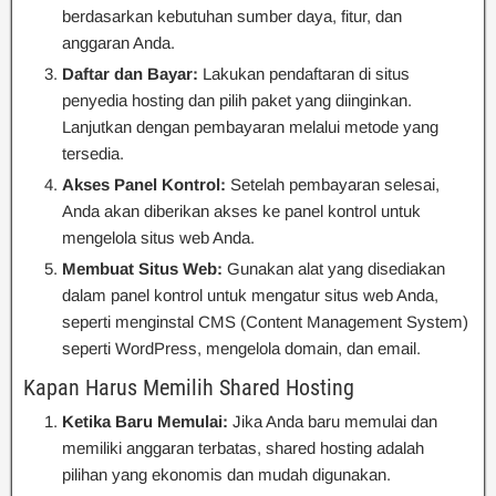
berdasarkan kebutuhan sumber daya, fitur, dan
anggaran Anda.
Daftar dan Bayar:
Lakukan pendaftaran di situs
penyedia hosting dan pilih paket yang diinginkan.
Lanjutkan dengan pembayaran melalui metode yang
tersedia.
Akses Panel Kontrol:
Setelah pembayaran selesai,
Anda akan diberikan akses ke panel kontrol untuk
mengelola situs web Anda.
Membuat Situs Web:
Gunakan alat yang disediakan
dalam panel kontrol untuk mengatur situs web Anda,
seperti menginstal CMS (Content Management System)
seperti WordPress, mengelola domain, dan email.
Kapan Harus Memilih Shared Hosting
Ketika Baru Memulai:
Jika Anda baru memulai dan
memiliki anggaran terbatas, shared hosting adalah
pilihan yang ekonomis dan mudah digunakan.