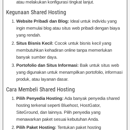
atau melakukan konfigurasi tingkat lanjut.
Kegunaan Shared Hosting
Website Pribadi dan Blog:
Ideal untuk individu yang
ingin memulai blog atau situs web pribadi dengan biaya
yang rendah.
Situs Bisnis Kecil:
Cocok untuk bisnis kecil yang
membutuhkan kehadiran online tanpa memerlukan
banyak sumber daya.
Portofolio dan Situs Informasi:
Baik untuk situs web
yang digunakan untuk menampilkan portofolio, informasi
produk, atau layanan dasar.
Cara Membeli Shared Hosting
Pilih Penyedia Hosting:
Ada banyak penyedia shared
hosting terkenal seperti Bluehost, HostGator,
SiteGround, dan lainnya. Pilih penyedia yang
menawarkan paket sesuai kebutuhan Anda.
Pilih Paket Hosting:
Tentukan paket hosting