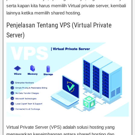
serta kapan kita harus memilih Virtual private server, kembali
lainnya ketika memilih shared hosting.
Penjelasan Tentang VPS (Virtual Private
Server)
Virtual Private Server (VPS) adalah solusi hosting yang
menawarkan keseimbangan antara shared hosting dan