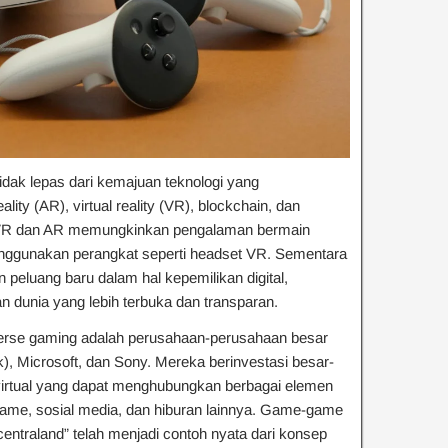
ak lepas dari kemajuan teknologi yang
ity (AR), virtual reality (VR), blockchain, dan
i VR dan AR memungkinkan pengalaman bermain
nggunakan perangkat seperti headset VR. Sementara
n peluang baru dalam hal kepemilikan digital,
 dunia yang lebih terbuka dan transparan.
rse gaming adalah perusahaan-perusahaan besar
, Microsoft, dan Sony. Mereka berinvestasi besar-
irtual yang dapat menghubungkan berbagai elemen
game, sosial media, dan hiburan lainnya. Game-game
ecentraland” telah menjadi contoh nyata dari konsep