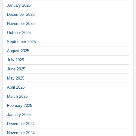
January 2026
December 2025
November 2025
October 2025
September 2025
August 2025
July 2025
June 2025
May 2025
April 2025
March 2025
February 2025
January 2025
December 2024
November 2024