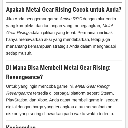
Apakah Metal Gear Rising Cocok untuk Anda?
Jika Anda penggemar game
Action RPG
dengan alur cerita
yang kompleks dan tantangan yang menegangkan,
Metal
Gear Rising
adalah pilihan yang tepat. Permainan ini tidak
hanya menawarkan aksi yang mendebarkan, tetapi juga
menantang kemampuan strategis Anda dalam menghadapi
setiap musuh.
Di Mana Bisa Membeli Metal Gear Rising:
Revengeance?
Untuk yang ingin mencoba game ini,
Metal Gear Rising:
Revengeance
tersedia di berbagai platform seperti Steam,
PlayStation, dan Xbox. Anda dapat membeli game ini secara
digital dengan harga yang terjangkau atau memanfaatkan
diskon yang sering ditawarkan pada waktu-waktu tertentu.
Kesimpulan