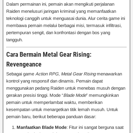
Dalam permainan ini, pemain akan mengikuti perjalanan
Raiden menelusuri jaringan kriminal yang memanfaatkan
teknologi canggih untuk menguasai dunia. Alur cerita game ini
membawa pemain melalui berbagai misi, termasuk infiltrasi,
pertempuran sengit, dan konfrontasi dengan bos yang
tangguh.
Cara Bermain Metal Gear Rising:
Revengeance
Sebagai game
Action RPG
,
Metal Gear Rising
menawarkan
kontrol yang responsif dan dinamis. Pemain dapat
menggunakan pedang Raiden untuk menebas musuh dengan
gerakan presisi tinggi. Mode “
Blade Mode
” memungkinkan
pemain untuk memperlambat waktu, memberikan
kesempatan untuk menargetkan titik lemah musuh. Untuk
pemain baru, berikut beberapa panduan dasar:
Manfaatkan Blade Mode
: Fitur ini sangat berguna saat