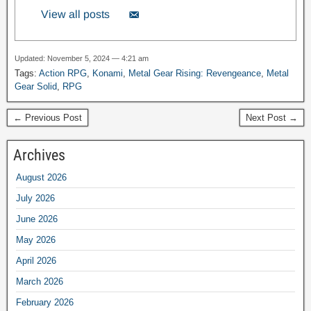
View all posts
Updated: November 5, 2024 — 4:21 am
Tags:
Action RPG
,
Konami
,
Metal Gear Rising: Revengeance
,
Metal
Gear Solid
,
RPG
← Previous Post
Next Post →
Archives
August 2026
July 2026
June 2026
May 2026
April 2026
March 2026
February 2026