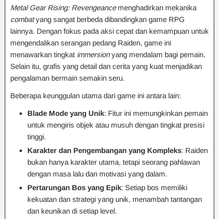
Metal Gear Rising: Revengeance
menghadirkan mekanika
combat
yang sangat berbeda dibandingkan game RPG
lainnya. Dengan fokus pada aksi cepat dan kemampuan untuk
mengendalikan serangan pedang Raiden, game ini
menawarkan tingkat
immersion
yang mendalam bagi pemain.
Selain itu, grafis yang detail dan cerita yang kuat menjadikan
pengalaman bermain semakin seru.
Beberapa keunggulan utama dari game ini antara lain:
Blade Mode yang Unik
: Fitur ini memungkinkan pemain
untuk mengiris objek atau musuh dengan tingkat presisi
tinggi.
Karakter dan Pengembangan yang Kompleks
: Raiden
bukan hanya karakter utama, tetapi seorang pahlawan
dengan masa lalu dan motivasi yang dalam.
Pertarungan Bos yang Epik
: Setiap bos memiliki
kekuatan dan strategi yang unik, menambah tantangan
dan keunikan di setiap level.