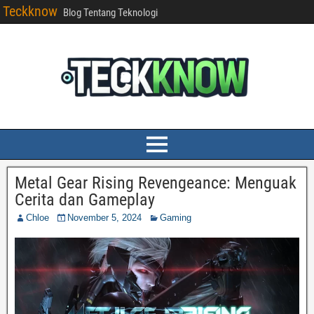
Teckknow
Blog Tentang Teknologi
Metal Gear Rising Revengeance: Menguak
Cerita dan Gameplay
Chloe
November 5, 2024
Gaming