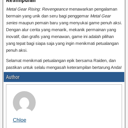
Metal Gear Rising: Revengeance
menawarkan pengalaman
bermain yang unik dan seru bagi penggemar
Metal Gear
series
maupun pemain baru yang menyukai game penuh aksi.
Dengan alur cerita yang menarik, mekanik permainan yang
inovatif, dan grafis yang menawan, game ini adalah pilihan
yang tepat bagi siapa saja yang ingin menikmati petualangan
penuh aksi.
Selamat menikmati petualangan epik bersama Raiden, dan
pastikan untuk selalu mengasah keterampilan bertarung Anda!
Author
Chloe