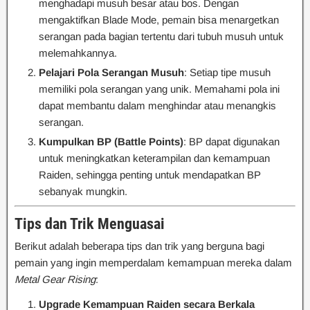
menghadapi musuh besar atau bos. Dengan
mengaktifkan Blade Mode, pemain bisa menargetkan
serangan pada bagian tertentu dari tubuh musuh untuk
melemahkannya.
Pelajari Pola Serangan Musuh
: Setiap tipe musuh
memiliki pola serangan yang unik. Memahami pola ini
dapat membantu dalam menghindar atau menangkis
serangan.
Kumpulkan BP (Battle Points)
: BP dapat digunakan
untuk meningkatkan keterampilan dan kemampuan
Raiden, sehingga penting untuk mendapatkan BP
sebanyak mungkin.
Tips dan Trik Menguasai
Berikut adalah beberapa tips dan trik yang berguna bagi
pemain yang ingin memperdalam kemampuan mereka dalam
Metal Gear Rising
:
Upgrade Kemampuan Raiden secara Berkala