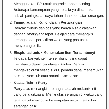
Menggunakan BP untuk upgrade sangat penting.
Beberapa kemampuan yang sebaiknya diutamakan
adalah peningkatan daya tahan dan kecepatan serangan.
Timing adalah Kunci dalam Pertarungan
Banyak musuh dan bos yang hanya bisa dikalahkan
dengan
timing
yang tepat. Pelajari cara menangkis
serangan dan perhatikan waktu yang pas untuk
menyerang balik.
Eksplorasi untuk Menemukan Item Tersembunyi
Terdapat banyak item tersembunyi yang dapat
membantu dalam perjalanan Raiden. Dengan
mengeksplorasi setiap sudut, pemain dapat menemukan
item penyembuh atau amunisi tambahan.
Kuasai Teknik Parry
Parry atau menangkis serangan adalah mekanik inti
yang perlu dikuasai. Menangkis serangan di waktu yang
tepat dapat membuka kesempatan untuk melakukan
serangan balik.