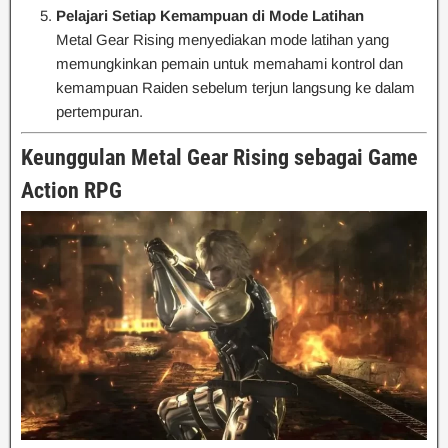
Pelajari Setiap Kemampuan di Mode Latihan
Metal Gear Rising menyediakan mode latihan yang
memungkinkan pemain untuk memahami kontrol dan
kemampuan Raiden sebelum terjun langsung ke dalam
pertempuran.
Keunggulan Metal Gear Rising sebagai Game
Action RPG