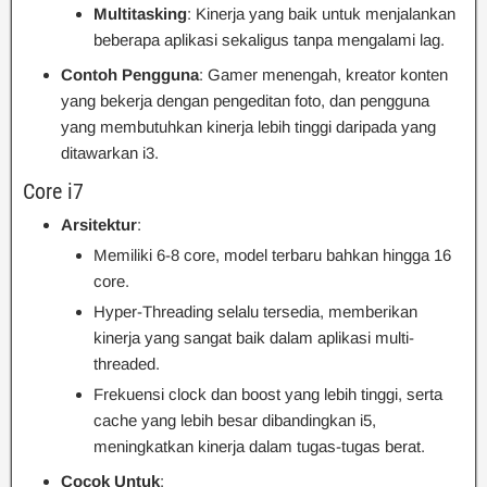
Multitasking
: Kinerja yang baik untuk menjalankan
beberapa aplikasi sekaligus tanpa mengalami lag.
Contoh Pengguna
: Gamer menengah, kreator konten
yang bekerja dengan pengeditan foto, dan pengguna
yang membutuhkan kinerja lebih tinggi daripada yang
ditawarkan i3.
Core i7
Arsitektur
:
Memiliki 6-8 core, model terbaru bahkan hingga 16
core.
Hyper-Threading selalu tersedia, memberikan
kinerja yang sangat baik dalam aplikasi multi-
threaded.
Frekuensi clock dan boost yang lebih tinggi, serta
cache yang lebih besar dibandingkan i5,
meningkatkan kinerja dalam tugas-tugas berat.
Cocok Untuk
: