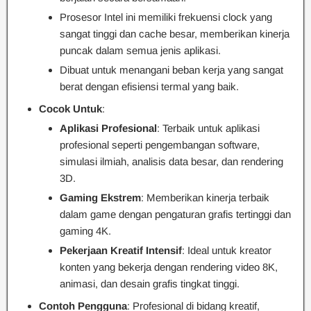
Prosesor Intel ini memiliki frekuensi clock yang
sangat tinggi dan cache besar, memberikan kinerja
puncak dalam semua jenis aplikasi.
Dibuat untuk menangani beban kerja yang sangat
berat dengan efisiensi termal yang baik.
Cocok Untuk
:
Aplikasi Profesional
: Terbaik untuk aplikasi
profesional seperti pengembangan software,
simulasi ilmiah, analisis data besar, dan rendering
3D.
Gaming Ekstrem
: Memberikan kinerja terbaik
dalam game dengan pengaturan grafis tertinggi dan
gaming 4K.
Pekerjaan Kreatif Intensif
: Ideal untuk kreator
konten yang bekerja dengan rendering video 8K,
animasi, dan desain grafis tingkat tinggi.
Contoh Pengguna
: Profesional di bidang kreatif,