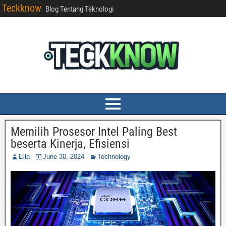
Teckknow
Blog Tentang Teknologi
Memilih Prosesor Intel Paling Best
beserta Kinerja, Efisiensi
Ella
June 30, 2024
Technology