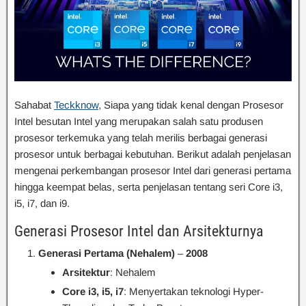
Sahabat
Teckknow
, Siapa yang tidak kenal dengan Prosesor
Intel besutan Intel yang merupakan salah satu produsen
prosesor terkemuka yang telah merilis berbagai generasi
prosesor untuk berbagai kebutuhan. Berikut adalah penjelasan
mengenai perkembangan prosesor Intel dari generasi pertama
hingga keempat belas, serta penjelasan tentang seri Core i3,
i5, i7, dan i9.
Generasi Prosesor Intel dan Arsitekturnya
Generasi Pertama (Nehalem)
–
2008
Arsitektur
: Nehalem
Core i3, i5, i7
: Menyertakan teknologi Hyper-