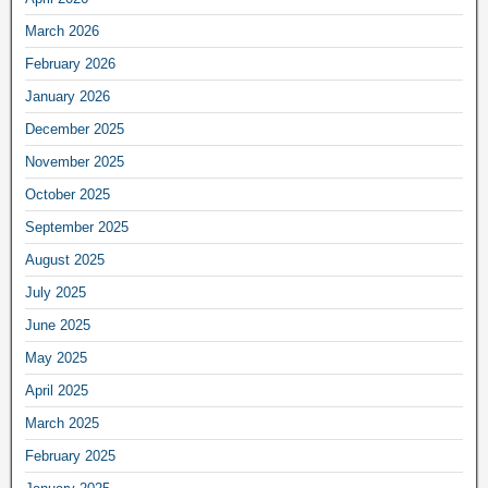
March 2026
February 2026
January 2026
December 2025
November 2025
October 2025
September 2025
August 2025
July 2025
June 2025
May 2025
April 2025
March 2025
February 2025