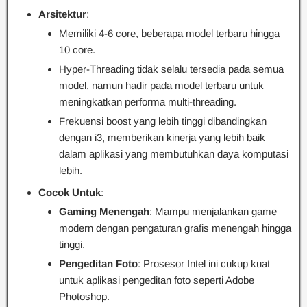
Arsitektur
:
Memiliki 4-6 core, beberapa model terbaru hingga
10 core.
Hyper-Threading tidak selalu tersedia pada semua
model, namun hadir pada model terbaru untuk
meningkatkan performa multi-threading.
Frekuensi boost yang lebih tinggi dibandingkan
dengan i3, memberikan kinerja yang lebih baik
dalam aplikasi yang membutuhkan daya komputasi
lebih.
Cocok Untuk
:
Gaming Menengah
: Mampu menjalankan game
modern dengan pengaturan grafis menengah hingga
tinggi.
Pengeditan Foto
: Prosesor Intel ini cukup kuat
untuk aplikasi pengeditan foto seperti Adobe
Photoshop.