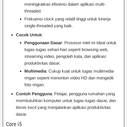
meningkatkan efisiensi dalam aplikasi multi-
threaded.
Frekuensi clock yang relatif tinggi untuk kinerja
single-threaded yang baik.
Cocok Untuk
:
Penggunaan Dasar
: Prosesor Intel ini Ideal untuk
tugas-tugas sehari-hari seperti browsing web,
streaming video, pengolah kata, dan aplikasi
produktivitas dasar.
Multimedia
: Cukup kuat untuk tugas multimedia
ringan seperti menonton video HD dan mengedit
foto ringan.
Contoh Pengguna
: Pelajar, pengguna rumahan yang
membutuhkan komputer untuk tugas-tugas dasar, dan
bisnis kecil yang menjalankan aplikasi produktivitas
dasar.
Core i5