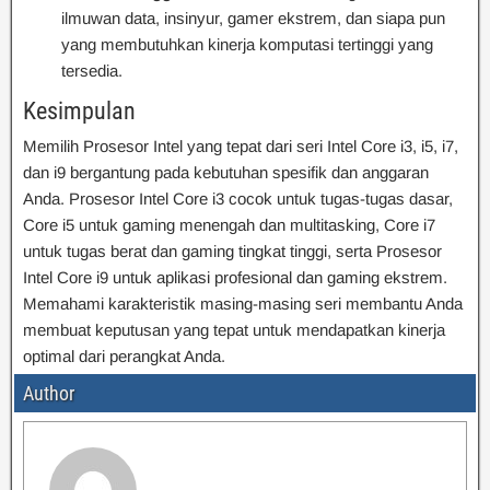
ilmuwan data, insinyur, gamer ekstrem, dan siapa pun
yang membutuhkan kinerja komputasi tertinggi yang
tersedia.
Kesimpulan
Memilih Prosesor Intel yang tepat dari seri Intel Core i3, i5, i7,
dan i9 bergantung pada kebutuhan spesifik dan anggaran
Anda. Prosesor Intel Core i3 cocok untuk tugas-tugas dasar,
Core i5 untuk gaming menengah dan multitasking, Core i7
untuk tugas berat dan gaming tingkat tinggi, serta Prosesor
Intel Core i9 untuk aplikasi profesional dan gaming ekstrem.
Memahami karakteristik masing-masing seri membantu Anda
membuat keputusan yang tepat untuk mendapatkan kinerja
optimal dari perangkat Anda.
Author