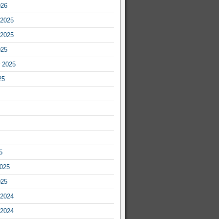
026
2025
2025
025
 2025
25
5
2025
025
2024
2024