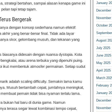
 strategi bertahan, sampai alasan kenapa game ini
January 2
s pelan tapi tetap tajam.
December 
November 
erus Bergerak
October 2
nya dengan konsep sederhana namun efektif:
September
akhir yang benar-benar final. Tidak ada layar
anya skor, gelombang musuh, dan tekanan yang
August 20
July 2025
 biasanya didesain dengan nuansa dystopia. Kota
June 2025
erbengkalai, atau arena terbuka yang dipenuhi puing.
May 2025
etapi ikut membentuk atmosfer permainan. Setiap sudut
April 2025
March 202
rik adalah scaling difficulty. Semakin lama kamu
February 
nnya. Musuh bertambah cepat, jumlahnya meningkat,
January 2
ni membuat pemain tidak bisa nyaman terlalu lama.
December 
a bukan hal baru di dunia game. Namun
November 
ya terasa segar lewat kombinasi tempo cepat,