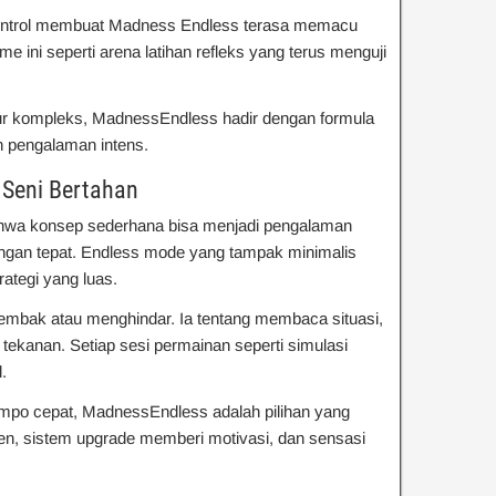
rkontrol membuat Madness Endless terasa memacu
e ini seperti arena latihan refleks yang terus menguji
ur kompleks, MadnessEndless hadir dengan formula
n pengalaman intens.
 Seni Bertahan
wa konsep sederhana bisa menjadi pengalaman
engan tepat. Endless mode yang tampak minimalis
ategi yang luas.
mbak atau menghindar. Ia tentang membaca situasi,
tekanan. Setiap sesi permainan seperti simulasi
.
empo cepat, MadnessEndless adalah pilihan yang
en, sistem upgrade memberi motivasi, dan sensasi