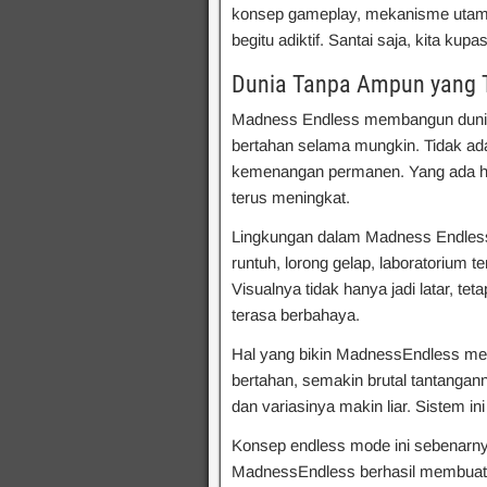
konsep gameplay, mekanisme utama,
begitu adiktif. Santai saja, kita kupa
Dunia Tanpa Ampun yang T
Madness Endless membangun dunia
bertahan selama mungkin. Tidak ada 
kemenangan permanen. Yang ada h
terus meningkat.
Lingkungan dalam Madness Endless
runtuh, lorong gelap, laboratorium t
Visualnya tidak hanya jadi latar, t
terasa berbahaya.
Hal yang bikin MadnessEndless mena
bertahan, semakin brutal tantanga
dan variasinya makin liar. Sistem i
Konsep endless mode ini sebenarny
MadnessEndless berhasil membuatn