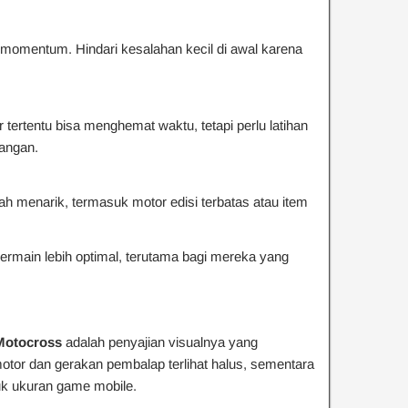
momentum. Hindari kesalahan kecil di awal karena
 tertentu bisa menghemat waktu, tetapi perlu latihan
bangan.
ah menarik, termasuk motor edisi terbatas atau item
ermain lebih optimal, terutama bagi mereka yang
 Motocross
adalah penyajian visualnya yang
otor dan gerakan pembalap terlihat halus, sementara
ntuk ukuran game mobile.