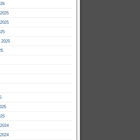
026
2025
2025
025
 2025
25
5
2025
025
2024
2024