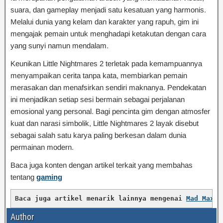
suara, dan gameplay menjadi satu kesatuan yang harmonis.
Melalui dunia yang kelam dan karakter yang rapuh, gim ini
mengajak pemain untuk menghadapi ketakutan dengan cara
yang sunyi namun mendalam.
Keunikan Little Nightmares 2 terletak pada kemampuannya
menyampaikan cerita tanpa kata, membiarkan pemain
merasakan dan menafsirkan sendiri maknanya. Pendekatan
ini menjadikan setiap sesi bermain sebagai perjalanan
emosional yang personal. Bagi pencinta gim dengan atmosfer
kuat dan narasi simbolik, Little Nightmares 2 layak disebut
sebagai salah satu karya paling berkesan dalam dunia
permainan modern.
Baca juga konten dengan artikel terkait yang membahas
tentang
gaming
Baca juga artikel menarik lainnya mengenai 
Mad Max—D
Author