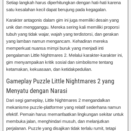
Setiap langkah harus diperhitungkan dengan hati-hati karena
satu kesalahan kecil dapat berujung pada kegagalan.
Karakter antagonis dalam gim ini juga memiliki desain yang
unik dan mengganggu. Mereka sering kali memiliki proporsi
tubuh yang tidak wajar, wajah yang terdistorsi, dan gerakan
yang lamban namun mengancam. Kehadiran mereka
memperkuat nuansa mimpi buruk yang menjadi inti
pengalaman Little Nightmares 2. Melalui karakter-karakter ini,
gim menyampaikan kritik sosial dan simbolisme tentang
ketamakan, kekuasaan, dan ketidakpedulian.
Gameplay Puzzle Little Nightmares 2 yang
Menyatu dengan Narasi
Dari segi gameplay, Little Nightmares 2 mengandalkan
mekanisme puzzle-platformer yang relatif sederhana namun
efektif. Pemain harus memanfaatkan lingkungan sekitar untuk
membuka jalan, menghindari musuh, dan melanjutkan
perjalanan. Puzzle yang disajikan tidak terlalu rumit, tetapi