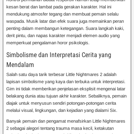
kesan berat dan lambat pada gerakan karakter. Hal ini
mendukung atmosfer tegang dan membuat pemain selalu
waspada. Musik latar dan efek suara juga memainkan peran
penting dalam membangun ketegangan. Suara langkah kaki,
derit pintu, dan napas karakter menjadi elemen audio yang
memperkuat pengalaman horor psikologis.
Simbolisme dan Interpretasi Cerita yang
Mendalam
Salah satu daya tarik terbesar Little Nightmares 2 adalah
lapisan simbolisme yang kaya dan terbuka untuk interpretasi.
Gim ini tidak memberikan penjelasan eksplisit mengenai latar
belakang dunia atau tujuan akhir karakter. Sebaliknya, pemain
diajak untuk menyusun sendiri potongan-potongan cerita
melalui visual, lingkungan, dan kejadian yang dialami Six.
Banyak pemain dan pengamat menafsirkan Little Nightmares
2 sebagai alegori tentang trauma masa kecil, ketakutan