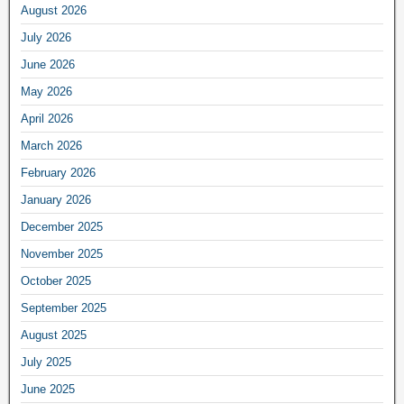
August 2026
July 2026
June 2026
May 2026
April 2026
March 2026
February 2026
January 2026
December 2025
November 2025
October 2025
September 2025
August 2025
July 2025
June 2025