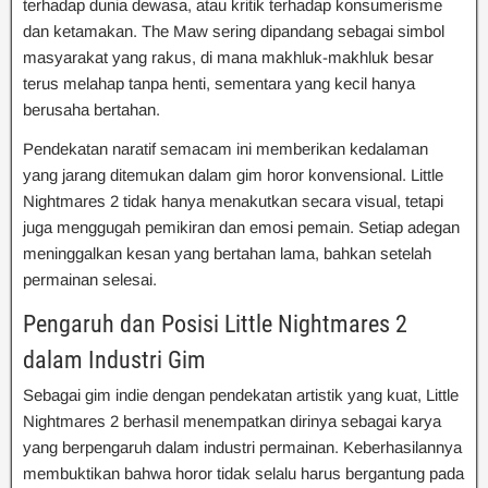
terhadap dunia dewasa, atau kritik terhadap konsumerisme
dan ketamakan. The Maw sering dipandang sebagai simbol
masyarakat yang rakus, di mana makhluk-makhluk besar
terus melahap tanpa henti, sementara yang kecil hanya
berusaha bertahan.
Pendekatan naratif semacam ini memberikan kedalaman
yang jarang ditemukan dalam gim horor konvensional. Little
Nightmares 2 tidak hanya menakutkan secara visual, tetapi
juga menggugah pemikiran dan emosi pemain. Setiap adegan
meninggalkan kesan yang bertahan lama, bahkan setelah
permainan selesai.
Pengaruh dan Posisi Little Nightmares 2
dalam Industri Gim
Sebagai gim indie dengan pendekatan artistik yang kuat, Little
Nightmares 2 berhasil menempatkan dirinya sebagai karya
yang berpengaruh dalam industri permainan. Keberhasilannya
membuktikan bahwa horor tidak selalu harus bergantung pada