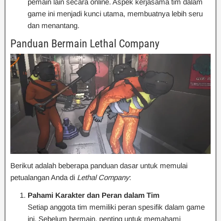
pemain lain secara online. Aspek kerjasama tim dalam
game ini menjadi kunci utama, membuatnya lebih seru
dan menantang.
Panduan Bermain Lethal Company
Berikut adalah beberapa panduan dasar untuk memulai
petualangan Anda di
Lethal Company
:
Pahami Karakter dan Peran dalam Tim
Setiap anggota tim memiliki peran spesifik dalam game
ini. Sebelum bermain, penting untuk memahami