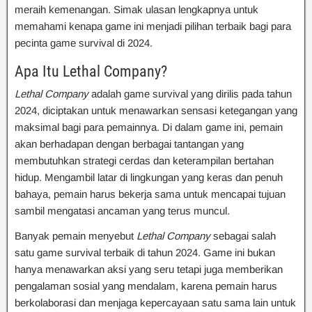
meraih kemenangan. Simak ulasan lengkapnya untuk
memahami kenapa game ini menjadi pilihan terbaik bagi para
pecinta game survival di 2024.
Apa Itu Lethal Company?
Lethal Company
adalah game survival yang dirilis pada tahun
2024, diciptakan untuk menawarkan sensasi ketegangan yang
maksimal bagi para pemainnya. Di dalam game ini, pemain
akan berhadapan dengan berbagai tantangan yang
membutuhkan strategi cerdas dan keterampilan bertahan
hidup. Mengambil latar di lingkungan yang keras dan penuh
bahaya, pemain harus bekerja sama untuk mencapai tujuan
sambil mengatasi ancaman yang terus muncul.
Banyak pemain menyebut
Lethal Company
sebagai salah
satu game survival terbaik di tahun 2024. Game ini bukan
hanya menawarkan aksi yang seru tetapi juga memberikan
pengalaman sosial yang mendalam, karena pemain harus
berkolaborasi dan menjaga kepercayaan satu sama lain untuk