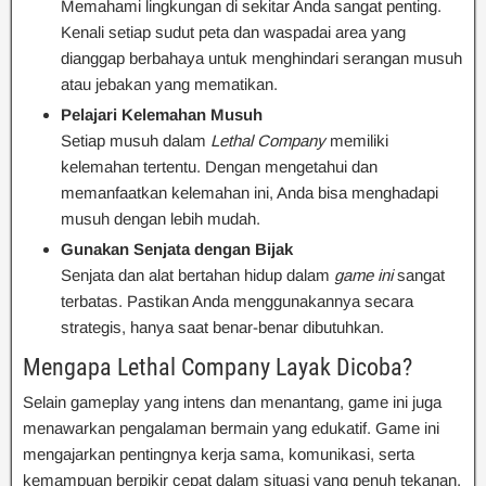
Memahami lingkungan di sekitar Anda sangat penting.
Kenali setiap sudut peta dan waspadai area yang
dianggap berbahaya untuk menghindari serangan musuh
atau jebakan yang mematikan.
Pelajari Kelemahan Musuh
Setiap musuh dalam
Lethal Company
memiliki
kelemahan tertentu. Dengan mengetahui dan
memanfaatkan kelemahan ini, Anda bisa menghadapi
musuh dengan lebih mudah.
Gunakan Senjata dengan Bijak
Senjata dan alat bertahan hidup dalam
game ini
sangat
terbatas. Pastikan Anda menggunakannya secara
strategis, hanya saat benar-benar dibutuhkan.
Mengapa Lethal Company Layak Dicoba?
Selain gameplay yang intens dan menantang, game ini juga
menawarkan pengalaman bermain yang edukatif. Game ini
mengajarkan pentingnya kerja sama, komunikasi, serta
kemampuan berpikir cepat dalam situasi yang penuh tekanan.