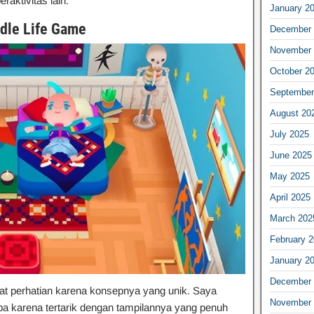
raktivitas lain.
January 2
Idle Life Game
December 
November 
October 2
September
August 20
July 2025
June 2025
May 2025
April 2025
March 202
February 
January 2
December 
apat perhatian karena konsepnya yang unik. Saya
November 
a karena tertarik dengan tampilannya yang penuh