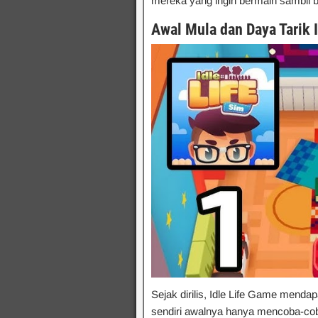
mereka yang ingin bermain sambil be
Awal Mula dan Daya Tarik 
Sejak dirilis, Idle Life Game mend
sendiri awalnya hanya mencoba-cob