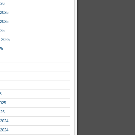
026
2025
2025
025
 2025
25
5
2025
025
2024
2024