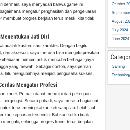
October 2
ri bermain, saya menyadari bahwa game ini
 bagaimana mengatur penghasilan dan pengeluaran
September
le” membuat progres berjalan terus meski kita tidak
August 20
July 2024
 Menentukan Jati Diri
June 2024
uka adalah kustomisasi karakter. Dengan begitu
ut, dan aksesori, saya merasa bisa mengekspresikan
Categor
mberi kebebasan pemain untuk mencoba berbagai gaya
hingga yang mewah. Sebagai contoh, saya pernah
Gaming
da, lalu mengubahnya menjadi pengusaha sukses.
Technolog
Cerdas Mengatur Profesi
an karier. Pemain dapat memulai dari pekerjaan
si bergengsi. Secara pribadi, saya merasa bagian ini
ntuk terus meningkatkan keterampilan. Lebih jauh
rikan kepuasan tersendiri. Bahkan ketika tidak
 mengalir, sehingga progres karier terus berjalan.