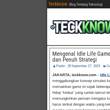
Teckknow
Blog Tentang Teknologi
Mengenal Idle Life Gam
dan Penuh Strategi
Paulin
September 27, 2025
G
JAKARTA, teckknow.com
–
Idle L
menggabungkan konsep simulasi k
memainkan game ini sejak beberapa
hidup “kedua” yang santai namun te
memungkinkan pemain mengatur kara
harus terikat dengan waktu yang ket