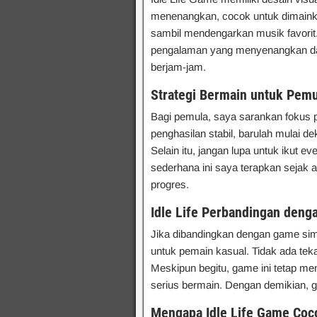
menenangkan, cocok untuk dimainka
sambil mendengarkan musik favorit.
pengalaman yang menyenangkan da
berjam-jam.
Strategi Bermain untuk Pemu
Bagi pemula, saya sarankan fokus pa
penghasilan stabil, barulah mulai 
Selain itu, jangan lupa untuk ikut 
sederhana ini saya terapkan sejak
progres.
Idle Life Perbandingan den
Jika dibandingkan dengan game simul
untuk pemain kasual. Tidak ada tekan
Meskipun begitu, game ini tetap me
serius bermain. Dengan demikian, ga
Mengapa Idle Life Game Coc