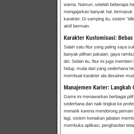
warna. Namun, setelah beberapa ha
mengajarkan banyak hal, termasuk
karakter. Di samping itu, sistem “id
aktif bermain.
Karakter Kustomisasi: Bebas
Salah satu fitur yang paling saya s
banyak pilihan pakaian, gaya ramb
diri. Selain itu, fitur ini juga me
hidup, mulai dari yang sederhana 
membuat karakter ala desainer mu
Manajemen Karier: Langkah 
Game ini menawarkan berbagai pilih
sederhana dan naik tingkat ke profe
menarik karena mendorong pemain u
lagi, sistem kenaikan jabatan membe
membuka aplikasi, penghasilan tetap