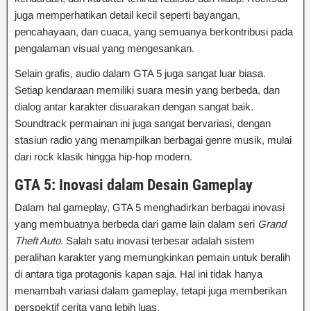
juga memperhatikan detail kecil seperti bayangan,
pencahayaan, dan cuaca, yang semuanya berkontribusi pada
pengalaman visual yang mengesankan.
Selain grafis, audio dalam GTA 5 juga sangat luar biasa.
Setiap kendaraan memiliki suara mesin yang berbeda, dan
dialog antar karakter disuarakan dengan sangat baik.
Soundtrack permainan ini juga sangat bervariasi, dengan
stasiun radio yang menampilkan berbagai genre musik, mulai
dari rock klasik hingga hip-hop modern.
GTA 5: Inovasi dalam Desain Gameplay
Dalam hal gameplay, GTA 5 menghadirkan berbagai inovasi
yang membuatnya berbeda dari game lain dalam seri
Grand
Theft Auto
. Salah satu inovasi terbesar adalah sistem
peralihan karakter yang memungkinkan pemain untuk beralih
di antara tiga protagonis kapan saja. Hal ini tidak hanya
menambah variasi dalam gameplay, tetapi juga memberikan
perspektif cerita yang lebih luas.