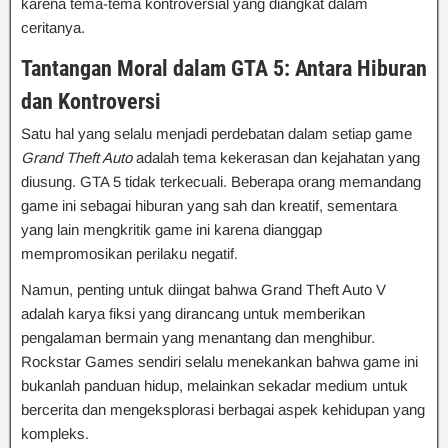
karena tema-tema kontroversial yang diangkat dalam
ceritanya.
Tantangan Moral dalam GTA 5: Antara Hiburan
dan Kontroversi
Satu hal yang selalu menjadi perdebatan dalam setiap game
Grand Theft Auto
adalah tema kekerasan dan kejahatan yang
diusung. GTA 5 tidak terkecuali. Beberapa orang memandang
game ini sebagai hiburan yang sah dan kreatif, sementara
yang lain mengkritik game ini karena dianggap
mempromosikan perilaku negatif.
Namun, penting untuk diingat bahwa Grand Theft Auto V
adalah karya fiksi yang dirancang untuk memberikan
pengalaman bermain yang menantang dan menghibur.
Rockstar Games sendiri selalu menekankan bahwa game ini
bukanlah panduan hidup, melainkan sekadar medium untuk
bercerita dan mengeksplorasi berbagai aspek kehidupan yang
kompleks.