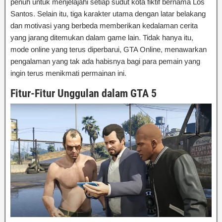
penuh untuk menjelajahi setiap sudut kota fiktif bernama Los
Santos. Selain itu, tiga karakter utama dengan latar belakang
dan motivasi yang berbeda memberikan kedalaman cerita
yang jarang ditemukan dalam game lain. Tidak hanya itu,
mode online yang terus diperbarui, GTA Online, menawarkan
pengalaman yang tak ada habisnya bagi para pemain yang
ingin terus menikmati permainan ini.
Fitur-Fitur Unggulan dalam GTA 5