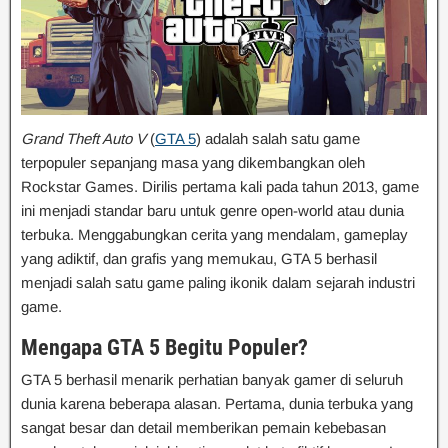
Grand Theft Auto V
(
GTA 5
) adalah salah satu game
terpopuler sepanjang masa yang dikembangkan oleh
Rockstar Games. Dirilis pertama kali pada tahun 2013, game
ini menjadi standar baru untuk genre open-world atau dunia
terbuka. Menggabungkan cerita yang mendalam, gameplay
yang adiktif, dan grafis yang memukau, GTA 5 berhasil
menjadi salah satu game paling ikonik dalam sejarah industri
game.
Mengapa GTA 5 Begitu Populer?
GTA 5 berhasil menarik perhatian banyak gamer di seluruh
dunia karena beberapa alasan. Pertama, dunia terbuka yang
sangat besar dan detail memberikan pemain kebebasan