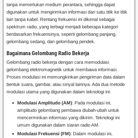
tanpa memerlukan medium perantara, sehingga dapat
digunakan untuk mengirimkan informasi dari satu titik ke titik
lain tanpa kabel. Rentang frekuensi ini dikenal sebagai
spektrum radio, yang terbagi menjadi beberapa kategori
berdasarkan frekuensinya, seperti gelombang panjang,
gelombang sedang, dan gelombang pendek.
Bagaimana Gelombang Radio Bekerja
Gelombang radio bekerja dengan cara memodulasi
gelombang elektromagnetik untuk membawa informasi.
Proses modulasi ini memungkinkan pengiriman data dalam
bentuk suara, gambar, atau sinyal lainnya. Ada dua metode
modulasi utama yang digunakan dalam teknologi ini:
Modulasi Amplitudo (AM)
: Pada modulasi ini,
amplitudo gelombang pembawa diubah-ubah untuk
mencerminkan informasi yang dikirim. Teknologi ini
umum digunakan dalam siaran radio AM.
Modulasi Frekuensi (FM)
: Dalam modulasi ini,