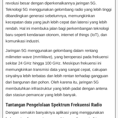
revolusi besar dengan diperkenalkannya jaringan 5G.
Teknologi 5G menggunakan gelombang radio yang lebih tinggi
dibandingkan generasi sebelumnya, memungkinkan
kecepatan data yang jauh lebih cepat dan latensi yang lebih
rendah. Hal ini membuka jalan bagi perkembangan teknologi
baru seperti kendaraan otonom, internet of things (IoT), dan
komunikasi industri.
Jaringan 5G menggunakan gelombang dalam rentang
milimeter-wave (mmWave), yang beroperasi pada frekuensi
sekitar 24 GHz hingga 100 GHz. Meskipun frekuensi ini
memungkinkan transmisi data yang sangat cepat, cakupan
sinyalnya lebih terbatas dan lebih rentan terhadap gangguan
dari bangunan dan pohon. Oleh karena itu, jaringan 5G
membutuhkan infrastruktur yang lebih padat dengan antena
dan stasiun pemancar yang lebih banyak.
Tantangan Pengelolaan Spektrum Frekuensi Radio
Dengan semakin banyaknya aplikasi yang menggunakan