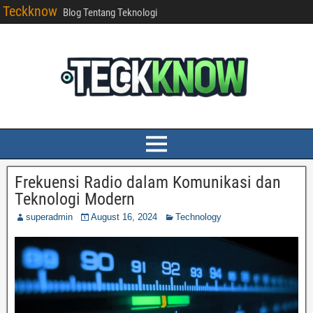
Teckknow
Blog Tentang Teknologi
Frekuensi Radio dalam Komunikasi dan
Teknologi Modern
superadmin
August 16, 2024
Technology