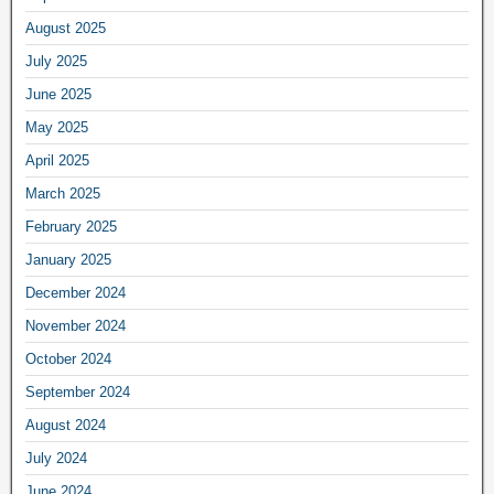
August 2025
July 2025
June 2025
May 2025
April 2025
March 2025
February 2025
January 2025
December 2024
November 2024
October 2024
September 2024
August 2024
July 2024
June 2024