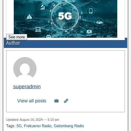
See more
Author
superadmin
View all posts
Updated: August 16, 2024 — 5:10 am
Tags:
5G
,
Frekuensi Radio
,
Gelombang Radio