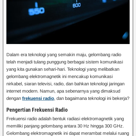
Dalam era teknologi yang semakin maju, gelombang radio
telah menjadi tulang punggung berbagai sistem komunikasi
yang kita gunakan sehari-hari. Teknologi yang melibatkan
gelombang elektromagnetik ini mencakup komunikasi
nirkabel, siaran televisi, radio, dan bahkan teknologi jaringan
internet modern. Namun, apa sebenarnya yang dimaksud
dengan
frekuensi radio
, dan bagaimana teknologi ini bekerja?
Pengertian Frekuensi Radio
Frekuensi radio adalah bentuk radiasi elektromagnetik yang
memiliki panjang gelombang antara 30 Hz hingga 300 GHz.
Gelombang elektromagnetik ini dapat merambat melalui ruang