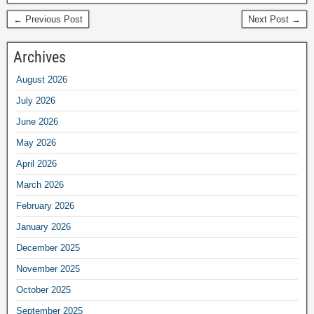
← Previous Post
Next Post →
Archives
August 2026
July 2026
June 2026
May 2026
April 2026
March 2026
February 2026
January 2026
December 2025
November 2025
October 2025
September 2025