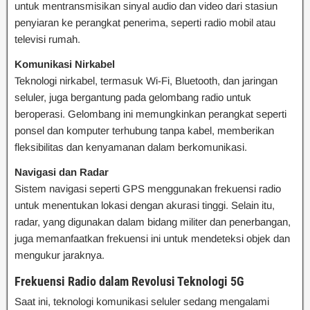
untuk mentransmisikan sinyal audio dan video dari stasiun
penyiaran ke perangkat penerima, seperti radio mobil atau
televisi rumah.
Komunikasi Nirkabel
Teknologi nirkabel, termasuk Wi-Fi, Bluetooth, dan jaringan
seluler, juga bergantung pada gelombang radio untuk
beroperasi. Gelombang ini memungkinkan perangkat seperti
ponsel dan komputer terhubung tanpa kabel, memberikan
fleksibilitas dan kenyamanan dalam berkomunikasi.
Navigasi dan Radar
Sistem navigasi seperti GPS menggunakan frekuensi radio
untuk menentukan lokasi dengan akurasi tinggi. Selain itu,
radar, yang digunakan dalam bidang militer dan penerbangan,
juga memanfaatkan frekuensi ini untuk mendeteksi objek dan
mengukur jaraknya.
Frekuensi Radio dalam Revolusi Teknologi 5G
Saat ini, teknologi komunikasi seluler sedang mengalami