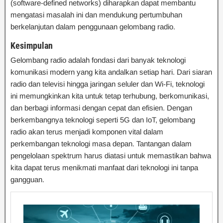
(software-defined networks) diharapkan dapat membantu
mengatasi masalah ini dan mendukung pertumbuhan
berkelanjutan dalam penggunaan gelombang radio.
Kesimpulan
Gelombang radio adalah fondasi dari banyak teknologi
komunikasi modern yang kita andalkan setiap hari. Dari siaran
radio dan televisi hingga jaringan seluler dan Wi-Fi, teknologi
ini memungkinkan kita untuk tetap terhubung, berkomunikasi,
dan berbagi informasi dengan cepat dan efisien. Dengan
berkembangnya teknologi seperti 5G dan IoT, gelombang
radio akan terus menjadi komponen vital dalam
perkembangan teknologi masa depan. Tantangan dalam
pengelolaan spektrum harus diatasi untuk memastikan bahwa
kita dapat terus menikmati manfaat dari teknologi ini tanpa
gangguan.