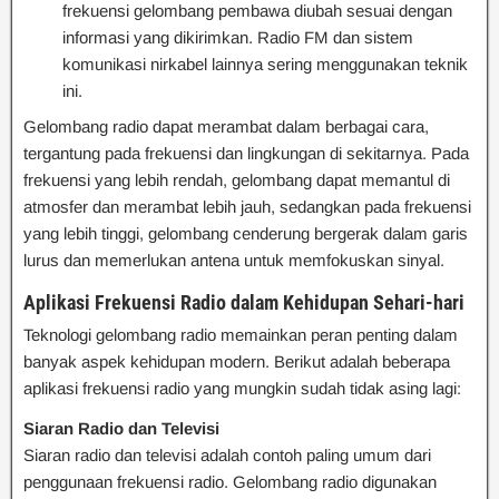
frekuensi gelombang pembawa diubah sesuai dengan
informasi yang dikirimkan. Radio FM dan sistem
komunikasi nirkabel lainnya sering menggunakan teknik
ini.
Gelombang radio dapat merambat dalam berbagai cara,
tergantung pada frekuensi dan lingkungan di sekitarnya. Pada
frekuensi yang lebih rendah, gelombang dapat memantul di
atmosfer dan merambat lebih jauh, sedangkan pada frekuensi
yang lebih tinggi, gelombang cenderung bergerak dalam garis
lurus dan memerlukan antena untuk memfokuskan sinyal.
Aplikasi Frekuensi Radio dalam Kehidupan Sehari-hari
Teknologi gelombang radio memainkan peran penting dalam
banyak aspek kehidupan modern. Berikut adalah beberapa
aplikasi frekuensi radio yang mungkin sudah tidak asing lagi:
Siaran Radio dan Televisi
Siaran radio dan televisi adalah contoh paling umum dari
penggunaan frekuensi radio. Gelombang radio digunakan