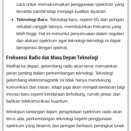
cara untuk memaksimalkan penggunaan spektrum yang
tersedia sambil tetap menjaga kualitas layanan.
Teknologi Baru
: Teknologi baru, seperti 5G dan jaringan
nirkabel canggih lainnya, membutuhkan frekuensi yang
lebih tinggi. Hal ini menuntut penyesuaian dalam regulasi
dan alokasi spektrum agar teknologi-teknologi ini dapat
beroperasi dengan optimal.
Frekuensi Radio dan Masa Depan Teknologi
Melihat ke depan, gelombang radio akan terus memainkan
peran penting dalam perkembangan teknologi. Teknologi
gelombang elektromagnetik ini tidak hanya mendukung
komunikasi dan siaran, tetapi juga akan menjadi landasan bagi
inovasi baru seperti kendaraan terhubung, rumah pintar, dan
bahkan telekomunikasi kuantum.
Meskipun tantangan dalam pengelolaan spektrum radio akan
terus ada, perkembangan teknologi seperti penggunaan
spektrum yang dinamis dan jaringan berbasis perangkat lunak