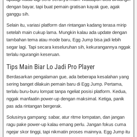
dengan bayar, tapi buat pemain gratisan kayak gue, agak
ganggu sih.
Selain itu, variasi platform dan rintangan kadang terasa mirip
setelah main cukup lama. Mungkin kalau ada update dengan
tambahan tema atau mode baru, Egg Jump bisa jadi lebih
segar lagi. Tapi secara keseluruhan sih, kekurangannya nggak
terlalu ngurangin keseruan.
Tips Main Biar Lo Jadi Pro Player
Berdasarkan pengalaman gue, ada beberapa kesalahan yang
sering banget dilakuin pemain baru di Egg Jump. Pertama,
terlalu buru-buru lompat tanpa ngeliat posisi platform. Kedua,
nggak manfaatin power-up dengan maksimal. Ketiga, panik
pas ada rintangan bergerak.
Solusinya gampang: sabar, atur ritme lompatan, dan jangan
ragu pake power-up kalau emang perlu. Jangan fokus cuma
ngejar skor tinggi, tapi nikmatin proses mainnya. Egg Jump itu