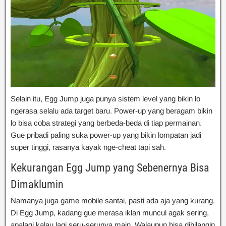
Selain itu, Egg Jump juga punya sistem level yang bikin lo
ngerasa selalu ada target baru. Power-up yang beragam bikin
lo bisa coba strategi yang berbeda-beda di tiap permainan.
Gue pribadi paling suka power-up yang bikin lompatan jadi
super tinggi, rasanya kayak nge-cheat tapi sah.
Kekurangan Egg Jump yang Sebenernya Bisa
Dimaklumin
Namanya juga game mobile santai, pasti ada aja yang kurang.
Di Egg Jump, kadang gue merasa iklan muncul agak sering,
apalagi kalau lagi seru-serunya main. Walaupun bisa dihilangin