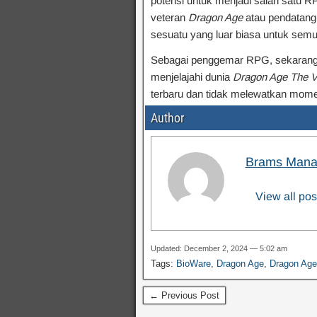
potensi untuk menjadi salah satu R
veteran
Dragon Age
atau pendatang 
sesuatu yang luar biasa untuk semu
Sebagai penggemar RPG, sekarang 
menjelajahi dunia
Dragon Age The V
terbaru dan tidak melewatkan mome
Author
Brams Mana
View all pos
Updated: December 2, 2024 — 5:02 am
Tags:
BioWare
,
Dragon Age
,
Dragon Age
← Previous Post