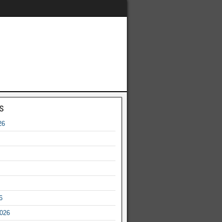
s
26
6
2026