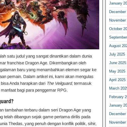
January 2
December 
November 
October 2
September
August 20
July 2025
lah satu judul yang sangat dinantikan dalam dunia
mar franchise Dragon Age. Dikembangkan oleh
June 2025
ngalaman baru yang menambahkan elemen segar ke
May 2025
taan pemain. Dalam artikel ini, kami akan mengulas
April 2025
 bisa Anda harapkan dari
The Veilguard
, termasuk
March 202
dan manfaat bagi para penggemar RPG.
February 
guard?
January 2
n tambahan terbaru dalam seri Dragon Age yang
December 
ng telah dibangun sejak game pertama dirilis pada
November 
nia Thedas, yang penuh dengan konflik politik, sihir,