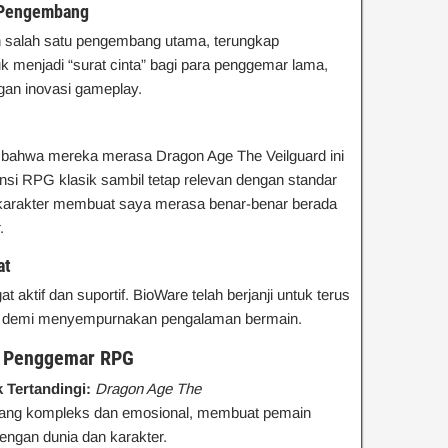
 Pengembang
 salah satu pengembang utama, terungkap
k menjadi “surat cinta” bagi para penggemar lama,
gan inovasi gameplay.
bahwa mereka merasa Dragon Age The Veilguard ini
si RPG klasik sambil tetap relevan dengan standar
i karakter membuat saya merasa benar-benar berada
.
at
t aktif dan suportif. BioWare telah berjanji untuk terus
 demi menyempurnakan pengalaman bermain.
k Penggemar RPG
 Tertandingi:
Dragon Age The
yang kompleks dan emosional, membuat pemain
ngan dunia dan karakter.