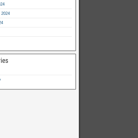
024
 2024
24
ies
y