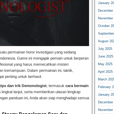
January 2
December 
November 
October 2
September
August 20
July 2025
satu permainan horor investigasi yang sedang
June 2025
ndonesia. Game ini mengajak pemain untuk berperan
fesional yang harus memecahkan misteri
May 2025
dan kemampuan. Dalam permainan ini, taktik,
April 2025
t penting untuk berhasil.
March 202
tips dan trik Demonologist
, termasuk
cara bermain
February 
tingkat lanjut, serta memberikan ulasan lengkap
January 2
engan panduan ini, Anda akan siap menghadapi semua
December 
November 