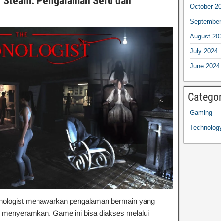
i Steam: Pengalaman Seru dan
October 2
September
August 20
July 2024
June 2024
Categor
Gaming
Technolog
nologist menawarkan pengalaman bermain yang
 menyeramkan. Game ini bisa diakses melalui