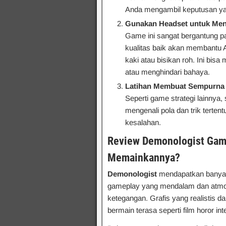
Anda mengambil keputusan ya
Gunakan Headset untuk Men
Game ini sangat bergantung 
kualitas baik akan membantu 
kaki atau bisikan roh. Ini bis
atau menghindari bahaya.
Latihan Membuat Sempurna
Seperti game strategi lainnya
mengenali pola dan trik terten
kesalahan.
Review Demonologist Gam
Memainkannya?
Demonologist
mendapatkan banyak 
gameplay yang mendalam dan atmos
ketegangan. Grafis yang realistis d
bermain terasa seperti film horor inte