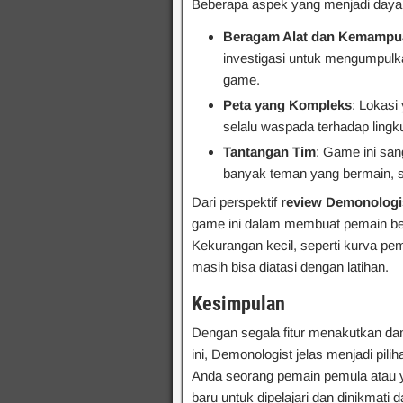
Beberapa aspek yang menjadi daya t
Beragam Alat dan Kemampu
investigasi untuk mengumpulk
game.
Peta yang Kompleks
: Lokasi
selalu waspada terhadap lingk
Tantangan Tim
: Game ini sa
banyak teman yang bermain, 
Dari perspektif
review Demonologi
game ini dalam membuat pemain bena
Kekurangan kecil, seperti kurva pe
masih bisa diatasi dengan latihan.
Kesimpulan
Dengan segala fitur menakutkan da
ini, Demonologist jelas menjadi pili
Anda seorang pemain pemula atau 
baru untuk dipelajari dan dinikmati 