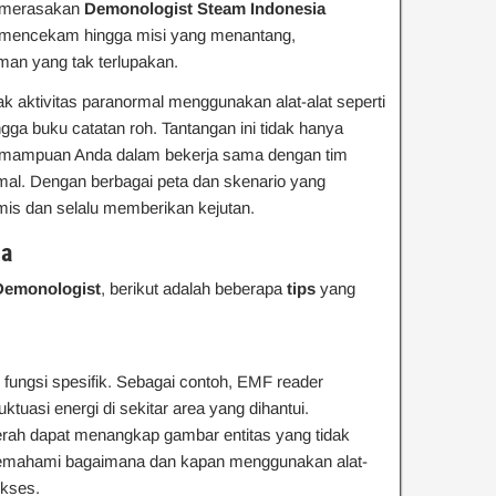
a merasakan
Demonologist Steam Indonesia
 mencekam hingga misi yang menantang,
an yang tak terlupakan.
 aktivitas paranormal menggunakan alat-alat seperti
gga buku catatan roh. Tantangan ini tidak hanya
 kemampuan Anda dalam bekerja sama dengan tim
al. Dengan berbagai peta dan skenario yang
mis dan selalu memberikan kejutan.
la
Demonologist
, berikut adalah beberapa
tips
yang
ki fungsi spesifik. Sebagai contoh, EMF reader
ktuasi energi di sekitar area yang dihantui.
erah dapat menangkap gambar entitas yang tidak
. Memahami bagaimana dan kapan menggunakan alat-
ukses.