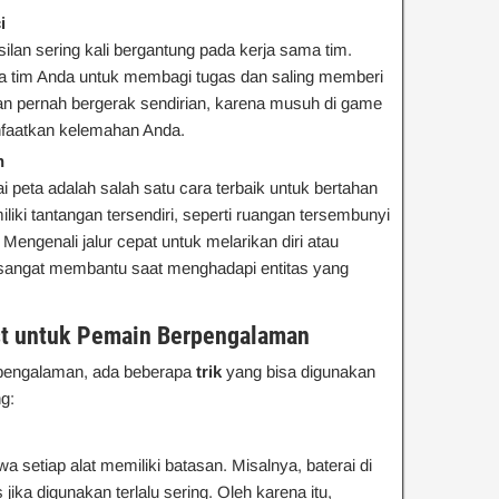
i
lan sering kali bergantung pada kerja sama tim.
a tim Anda untuk membagi tugas dan saling memberi
gan pernah bergerak sendirian, karena musuh di game
nfaatkan kelemahan Anda.
n
i peta adalah salah satu cara terbaik untuk bertahan
iki tantangan tersendiri, seperti ruangan tersembunyi
 Mengenali jalur cepat untuk melarikan diri atau
 sangat membantu saat menghadapi entitas yang
st untuk Pemain Berpengalaman
pengalaman, ada beberapa
trik
yang bisa digunakan
g:
 setiap alat memiliki batasan. Misalnya, baterai di
jika digunakan terlalu sering. Oleh karena itu,