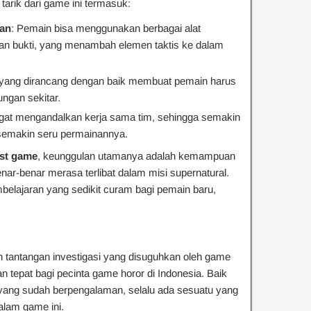
arik dari game ini termasuk:
an
: Pemain bisa menggunakan berbagai alat
an bukti, yang menambah elemen taktis ke dalam
 yang dirancang dengan baik membuat pemain harus
ungan sekitar.
ngat mengandalkan kerja sama tim, sehingga semakin
semakin seru permainannya.
st game
, keunggulan utamanya adalah kemampuan
r-benar merasa terlibat dalam misi supernatural.
mbelajaran yang sedikit curam bagi pemain baru,
n tantangan investigasi yang disuguhkan oleh game
han tepat bagi pecinta game horor di Indonesia. Baik
yang sudah berpengalaman, selalu ada sesuatu yang
dalam game ini.