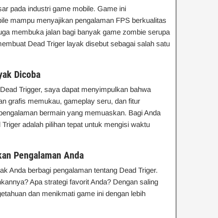
ar pada industri game mobile. Game ini
ile mampu menyajikan pengalaman FPS berkualitas
er juga membuka jalan bagi banyak game zombie serupa
 membuat Dead Triger layak disebut sebagai salah satu
yak Dicoba
Dead Trigger, saya dapat menyimpulkan bahwa
an grafis memukau, gameplay seru, dan fitur
 pengalaman bermain yang memuaskan. Bagi Anda
iger adalah pilihan tepat untuk mengisi waktu
ikan Pengalaman Anda
ak Anda berbagi pengalaman tentang Dead Triger.
nnya? Apa strategi favorit Anda? Dengan saling
getahuan dan menikmati game ini dengan lebih