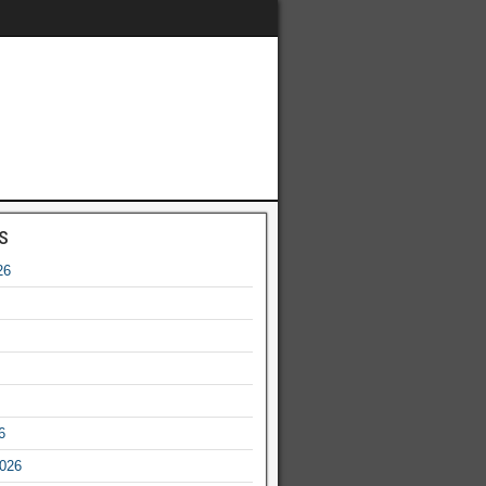
s
26
6
2026