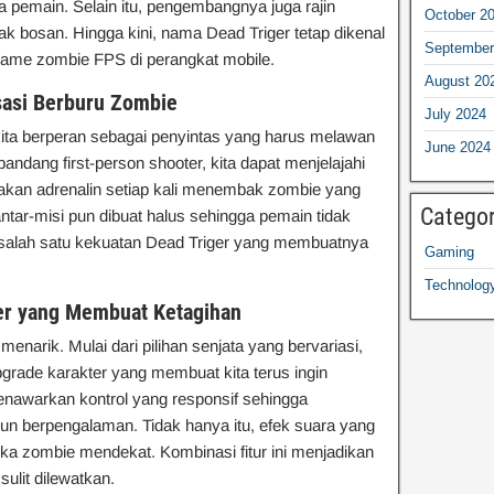
pemain. Selain itu, pengembangnya juga rajin
October 2
k bosan. Hingga kini, nama Dead Triger tetap dikenal
September
 game zombie FPS di perangkat mobile.
August 20
sasi Berburu Zombie
July 2024
ta berperan sebagai penyintas yang harus melawan
June 2024
ndang first-person shooter, kita dapat menjelajahi
akan adrenalin setiap kali menembak zombie yang
Categor
antar-misi pun dibuat halus sehingga pemain tidak
h salah satu kekuatan Dead Triger yang membuatnya
Gaming
Technolog
ger yang Membuat Ketagihan
menarik. Mulai dari pilihan senjata yang bervariasi,
pgrade karakter yang membuat kita terus ingin
menawarkan kontrol yang responsif sehingga
berpengalaman. Tidak hanya itu, efek suara yang
ka zombie mendekat. Kombinasi fitur ini menjadikan
ulit dilewatkan.