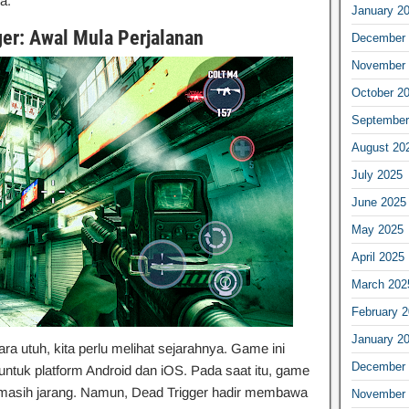
a.
January 2
ger: Awal Mula Perjalanan
December 
November 
October 2
September
August 20
July 2025
June 2025
May 2025
April 2025
March 202
February 
January 2
 utuh, kita perlu melihat sejarahnya. Game ini
December 
 untuk platform Android dan iOS. Pada saat itu, game
gi masih jarang. Namun, Dead Trigger hadir membawa
November 