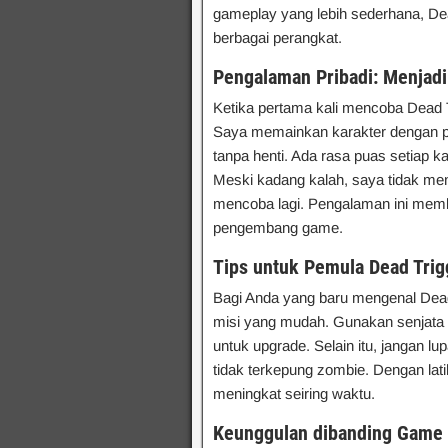
gameplay yang lebih sederhana, Dead
berbagai perangkat.
Pengalaman Pribadi: Menjadi
Ketika pertama kali mencoba Dead T
Saya memainkan karakter dengan
tanpa henti. Ada rasa puas setiap k
Meski kadang kalah, saya tidak m
mencoba lagi. Pengalaman ini memb
pengembang game.
Tips untuk Pemula Dead Trig
Bagi Anda yang baru mengenal Dead 
misi yang mudah. Gunakan senjata 
untuk upgrade. Selain itu, jangan lu
tidak terkepung zombie. Dengan l
meningkat seiring waktu.
Keunggulan dibanding Game