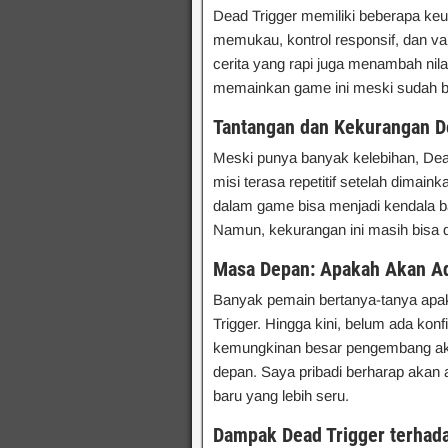
Dead Trigger memiliki beberapa keu
memukau, kontrol responsif, dan var
cerita yang rapi juga menambah nila
memainkan game ini meski sudah b
Tantangan dan Kekurangan D
Meski punya banyak kelebihan, Dead
misi terasa repetitif setelah dimaink
dalam game bisa menjadi kendala b
Namun, kekurangan ini masih bisa d
Masa Depan: Apakah Akan Ad
Banyak pemain bertanya-tanya apak
Trigger. Hingga kini, belum ada kon
kemungkinan besar pengembang aka
depan. Saya pribadi berharap akan ad
baru yang lebih seru.
Dampak Dead Trigger terhada