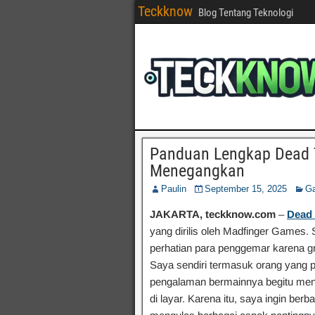
Teckknow
Blog Tentang Teknologi
Panduan Lengkap Dead 
Menegangkan
Paulin
September 15, 2025
G
JAKARTA, teckknow.com
–
Dead 
yang dirilis oleh Madfinger Games.
perhatian para penggemar karena g
Saya sendiri termasuk orang yang 
pengalaman bermainnya begitu me
di layar. Karena itu, saya ingin ber